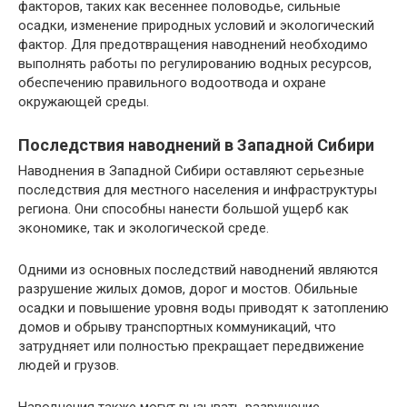
факторов, таких как весеннее половодье, сильные
осадки, изменение природных условий и экологический
фактор. Для предотвращения наводнений необходимо
выполнять работы по регулированию водных ресурсов,
обеспечению правильного водоотвода и охране
окружающей среды.
Последствия наводнений в Западной Сибири
Наводнения в Западной Сибири оставляют серьезные
последствия для местного населения и инфраструктуры
региона. Они способны нанести большой ущерб как
экономике, так и экологической среде.
Одними из основных последствий наводнений являются
разрушение жилых домов, дорог и мостов. Обильные
осадки и повышение уровня воды приводят к затоплению
домов и обрыву транспортных коммуникаций, что
затрудняет или полностью прекращает передвижение
людей и грузов.