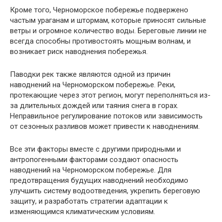
Кроме того, Черноморское побережье подвержено
частым ураганам и штормам, которые приносят сильные
ветры и огромное количество воды. Береговые линии не
всегда способны противостоять мощным волнам, и
возникает риск наводнения побережья.
Паводки рек также являются одной из причин
наводнений на Черноморском побережье. Реки,
протекающие через этот регион, могут переполняться из-
за длительных дождей или таяния снега в горах.
Неправильное регулирование потоков или зависимость
от сезонных разливов может привести к наводнениям.
Все эти факторы вместе с другими природными и
антропогенными факторами создают опасность
наводнений на Черноморском побережье. Для
предотвращения будущих наводнений необходимо
улучшить систему водоотведения, укрепить береговую
защиту, и разработать стратегии адаптации к
изменяющимся климатическим условиям.