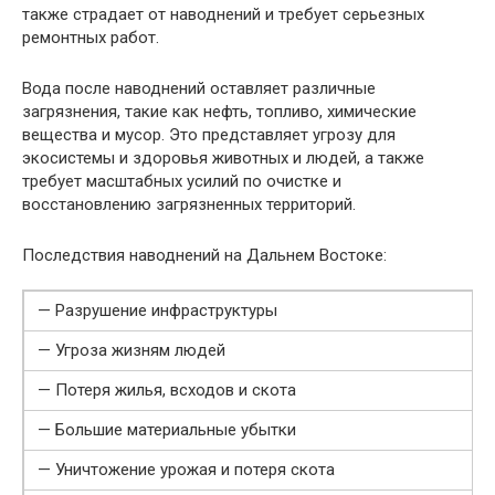
также страдает от наводнений и требует серьезных
ремонтных работ.
Вода после наводнений оставляет различные
загрязнения, такие как нефть, топливо, химические
вещества и мусор. Это представляет угрозу для
экосистемы и здоровья животных и людей, а также
требует масштабных усилий по очистке и
восстановлению загрязненных территорий.
Последствия наводнений на Дальнем Востоке:
— Разрушение инфраструктуры
— Угроза жизням людей
— Потеря жилья, всходов и скота
— Большие материальные убытки
— Уничтожение урожая и потеря скота