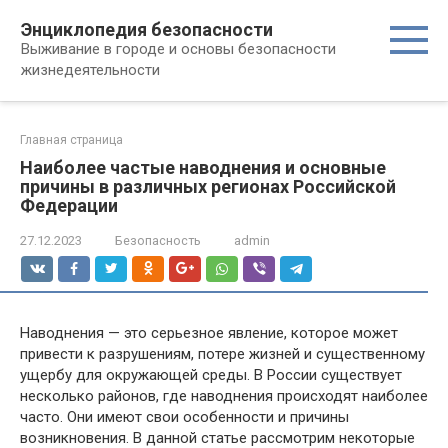
Перейти
Энциклопедия безопасности
к
Выживание в городе и основы безопасности
контенту
жизнедеятельности
Главная страница
Наиболее частые наводнения и основные
причины в различных регионах Российской
Федерации
27.12.2023
Безопасность
admin
Наводнения — это серьезное явление, которое может
привести к разрушениям, потере жизней и существенному
ущербу для окружающей среды. В России существует
несколько районов, где наводнения происходят наиболее
часто. Они имеют свои особенности и причины
возникновения. В данной статье рассмотрим некоторые