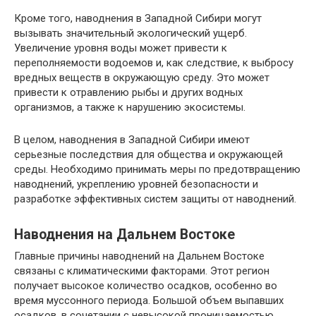
Кроме того, наводнения в Западной Сибири могут
вызывать значительный экологический ущерб.
Увеличение уровня воды может привести к
переполняемости водоемов и, как следствие, к выбросу
вредных веществ в окружающую среду. Это может
привести к отравлению рыбы и других водных
организмов, а также к нарушению экосистемы.
В целом, наводнения в Западной Сибири имеют
серьезные последствия для общества и окружающей
среды. Необходимо принимать меры по предотвращению
наводнений, укреплению уровней безопасности и
разработке эффективных систем защиты от наводнений.
Наводнения на Дальнем Востоке
Главные причины наводнений на Дальнем Востоке
связаны с климатическими факторами. Этот регион
получает высокое количество осадков, особенно во
время муссонного периода. Большой объем выпавших
осадков, в сочетании с невысокой проницаемостью