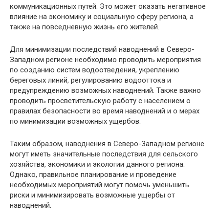
коммуникационных путей. Это может оказать негативное
влияние на экономику и социальную сферу региона, а
также на повседневную жизнь его жителей.
Для минимизации последствий наводнений в Северо-
Западном регионе необходимо проводить мероприятия
по созданию систем водоотведения, укреплению
береговых линий, регулированию водооттока и
предупреждению возможных наводнений. Также важно
проводить просветительскую работу с населением о
правилах безопасности во время наводнений и о мерах
по минимизации возможных ущербов.
Таким образом, наводнения в Северо-Западном регионе
могут иметь значительные последствия для сельского
хозяйства, экономики и экологии данного региона.
Однако, правильное планирование и проведение
необходимых мероприятий могут помочь уменьшить
риски и минимизировать возможные ущербы от
наводнений.