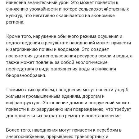
нанесена значительный урон. Это может привести к
снижению урожайности и потере сельскохозяйственных
культур, что негативно сказывается на экономике
региона.
Кроме того, нарушение обычного режима осушения и
водоотведения в результате наводнений может привести
к загрязнению почвы и водоемов. Это создает
препятствия для использования ресурсов земли и воды, а
также может повлечь за собой экологические
последствия в виде загрязнения воды и снижения
биоразнообразия.
Помимо этих проблем, наводнения могут нанести ущерб
жилым и промышленным зданиям, дорогам и
инфраструктуре. Затопление домов и сооружений может
привести к их разрушению или повреждению, что требует
дополнительных затрат на ремонт и восстановление.
Более того, наводнения могут привести к перебоям в
энергоснабжении, прерыванию транспортных и