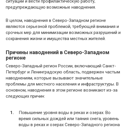
ситуации и вести профилактическую работу,
предупреждающую возможные наводнения.
В целом, наводнения в Северо-Западном регионе
являются серьезной проблемой, требующей внимания и
срочных мер для минимизации возможных разрушений и
сохранения жизни и имущества местных жителей.
Причины наводнений в Северо-Западном
регионе
Северо-Западный регион России, включающий Санкт-
Петербург и Ленинградскую область, подвержен частым
наводнениям, которые вызывают значительные
проблемы для местного населения и инфраструктуры. В
основном, наводнения в этом регионе возникают из-за
следующих причин:
Повышение уровня воды в реках и озерах. Во
время сильных дождей или таяния снега, уровень
воды в реках и озерах Северо-Западного региона