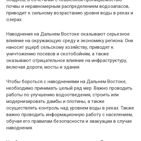
почвы и неравномерным распределением водозапасов,
приводит к сильному возрастанию уровня воды в реках и
озерах.
Наводнения на Дальнем Востоке оказывают серьезное
влияние на окружающую среду и экономику региона. Они
наносят ущерб сельскому хозяйству, приводят к
уничтожению посевов и скотобойням, а также
оказывают отрицательное влияние на инфраструктуру,
включая дороги, мосты и здания.
Чтобы бороться с наводнениями на Дальнем Востоке,
необходимо принимать целый ряд мер. Важно проводить
работы по улучшению водоотведения, строить или
модернизировать дамбы и плотины, а также
осуществлять контроль над уровнем воды в реках. Также
важно проводить информационную работу с населением,
обучая его правилам безопасности и эвакуации в случае
наводнения.