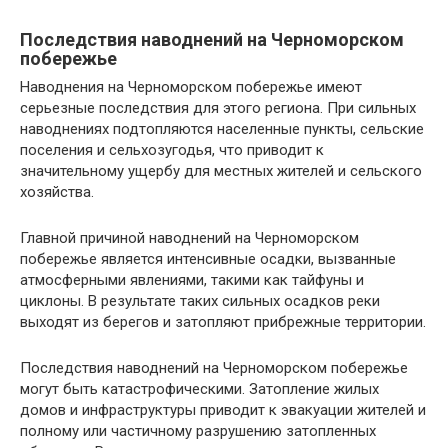
Последствия наводнений на Черноморском
побережье
Наводнения на Черноморском побережье имеют
серьезные последствия для этого региона. При сильных
наводнениях подтопляются населенные пункты, сельские
поселения и сельхозугодья, что приводит к
значительному ущербу для местных жителей и сельского
хозяйства.
Главной причиной наводнений на Черноморском
побережье является интенсивные осадки, вызванные
атмосферными явлениями, такими как тайфуны и
циклоны. В результате таких сильных осадков реки
выходят из берегов и затопляют прибрежные территории.
Последствия наводнений на Черноморском побережье
могут быть катастрофическими. Затопление жилых
домов и инфраструктуры приводит к эвакуации жителей и
полному или частичному разрушению затопленных