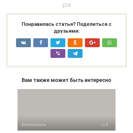
0
Понравилась статья? Поделиться с
друзьями:
Вам также может быть интересно
Безопасность
0