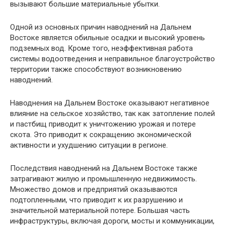
вызывают большие материальные убытки.
Одной из основных причин наводнений на Дальнем
Востоке является обильные осадки и высокий уровень
подземных вод. Кроме того, неэффективная работа
системы водоотведения и неправильное благоустройство
территории также способствуют возникновению
наводнений.
Наводнения на Дальнем Востоке оказывают негативное
влияние на сельское хозяйство, так как затопление полей
и пастбищ приводит к уничтожению урожая и потере
скота. Это приводит к сокращению экономической
активности и ухудшению ситуации в регионе.
Последствия наводнений на Дальнем Востоке также
затрагивают жилую и промышленную недвижимость.
Множество домов и предприятий оказываются
подтопленными, что приводит к их разрушению и
значительной материальной потере. Большая часть
инфраструктуры, включая дороги, мосты и коммуникации,