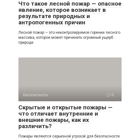
Что такое лесной пожар — опасное
явление, которое возникает в
результате природных и
антропогенных причин
Лесной пожар — это неконтролируемое горение лесного
массива, которое может причинить огромный ущерб
природе
Безопасность
0
Скрытые и открытые пожары —
что отличает внутренние и
внешние пожары, как их
различить?
Пожары являются серьезной угрозой для безопасности