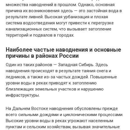
множества наводнений в прошлом. Однако, основная
причина их возникновения здесь — это застойная вода в
результате ливней. Высокая урбанизация и плохая
система водоотведения могут привести к перегрузке
канализационных систем, что вызывает затопление
территорий и подвалов в городах.
Наиболее частые наводнения и основные
причины в районах России
Один из таких районов — Западная Сибирь. Здесь
наводнения происходят в результате таяния снега и
ледников, а также из-за частых дождей. Повышенные
уровни воды в реках приводят к затоплению
близлежащих земельных участков и нарушению
инфраструктуры.
На Дальнем Востоке наводнения обусловлены прежде
всего сильными дождями и циклоническими процессами.
Высокие уровни воды в реках угрожают населенным
пунктам и сельским хозяйствам, вызывая значительные