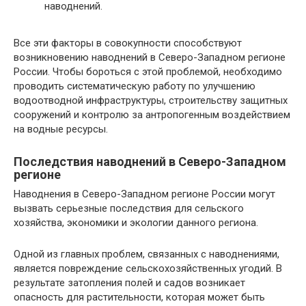
наводнений.
Все эти факторы в совокупности способствуют
возникновению наводнений в Северо-Западном регионе
России. Чтобы бороться с этой проблемой, необходимо
проводить систематическую работу по улучшению
водоотводной инфраструктуры, строительству защитных
сооружений и контролю за антропогенным воздействием
на водные ресурсы.
Последствия наводнений в Северо-Западном
регионе
Наводнения в Северо-Западном регионе России могут
вызвать серьезные последствия для сельского
хозяйства, экономики и экологии данного региона.
Одной из главных проблем, связанных с наводнениями,
является повреждение сельскохозяйственных угодий. В
результате затопления полей и садов возникает
опасность для растительности, которая может быть