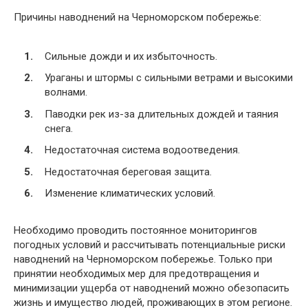
Причины наводнений на Черноморском побережье:
Сильные дожди и их избыточность.
Ураганы и штормы с сильными ветрами и высокими
волнами.
Паводки рек из-за длительных дождей и таяния
снега.
Недостаточная система водоотведения.
Недостаточная береговая защита.
Изменение климатических условий.
Необходимо проводить постоянное мониторингов
погодных условий и рассчитывать потенциальные риски
наводнений на Черноморском побережье. Только при
принятии необходимых мер для предотвращения и
минимизации ущерба от наводнений можно обезопасить
жизнь и имущество людей, проживающих в этом регионе.