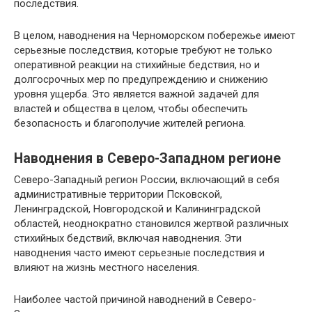
последствия.
В целом, наводнения на Черноморском побережье имеют
серьезные последствия, которые требуют не только
оперативной реакции на стихийные бедствия, но и
долгосрочных мер по предупреждению и снижению
уровня ущерба. Это является важной задачей для
властей и общества в целом, чтобы обеспечить
безопасность и благополучие жителей региона.
Наводнения в Северо-Западном регионе
Северо-Западный регион России, включающий в себя
административные территории Псковской,
Ленинградской, Новгородской и Калининградской
областей, неоднократно становился жертвой различных
стихийных бедствий, включая наводнения. Эти
наводнения часто имеют серьезные последствия и
влияют на жизнь местного населения.
Наиболее частой причиной наводнений в Северо-