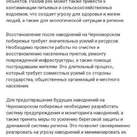
объектов. Разлив рек может также привести к
контаминации питьевых и сельскохозяйственных
водоемов, что создает угрозу для здоровья и жизни
людей, а также для экологической ситуации в регионе.
Восстановление после наводнений на Черноморском
побережье требует значительных усилий и ресурсов.
Необходимо провести работы по очистке и
восстановлению населенных пунктов, ремонту
поврежденной инфраструктуры, а также помощи
пострадавшим жителям. Это длительный процесс,
который требует совместных усилий со стороны
государства, общественных организаций и местного
населения.
Для предотвращения будущих наводнений на
Черноморском побережье необходимо разработать
систему предупреждения и мониторинга наводнений, а
также принять меры по усилению береговой защиты и
дренажной системы региона. Это позволит своевременно
реагировать на угрозу наводнений и минимизировать их