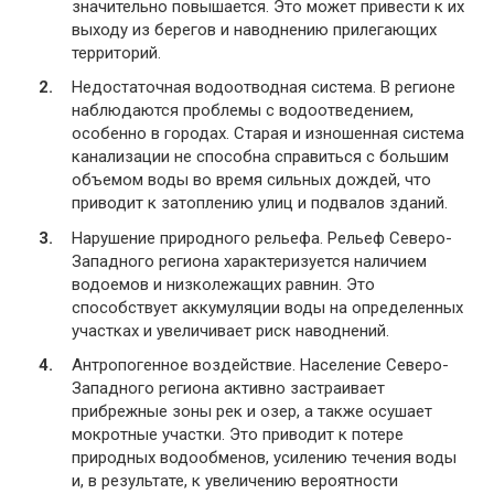
значительно повышается. Это может привести к их
выходу из берегов и наводнению прилегающих
территорий.
Недостаточная водоотводная система. В регионе
наблюдаются проблемы с водоотведением,
особенно в городах. Старая и изношенная система
канализации не способна справиться с большим
объемом воды во время сильных дождей, что
приводит к затоплению улиц и подвалов зданий.
Нарушение природного рельефа. Рельеф Северо-
Западного региона характеризуется наличием
водоемов и низколежащих равнин. Это
способствует аккумуляции воды на определенных
участках и увеличивает риск наводнений.
Антропогенное воздействие. Население Северо-
Западного региона активно застраивает
прибрежные зоны рек и озер, а также осушает
мокротные участки. Это приводит к потере
природных водообменов, усилению течения воды
и, в результате, к увеличению вероятности