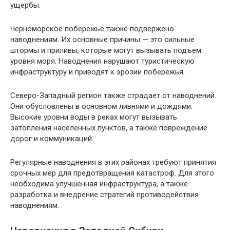
ущербы.
Черноморское побережье также подвержено
наводнениям. Их основные причины — это сильные
штормы и приливы, которые могут вызывать подъем
уровня моря. Наводнения нарушают туристическую
инфраструктуру и приводят к эрозии побережья.
Северо-Западный регион также страдает от наводнений.
Они обусловлены в основном ливнями и дождями.
Высокие уровни воды в реках могут вызывать
затопления населенных пунктов, а также повреждение
дорог и коммуникаций.
Регулярные наводнения в этих районах требуют принятия
срочных мер для предотвращения катастроф. Для этого
необходима улучшенная инфраструктура, а также
разработка и внедрение стратегий противодействия
наводнениям.