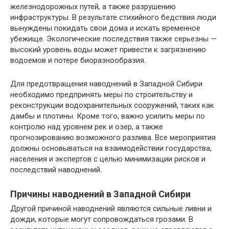
железнодорожных путей, а также разрушению
инфраструктуры. В результате стихийного бедствия люди
вынуждены покидать свои дома и искать временное
убежище. Экологические последствия также серьезны —
высокий уровень воды может привести к загрязнению
водоемов и потере биоразнообразия.
Для предотвращения наводнений в Западной Сибири
необходимо предпринять меры по строительству и
реконструкции водохранительных сооружений, таких как
дамбы и плотины. Кроме того, важно усилить меры по
контролю над уровнем рек и озер, а также
прогнозированию возможного разлива. Все мероприятия
должны основываться на взаимодействии государства,
населения и экспертов с целью минимизации рисков и
последствий наводнений.
Причины наводнений в Западной Сибири
Другой причиной наводнений являются сильные ливни и
дожди, которые могут сопровождаться грозами. В