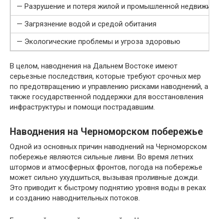
— Разрушение и потеря жилой и промышленной недвижим
— Загрязнение водой и средой обитания
— Экологические проблемы и угроза здоровью
В целом, наводнения на Дальнем Востоке имеют
серьезные последствия, которые требуют срочных мер
по предотвращению и управлению рисками наводнений, а
также государственной поддержки для восстановления
инфраструктуры и помощи пострадавшим.
Наводнения на Черноморском побережье
Одной из основных причин наводнений на Черноморском
побережье являются сильные ливни. Во время летних
штормов и атмосферных фронтов, погода на побережье
может сильно ухудшиться, вызывая проливные дожди.
Это приводит к быстрому поднятию уровня воды в реках
и созданию наводнительных потоков.