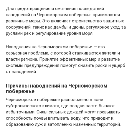
Для предотвращения и смягчения последствий
наводнений на Черноморском побережье принимаются
различные меры. Это включает строительство защитных
сооружений, таких как дамбы и дюны, регулярное уход за
руслами рек и регулирование уровня моря.
Наводнения на Черноморском побережье — это
серьезная проблема, с которой сталкиваются жители и
власти региона. Принятие эффективных мер и развитие
системы предупреждения помогут снизить риски и ущерб
от наводнений.
Причины наводнений на Черноморском
побережье
Черноморское побережье расположено в зоне
субтропического климата, где осадки часто бывают
избыточными. Силы сильных дождей могут превышать
способность почвы впитывать воду, что приводит к
образованию луж и затоплению низменных территорий.