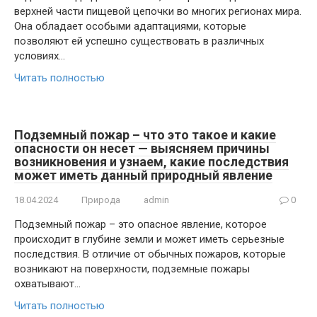
верхней части пищевой цепочки во многих регионах мира.
Она обладает особыми адаптациями, которые
позволяют ей успешно существовать в различных
условиях…
Читать полностью
Подземный пожар – что это такое и какие
опасности он несет — выясняем причины
возникновения и узнаем, какие последствия
может иметь данный природный явление
18.04.2024
Природа
admin
0
Подземный пожар – это опасное явление, которое
происходит в глубине земли и может иметь серьезные
последствия. В отличие от обычных пожаров, которые
возникают на поверхности, подземные пожары
охватывают…
Читать полностью