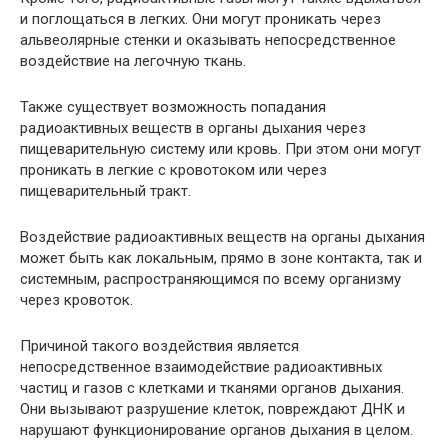
и поглощаться в легких. Они могут проникать через
альвеолярные стенки и оказывать непосредственное
воздействие на легочную ткань.
Также существует возможность попадания
радиоактивных веществ в органы дыхания через
пищеварительную систему или кровь. При этом они могут
проникать в легкие с кровотоком или через
пищеварительный тракт.
Воздействие радиоактивных веществ на органы дыхания
может быть как локальным, прямо в зоне контакта, так и
системным, распространяющимся по всему организму
через кровоток.
Причиной такого воздействия является
непосредственное взаимодействие радиоактивных
частиц и газов с клетками и тканями органов дыхания.
Они вызывают разрушение клеток, повреждают ДНК и
нарушают функционирование органов дыхания в целом.