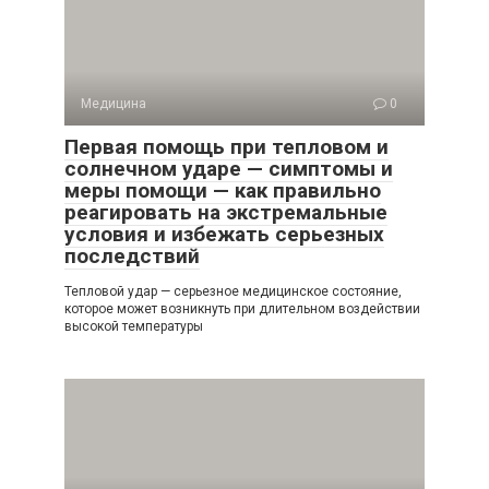
Медицина
0
Первая помощь при тепловом и
солнечном ударе — симптомы и
меры помощи — как правильно
реагировать на экстремальные
условия и избежать серьезных
последствий
Тепловой удар — серьезное медицинское состояние,
которое может возникнуть при длительном воздействии
высокой температуры