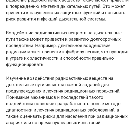
Вдыхание радиоактивных веществ также может привести
к повреждению эпителия дыхательных путей. Это может
привести к нарушению их защитных функций и повысить
риск развития инфекций дыхательной системы.
Воздействие радиоактивных веществ на дыхательные
пути также может привести к развитию долгосрочных
последствий. Например, длительное воздействие
радиации может привести к фиброзу легких, что приводит
к утрате их эластичности и способности правильно
функционировать.
Изучение воздействия радиоактивных веществ на
дыхательные пути является важной задачей для
предупреждения и лечения радиационных поражений.
Понимание механизмов и последствий такого
воздействия позволяет разрабатывать новые методы
диагностики и лечения радиационных заболеваний, а
также оценивать риски для населения при радиационных
авариях или во время нуклеарных испытаний.