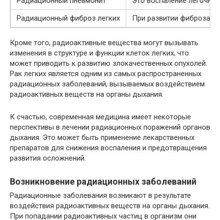
Радиационный пневмонит
Это воспаление легочной
Радиационный фиброз легких
При развитии фиброза ле
Кроме того, радиоактивные вещества могут вызывать
изменения в структуре и функции клеток легких, что
может приводить к развитию злокачественных опухолей.
Рак легких является одним из самых распространенных
радиационных заболеваний, вызываемых воздействием
радиоактивных веществ на органы дыхания.
К счастью, современная медицина имеет некоторые
перспективы в лечении радиационных поражений органов
дыхания. Это может быть применение лекарственных
препаратов для снижения воспаления и предотвращения
развития осложнений.
Возникновение радиационных заболеваний
Радиационные заболевания возникают в результате
воздействия радиоактивных веществ на органы дыхания.
При попадании радиоактивных частиц в организм они