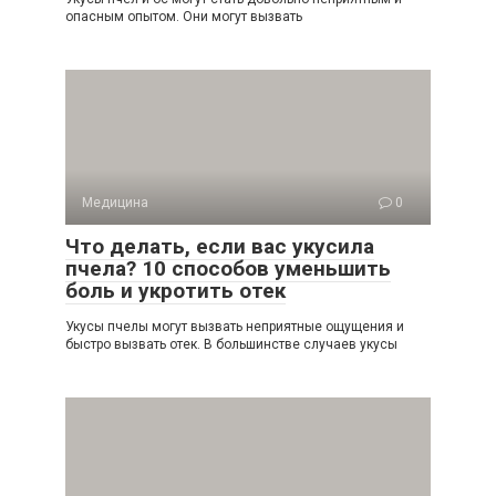
опасным опытом. Они могут вызвать
Медицина
0
Что делать, если вас укусила
пчела? 10 способов уменьшить
боль и укротить отек
Укусы пчелы могут вызвать неприятные ощущения и
быстро вызвать отек. В большинстве случаев укусы