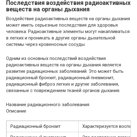
Последствия воздействия радиоактивных
веществ на органы дыхания
Воздействие радиоактивных веществ на органы дыхания
может иметь серьезные последствия для здоровья
человека. Радиоактивные элементы могут накапливаться
в легких и проникать в другие органы дыхательной
системы через кровеносные сосуды.
Одним из основных последствий воздействия
радиоактивных веществ на органы дыхания является
развитие радиационных заболеваний. Это может быть
радиационный бронхит, радиационный пневмонит,
радиационный фиброз легких и другие заболевания,
связанные с повреждением тканей органов дыхания.
Название радиационного заболевания
Описание
Радиационный бронхит
Характеризуется воспале