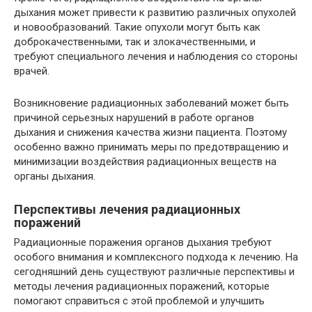
дыхания может привести к развитию различных опухолей
и новообразований. Такие опухоли могут быть как
доброкачественными, так и злокачественными, и
требуют специального лечения и наблюдения со стороны
врачей.
Возникновение радиационных заболеваний может быть
причиной серьезных нарушений в работе органов
дыхания и снижения качества жизни пациента. Поэтому
особенно важно принимать меры по предотвращению и
минимизации воздействия радиационных веществ на
органы дыхания.
Перспективы лечения радиационных
поражений
Радиационные поражения органов дыхания требуют
особого внимания и комплексного подхода к лечению. На
сегодняшний день существуют различные перспективы и
методы лечения радиационных поражений, которые
помогают справиться с этой проблемой и улучшить