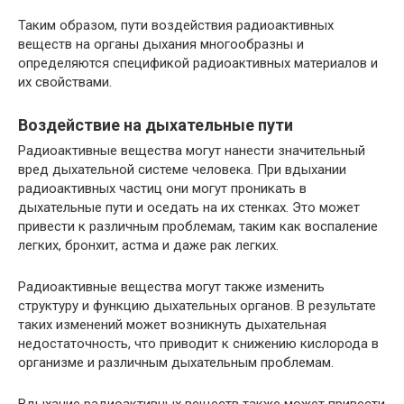
Таким образом, пути воздействия радиоактивных
веществ на органы дыхания многообразны и
определяются спецификой радиоактивных материалов и
их свойствами.
Воздействие на дыхательные пути
Радиоактивные вещества могут нанести значительный
вред дыхательной системе человека. При вдыхании
радиоактивных частиц они могут проникать в
дыхательные пути и оседать на их стенках. Это может
привести к различным проблемам, таким как воспаление
легких, бронхит, астма и даже рак легких.
Радиоактивные вещества могут также изменить
структуру и функцию дыхательных органов. В результате
таких изменений может возникнуть дыхательная
недостаточность, что приводит к снижению кислорода в
организме и различным дыхательным проблемам.