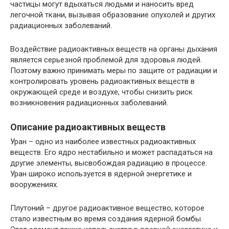
частицы могут вдыхаться людьми и наносить вред
легочной ткани, вызывая образование опухолей и других
радиационных заболеваний.
Воздействие радиоактивных веществ на органы дыхания
является серьезной проблемой для здоровья людей.
Поэтому важно принимать меры по защите от радиации и
контролировать уровень радиоактивных веществ в
окружающей среде и воздухе, чтобы снизить риск
возникновения радиационных заболеваний.
Описание радиоактивных веществ
Уран – одно из наиболее известных радиоактивных
веществ. Его ядро нестабильно и может распадаться на
другие элементы, высвобождая радиацию в процессе.
Уран широко используется в ядерной энергетике и
вооружениях.
Плутоний – другое радиоактивное вещество, которое
стало известным во время создания ядерной бомбы.