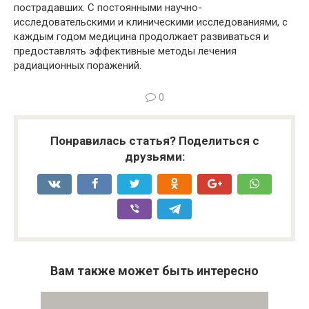
пострадавших. С постоянными научно-
исследовательскими и клиническими исследованиями, с
каждым годом медицина продолжает развиваться и
предоставлять эффективные методы лечения
радиационных поражений.
0
Понравилась статья? Поделиться с
друзьями:
Вам также может быть интересно