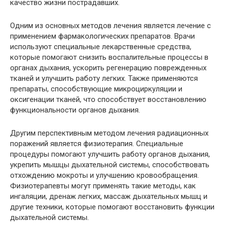
качество жизни пострадавших.
Одним из основных методов лечения является лечение с
применением фармакологических препаратов. Врачи
используют специальные лекарственные средства,
которые помогают снизить воспалительные процессы в
органах дыхания, ускорить регенерацию поврежденных
тканей и улучшить работу легких. Также применяются
препараты, способствующие микроциркуляции и
оксигенации тканей, что способствует восстановлению
функциональности органов дыхания.
Другим перспективным методом лечения радиационных
поражений является физиотерапия. Специальные
процедуры помогают улучшить работу органов дыхания,
укрепить мышцы дыхательной системы, способствовать
отхождению мокроты и улучшению кровообращения.
Физиотерапевты могут применять такие методы, как
ингаляции, дренаж легких, массаж дыхательных мышц и
другие техники, которые помогают восстановить функции
дыхательной системы.