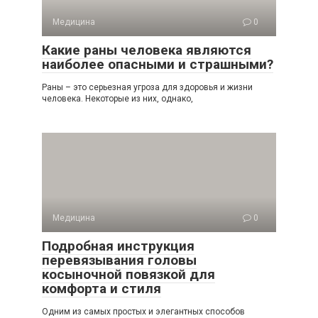
Медицина
0
Какие раны человека являются
наиболее опасными и страшными?
Раны – это серьезная угроза для здоровья и жизни
человека. Некоторые из них, однако,
Медицина
0
Подробная инструкция
перевязывания головы
косыночной повязкой для
комфорта и стиля
Одним из самых простых и элегантных способов