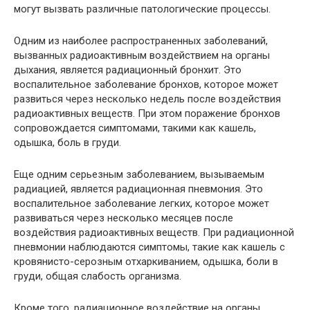
могут вызвать различные патологические процессы.
Одним из наиболее распространенных заболеваний,
вызванных радиоактивным воздействием на органы
дыхания, является радиационный бронхит. Это
воспалительное заболевание бронхов, которое может
развиться через несколько недель после воздействия
радиоактивных веществ. При этом поражение бронхов
сопровождается симптомами, такими как кашель,
одышка, боль в груди.
Еще одним серьезным заболеванием, вызываемым
радиацией, является радиационная пневмония. Это
воспалительное заболевание легких, которое может
развиваться через несколько месяцев после
воздействия радиоактивных веществ. При радиационной
пневмонии наблюдаются симптомы, такие как кашель с
кровянисто-серозным отхаркиванием, одышка, боли в
груди, общая слабость организма.
Кроме того, радиационное воздействие на органы