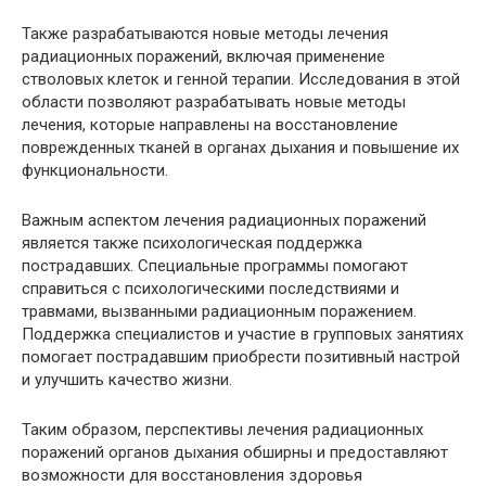
Также разрабатываются новые методы лечения
радиационных поражений, включая применение
стволовых клеток и генной терапии. Исследования в этой
области позволяют разрабатывать новые методы
лечения, которые направлены на восстановление
поврежденных тканей в органах дыхания и повышение их
функциональности.
Важным аспектом лечения радиационных поражений
является также психологическая поддержка
пострадавших. Специальные программы помогают
справиться с психологическими последствиями и
травмами, вызванными радиационным поражением.
Поддержка специалистов и участие в групповых занятиях
помогает пострадавшим приобрести позитивный настрой
и улучшить качество жизни.
Таким образом, перспективы лечения радиационных
поражений органов дыхания обширны и предоставляют
возможности для восстановления здоровья