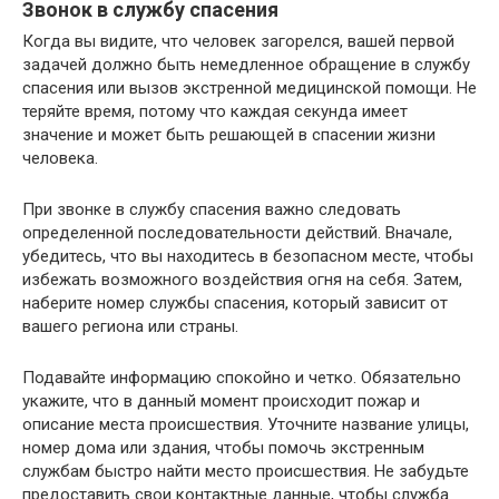
Звонок в службу спасения
Когда вы видите, что человек загорелся, вашей первой
задачей должно быть немедленное обращение в службу
спасения или вызов экстренной медицинской помощи. Не
теряйте время, потому что каждая секунда имеет
значение и может быть решающей в спасении жизни
человека.
При звонке в службу спасения важно следовать
определенной последовательности действий. Вначале,
убедитесь, что вы находитесь в безопасном месте, чтобы
избежать возможного воздействия огня на себя. Затем,
наберите номер службы спасения, который зависит от
вашего региона или страны.
Подавайте информацию спокойно и четко. Обязательно
укажите, что в данный момент происходит пожар и
описание места происшествия. Уточните название улицы,
номер дома или здания, чтобы помочь экстренным
службам быстро найти место происшествия. Не забудьте
предоставить свои контактные данные, чтобы служба