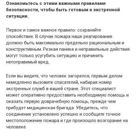
Ознакомьтесь с этими важными правилами
безопасности, чтобы быть готовым к экстренной
ситуации.
Первое и самое важное правило: сохраняйте
спокойствие. В случае пожара наше реагирование
должно быть максимально предельно рациональным и
конструктивным. Резкая паника и неправильные действия
могут только усугубить ситуацию и причинить
непоправимый вред.
Если вы видите, что человек загорелся, первым делом
немедленно вызовите спасателей, набирая номер
экстренных служб в вашей стране. Этот специалист
может оперативно предоставить необходимую помощь и
оказать первую доврачебную помощь, прежде чем
прибудет медицинская бригада. Убедитесь, что
соединение установлено успешно и сообщите точное
местоположение пожара и где произошло возгорание на
человеке.