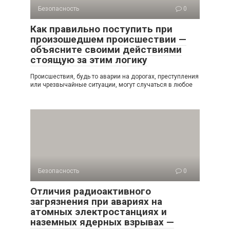
Безопасность
0
Как правильно поступить при
произошедшем происшествии —
объясните своими действиями
стоящую за этим логику
Происшествия, будь то аварии на дорогах, преступления
или чрезвычайные ситуации, могут случаться в любое
Безопасность
0
Отличия радиоактивного
загрязнения при авариях на
атомных электростанциях и
наземных ядерных взрывах —