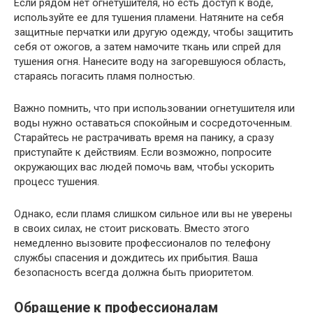
Если рядом нет огнетушителя, но есть доступ к воде,
используйте ее для тушения пламени. Натяните на себя
защитные перчатки или другую одежду, чтобы защитить
себя от ожогов, а затем намочите ткань или спрей для
тушения огня. Нанесите воду на загоревшуюся область,
стараясь погасить пламя полностью.
Важно помнить, что при использовании огнетушителя или
воды нужно оставаться спокойным и сосредоточенным.
Старайтесь не растрачивать время на панику, а сразу
приступайте к действиям. Если возможно, попросите
окружающих вас людей помочь вам, чтобы ускорить
процесс тушения.
Однако, если пламя слишком сильное или вы не уверены
в своих силах, не стоит рисковать. Вместо этого
немедленно вызовите профессионалов по телефону
службы спасения и дождитесь их прибытия. Ваша
безопасность всегда должна быть приоритетом.
Обращение к профессионалам