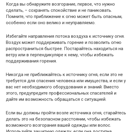
Когда вы обнаружите возгорание, первое, что нужно
сделать, – сохранять спокойствие и не паниковать.
Помните, что приближение к огню может быть опасным,
особенно если оно велико и неуправляемо.
Избегайте направления потока воздуха к источнику огня.
Воздух может поддерживать горение и позволить огню
распространиться быстрее. Постарайтесь находиться на
ветру или в перпендикуляре к нему, чтобы избежать
поддерживания горения.
Никогда не приближайтесь к источнику огня, если это не
требуется для спасения человека или имущества, и если у
вас нет необходимого оборудования и знаний. Вместо
этого, предупредите профессиональных спасателей и
дайте им возможность обращаться с ситуацией.
Если вы должны пройти возле источника огня, старайтесь
делать это на безопасном расстоянии, чтобы избежать
возможного возгорания вашей одежды или волос.
Используйте защитную одежду, если она доступна,