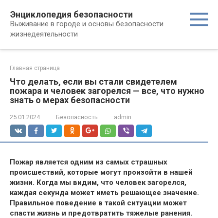
Перейти
Энциклопедия безопасности
к
Выживание в городе и основы безопасности
контенту
жизнедеятельности
Главная страница
Что делать, если вы стали свидетелем
пожара и человек загорелся — все, что нужно
знать о мерах безопасности
25.01.2024
Безопасность
admin
Пожар является одним из самых страшных
происшествий, которые могут произойти в нашей
жизни. Когда мы видим, что человек загорелся,
каждая секунда может иметь решающее значение.
Правильное поведение в такой ситуации может
спасти жизнь и предотвратить тяжелые ранения.