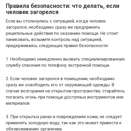
Правила безопасности: что делать, если
человек загорелся
Если вы столкнулись с ситуацией, когда человек
загорелся, необходимо сразу же предпринять
решительные действия по оказанию помощи. Не стоит
паниковать, возьмите контроль над ситуацией,
придерживаясь следующих правил безопасности:
1. Необходимо немедленно вызвать специализированную
службу спасения по телефону экстренной помощи.
2. Если человек загорелся в помещении, необходимо
сразу же освободить его от окружающей одежды. В
случае возгорания на открытом пространстве, старайтесь
погасить огонь при помощи доступных инструментов или
материалов.
3. При открытых ранах и повреждениях кожи, не следует
применять холодную воду, так как это может привести к
обезвоживанию организма.