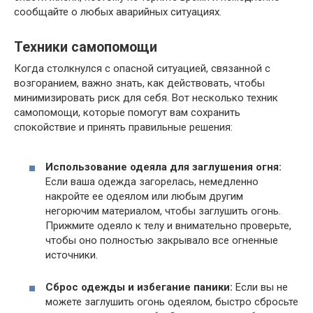
сообщайте о любых аварийных ситуациях.
Техники самопомощи
Когда столкнулся с опасной ситуацией, связанной с
возгоранием, важно знать, как действовать, чтобы
минимизировать риск для себя. Вот несколько техник
самопомощи, которые помогут вам сохранить
спокойствие и принять правильные решения:
Использование одеяла для заглушения огня:
Если ваша одежда загорелась, немедленно
накройте ее одеялом или любым другим
негорючим материалом, чтобы заглушить огонь.
Прижмите одеяло к телу и внимательно проверьте,
чтобы оно полностью закрывало все огненные
источники.
Сброс одежды и избегание паники:
Если вы не
можете заглушить огонь одеялом, быстро сбросьте