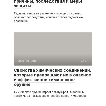
причины, последствия и меры
защиты
Радиоактивное загрязнение – это одно из самых
опасных последствий, которые сопровождают как
аварии на
Безопасность
0
Свойства химических соединений,
которые превращают их в опасное
и эффективное химическое
оружие
Химическое оружие играет важную роль в военных
конфликтах, так как оно способно нанести массовое