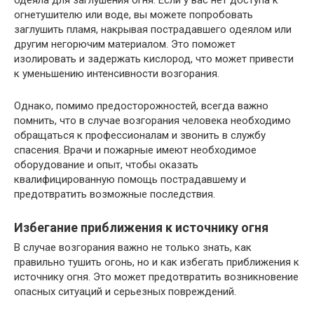
одеяла для заглушения огня. Если у вас нет доступа к
огнетушителю или воде, вы можете попробовать
заглушить пламя, накрывая пострадавшего одеялом или
другим негорючим материалом. Это поможет
изолировать и задержать кислород, что может привести
к уменьшению интенсивности возгорания.
Однако, помимо предосторожностей, всегда важно
помнить, что в случае возгорания человека необходимо
обращаться к профессионалам и звонить в службу
спасения. Врачи и пожарные имеют необходимое
оборудование и опыт, чтобы оказать
квалифицированную помощь пострадавшему и
предотвратить возможные последствия.
Избегание приближения к источнику огня
В случае возгорания важно не только знать, как
правильно тушить огонь, но и как избегать приближения к
источнику огня. Это может предотвратить возникновение
опасных ситуаций и серьезных повреждений.