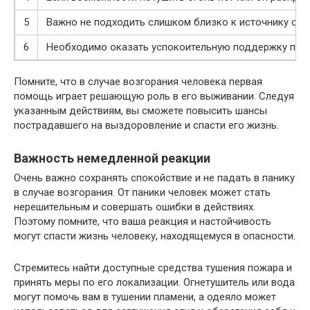
5
Важно не подходить слишком близко к источнику огня
6
Необходимо оказать успокоительную поддержку пост
Помните, что в случае возгорания человека первая
помощь играет решающую роль в его выживании. Следуя
указанным действиям, вы сможете повысить шансы
пострадавшего на выздоровление и спасти его жизнь.
Важность немедленной реакции
Очень важно сохранять спокойствие и не падать в панику
в случае возгорания. От паники человек может стать
нерешительным и совершать ошибки в действиях.
Поэтому помните, что ваша реакция и настойчивость
могут спасти жизнь человеку, находящемуся в опасности.
Стремитесь найти доступные средства тушения пожара и
принять меры по его локализации. Огнетушитель или вода
могут помочь вам в тушении пламени, а одеяло может