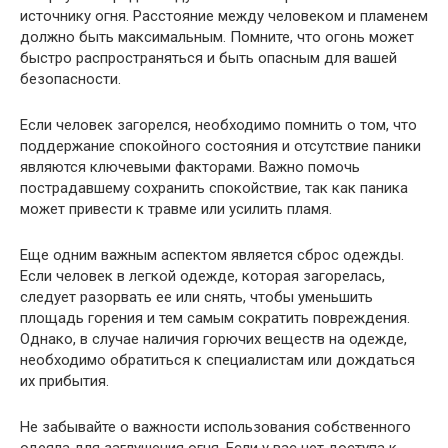
источнику огня. Расстояние между человеком и пламенем
должно быть максимальным. Помните, что огонь может
быстро распространяться и быть опасным для вашей
безопасности.
Если человек загорелся, необходимо помнить о том, что
поддержание спокойного состояния и отсутствие паники
являются ключевыми факторами. Важно помочь
пострадавшему сохранить спокойствие, так как паника
может привести к травме или усилить пламя.
Еще одним важным аспектом является сброс одежды.
Если человек в легкой одежде, которая загорелась,
следует разорвать ее или снять, чтобы уменьшить
площадь горения и тем самым сократить повреждения.
Однако, в случае наличия горючих веществ на одежде,
необходимо обратиться к специалистам или дождаться
их прибытия.
Не забывайте о важности использования собственного