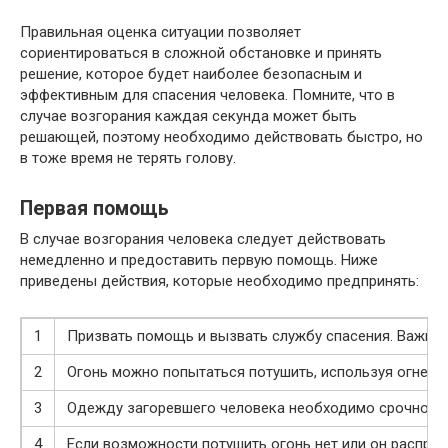
Правильная оценка ситуации позволяет
сориентироваться в сложной обстановке и принять
решение, которое будет наиболее безопасным и
эффективным для спасения человека. Помните, что в
случае возгорания каждая секунда может быть
решающей, поэтому необходимо действовать быстро, но
в тоже время не терять голову.
Первая помощь
В случае возгорания человека следует действовать
немедленно и предоставить первую помощь. Ниже
приведены действия, которые необходимо предпринять:
1
Призвать помощь и вызвать службу спасения. Важно 
2
Огонь можно попытаться потушить, используя огнетуш
3
Одежду загоревшего человека необходимо срочно сбр
4
Если возможности потушить огонь нет или он распро