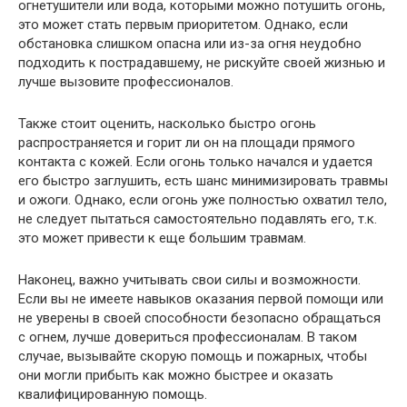
огнетушители или вода, которыми можно потушить огонь,
это может стать первым приоритетом. Однако, если
обстановка слишком опасна или из-за огня неудобно
подходить к пострадавшему, не рискуйте своей жизнью и
лучше вызовите профессионалов.
Также стоит оценить, насколько быстро огонь
распространяется и горит ли он на площади прямого
контакта с кожей. Если огонь только начался и удается
его быстро заглушить, есть шанс минимизировать травмы
и ожоги. Однако, если огонь уже полностью охватил тело,
не следует пытаться самостоятельно подавлять его, т.к.
это может привести к еще большим травмам.
Наконец, важно учитывать свои силы и возможности.
Если вы не имеете навыков оказания первой помощи или
не уверены в своей способности безопасно обращаться
с огнем, лучше довериться профессионалам. В таком
случае, вызывайте скорую помощь и пожарных, чтобы
они могли прибыть как можно быстрее и оказать
квалифицированную помощь.