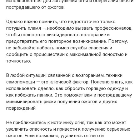
использоваться для заглушения огня и оберегания себя и
пострадавшего от ожогов.
Однако важно помнить, что недостаточно только
потушить пламя — необходимо вызвать профессионалов,
чтобы полностью ликвидировать возгорание и
предотвратить его повторное возникновение. Поэтому,
не забывайте набрать номер службы спасения и
сообщить о происшествии с максимальной ясностью и
точностью.
В любой ситуации, связанной с возгоранием, техники
самопомощи — это ключевой фактор. Полезно знать, как
использовать одеяло, как сбросить горящую одежду и
как избежать паники. Это поможет вам и пострадавшему
минимизировать риски получения ожогов и других
повреждений.
Не приближайтесь к источнику огня, так как это может
увеличить опасность и привести к получению серьезных
ожогов. Если возможно, удалитесь от него и