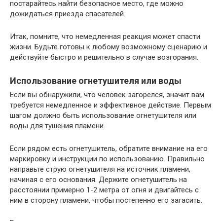
постарайтесь найти безопасное место, где можно
дожидаться приезда спасателей.
Итак, помните, что немедленная реакция может спасти
жизни. Будьте готовы к любому возможному сценарию и
действуйте быстро и решительно в случае возгорания.
Использование огнетушителя или воды
Если вы обнаружили, что человек загорелся, значит вам
требуется немедленное и эффективное действие. Первым
шагом должно быть использование огнетушителя или
воды для тушения пламени.
Если рядом есть огнетушитель, обратите внимание на его
маркировку и инструкции по использованию. Правильно
направьте струю огнетушителя на источник пламени,
начиная с его основания. Держите огнетушитель на
расстоянии примерно 1-2 метра от огня и двигайтесь с
ним в сторону пламени, чтобы постепенно его загасить.