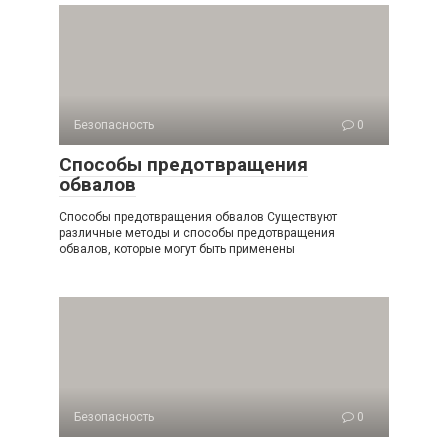
Безопасность
0
Способы предотвращения
обвалов
Способы предотвращения обвалов Существуют
различные методы и способы предотвращения
обвалов, которые могут быть применены
Безопасность
0