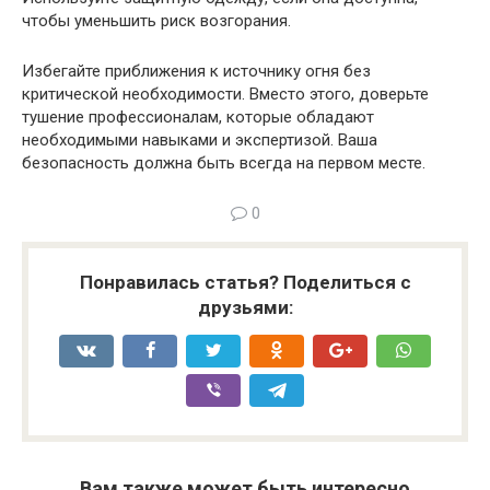
чтобы уменьшить риск возгорания.
Избегайте приближения к источнику огня без
критической необходимости. Вместо этого, доверьте
тушение профессионалам, которые обладают
необходимыми навыками и экспертизой. Ваша
безопасность должна быть всегда на первом месте.
0
Понравилась статья? Поделиться с
друзьями:
Вам также может быть интересно