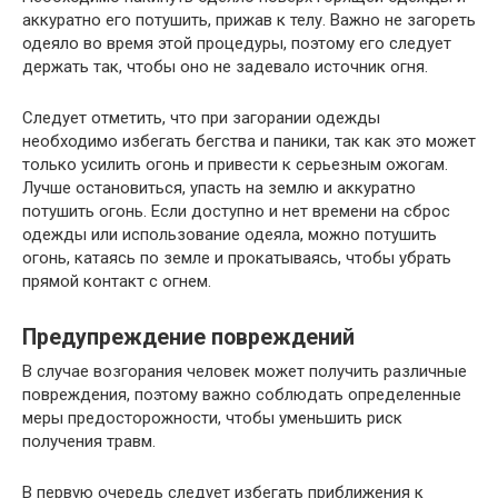
аккуратно его потушить, прижав к телу. Важно не загореть
одеяло во время этой процедуры, поэтому его следует
держать так, чтобы оно не задевало источник огня.
Следует отметить, что при загорании одежды
необходимо избегать бегства и паники, так как это может
только усилить огонь и привести к серьезным ожогам.
Лучше остановиться, упасть на землю и аккуратно
потушить огонь. Если доступно и нет времени на сброс
одежды или использование одеяла, можно потушить
огонь, катаясь по земле и прокатываясь, чтобы убрать
прямой контакт с огнем.
Предупреждение повреждений
В случае возгорания человек может получить различные
повреждения, поэтому важно соблюдать определенные
меры предосторожности, чтобы уменьшить риск
получения травм.
В первую очередь следует избегать приближения к