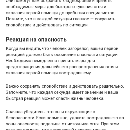
Они помогут вам сохранить хладнокровие и принять
необходимые меры для быстрого тушения огня и
оказания первой помощи до прибытия специалистов.
Помните, что в каждой ситуации главное — сохранить
спокойствие и действовать по ситуации.
Реакция на опасность
Когда вы видите, что человек загорелся, вашей первой
реакцией должно быть осознание опасности ситуации.
Необходимо немедленно принять меры для
предотвращения дальнейшего распространения огня и
оказания первой помощи пострадавшему.
Важно сохранять спокойствие и действовать решительно.
Запомните, что каждая секунда имеет значение и ваша
быстрая реакция может спасти жизнь человека.
Сначала убедитесь, что вы и окружающие в
безопасности. Если возможно, удалите пострадавшего из
зоны опасности, подальше от источника огня. При этом