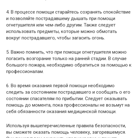
4. В процессе помощи старайтесь сохранять спокойствие
и позволяйте пострадавшему дышать при помощи
огнетушителя или чем-либо другим. Также следует
использовать предметы, которые можно обмотать
вокруг пострадавшего, чтобы загасить огонь.
5. Важно помнить, что при помощи огнетушителя можно
погасить возгорание только на ранней стадии. В случае
большого пожара, необходимо обратиться за помощью к
профессионалам.
6. Во время оказания первой помощи необходимо
следить за состоянием пострадавшего и сообщать о его
состоянии спасателям по прибытии. Следует оказывать
помощь до момента, пока профессионалы не возьмут на
себя обязанности оказания медицинской помощи.
Используя вышеперечисленные правила безопасности,
вы сможете оказать помощь человеку, загоревшемуся.