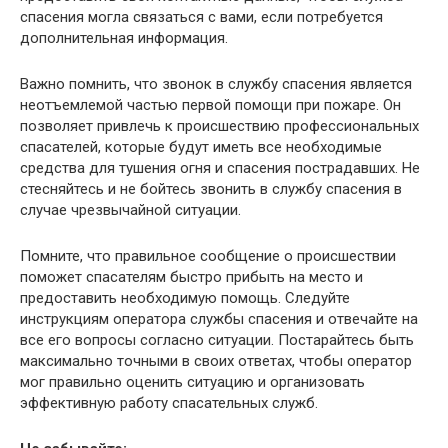
спасения могла связаться с вами, если потребуется
дополнительная информация.
Важно помнить, что звонок в службу спасения является
неотъемлемой частью первой помощи при пожаре. Он
позволяет привлечь к происшествию профессиональных
спасателей, которые будут иметь все необходимые
средства для тушения огня и спасения пострадавших. Не
стесняйтесь и не бойтесь звонить в службу спасения в
случае чрезвычайной ситуации.
Помните, что правильное сообщение о происшествии
поможет спасателям быстро прибыть на место и
предоставить необходимую помощь. Следуйте
инструкциям оператора службы спасения и отвечайте на
все его вопросы согласно ситуации. Постарайтесь быть
максимально точными в своих ответах, чтобы оператор
мог правильно оценить ситуацию и организовать
эффективную работу спасательных служб.