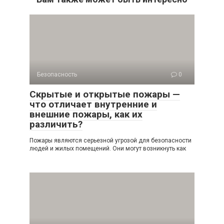
Безопасность
0
Скрытые и открытые пожары —
что отличает внутренние и
внешние пожары, как их
различить?
Пожары являются серьезной угрозой для безопасности
людей и жилых помещений. Они могут возникнуть как