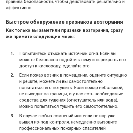
правила безопасности, чтобы действовать решительно и
эффективно.
Быстрое обнаружение признаков возгорания
Как только вы заметили признаки возгорания, сразу
же примите следующие меры:
Попытайтесь отыскать источник огня. Если вы
можете безопасно подойти к нему и перекрыть его
доступ к кислороду, сделайте это.
Если пожар возник в помещении, оцените ситуацию
и решите, можете ли вы самостоятельно
попытаться его потушить. Если пожар небольшой,
не выходит за границы, и у вас есть необходимые
средства для тушения (огнетушитель или вода),
можно попытаться тушить его самостоятельно.
В случае любых сомнений или если пожар уже
вышел из-под контроля, немедленно вызовите
профессиональных пожарных спасателей.