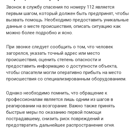
Звонок в службу спасения по номеру 112 является
первым шагом, который должен быть предпринят, чтобы
вызвать помощь. Необходимо предоставить уникальные
данные о месте происшествия, описать ситуацию как
можно более подробно и ясно.
При звонке следует сообщить о том, что человек
загорелся, указать точный адрес или место
происшествия, оценить степень опасности и
предоставить информацию о доступности объекта,
чтобы спасатели могли оперативно прибыть на место
происшествия со специализированным оборудованием.
Однако необходимо помнить, что обращение к
профессионалам является лишь одним из шагов в
реагировании на возгорание. Важно также принять
быстрые меры по оказанию первой помощи
пострадавшему, снизить риск повреждений и
предотвратить дальнейшее распространение огня.