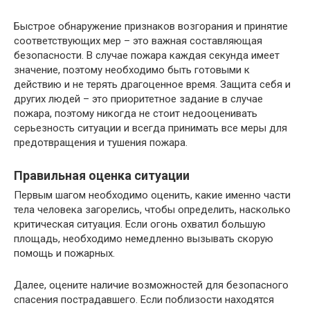
Быстрое обнаружение признаков возгорания и принятие
соответствующих мер – это важная составляющая
безопасности. В случае пожара каждая секунда имеет
значение, поэтому необходимо быть готовыми к
действию и не терять драгоценное время. Защита себя и
других людей – это приоритетное задание в случае
пожара, поэтому никогда не стоит недооценивать
серьезность ситуации и всегда принимать все меры для
предотвращения и тушения пожара.
Правильная оценка ситуации
Первым шагом необходимо оценить, какие именно части
тела человека загорелись, чтобы определить, насколько
критическая ситуация. Если огонь охватил большую
площадь, необходимо немедленно вызывать скорую
помощь и пожарных.
Далее, оцените наличие возможностей для безопасного
спасения пострадавшего. Если поблизости находятся