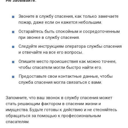
Не забывайте:
Звоните в службу спасения, как только замечаете
пожар, даже если он кажется небольшим.
Остарайтесь быть спокойным и сосредоточенным
при звонке в службу спасения.
Следуйте инструкциям оператора службы спасения
и отвечайте на все его вопросы.
Опишите место происшествия как можно точнее,
чтобы спасатели могли быстро найти его.
Предоставьте свои контактные данные, чтобы
служба спасения могла связаться с вами.
Запомните, что ваш звонок в службу спасения может
стать решающим фактором в спасении жизни и
имущества. Будьте готовы к действию и не стесняйтесь
обращаться за помощью к профессиональным
спасателям.