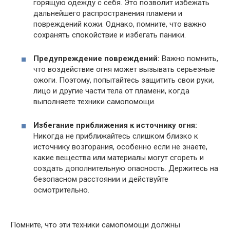
горящую одежду с себя. Это позволит избежать
дальнейшего распространения пламени и
повреждений кожи. Однако, помните, что важно
сохранять спокойствие и избегать паники.
Предупреждение повреждений:
Важно помнить,
что воздействие огня может вызывать серьезные
ожоги. Поэтому, попытайтесь защитить свои руки,
лицо и другие части тела от пламени, когда
выполняете техники самопомощи.
Избегание приближения к источнику огня:
Никогда не приближайтесь слишком близко к
источнику возгорания, особенно если не знаете,
какие вещества или материалы могут сгореть и
создать дополнительную опасность. Держитесь на
безопасном расстоянии и действуйте
осмотрительно.
Помните, что эти техники самопомощи должны