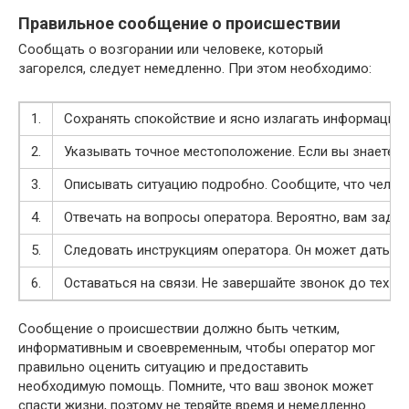
Правильное сообщение о происшествии
Сообщать о возгорании или человеке, который
загорелся, следует немедленно. При этом необходимо:
1.
Сохранять спокойствие и ясно излагать информацию. 
2.
Указывать точное местоположение. Если вы знаете а
3.
Описывать ситуацию подробно. Сообщите, что челове
4.
Отвечать на вопросы оператора. Вероятно, вам зад
5.
Следовать инструкциям оператора. Он может дать ва
6.
Оставаться на связи. Не завершайте звонок до тех п
Сообщение о происшествии должно быть четким,
информативным и своевременным, чтобы оператор мог
правильно оценить ситуацию и предоставить
необходимую помощь. Помните, что ваш звонок может
спасти жизни, поэтому не теряйте время и немедленно