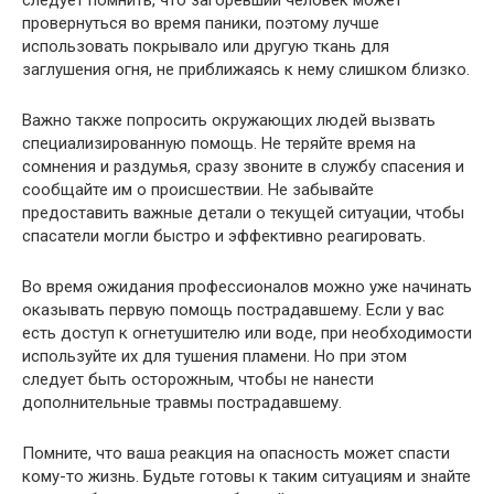
следует помнить, что загоревший человек может
провернуться во время паники, поэтому лучше
использовать покрывало или другую ткань для
заглушения огня, не приближаясь к нему слишком близко.
Важно также попросить окружающих людей вызвать
специализированную помощь. Не теряйте время на
сомнения и раздумья, сразу звоните в службу спасения и
сообщайте им о происшествии. Не забывайте
предоставить важные детали о текущей ситуации, чтобы
спасатели могли быстро и эффективно реагировать.
Во время ожидания профессионалов можно уже начинать
оказывать первую помощь пострадавшему. Если у вас
есть доступ к огнетушителю или воде, при необходимости
используйте их для тушения пламени. Но при этом
следует быть осторожным, чтобы не нанести
дополнительные травмы пострадавшему.
Помните, что ваша реакция на опасность может спасти
кому-то жизнь. Будьте готовы к таким ситуациям и знайте