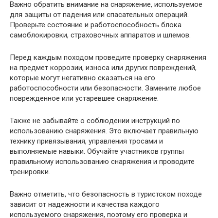
Важно обратить внимание на снаряжение, используемое
для защиты от падения или спасательных операций.
Проверьте состояние и работоспособность блока
самоблокировки, страховочных аппаратов и шлемов.
Перед каждым походом проведите проверку снаряжения
на предмет коррозии, износа или других повреждений,
которые могут негативно сказаться на его
работоспособности или безопасности. Замените любое
поврежденное или устаревшее снаряжение.
Также не забывайте о соблюдении инструкций по
использованию снаряжения. Это включает правильную
технику привязывания, управления тросами и
выполняемые навыки. Обучайте участников группы
правильному использованию снаряжения и проводите
тренировки.
Важно отметить, что безопасность в туристском походе
зависит от надежности и качества каждого
используемого снаряжения, поэтому его проверка и