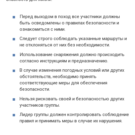
Перед выходом в поход все участники должны
быть осведомлены о правилах безопасности и
ознакомиться с ними.
Следует строго соблюдать указанные маршруты и
не отклоняться от них без необходимости.
Использование снаряжения должно происходить
согласно инструкциям и предназначению.
В случае изменения погодных условий или других
обстоятельств, необходимо принять
соответствующие меры для обеспечения
безопасности.
Нельзя рисковать своей и безопасностью других
участников группы.
Лидер группы должен контролировать соблюдение
правил и принимать меры в случае их нарушения.