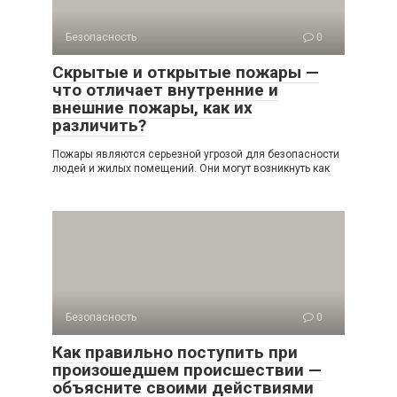
Безопасность
0
Скрытые и открытые пожары —
что отличает внутренние и
внешние пожары, как их
различить?
Пожары являются серьезной угрозой для безопасности
людей и жилых помещений. Они могут возникнуть как
Безопасность
0
Как правильно поступить при
произошедшем происшествии —
объясните своими действиями