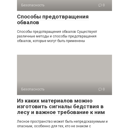
Безопасность
0
Способы предотвращения
обвалов
Способы предотвращения обвалов Существуют
различные методы и способы предотвращения
обвалов, которые могут быть применены
Безопасность
0
Из каких материалов можно
изготовить сигналы бедствия в
лесу и важное требование к ним
Лесное пространство может быть непредсказуемым и
опасным, особенно для тех, кто не знаком с