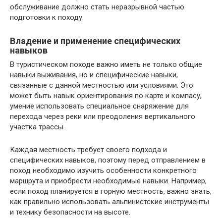
обслуживание должно стать неразрывной частью
подготовки к походу.
Владение и применение специфических
навыков
В туристическом походе важно иметь не только общие
навыки выживания, но и специфические навыки,
связанные с данной местностью или условиями. Это
может быть навык ориентирования по карте и компасу,
умение использовать специальное снаряжение для
перехода через реки или преодоления вертикального
участка трассы.
Каждая местность требует своего подхода и
специфических навыков, поэтому перед отправлением в
поход необходимо изучить особенности конкретного
маршрута и приобрести необходимые навыки. Например,
если поход планируется в горную местность, важно знать,
как правильно использовать альпинистские инструменты
и технику безопасности на высоте.