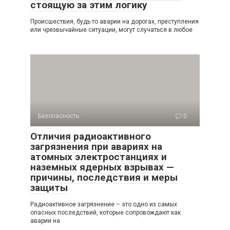
стоящую за этим логику
Происшествия, будь то аварии на дорогах, преступления
или чрезвычайные ситуации, могут случаться в любое
Безопасность
0
Отличия радиоактивного
загрязнения при авариях на
атомных электростанциях и
наземных ядерных взрывах —
причины, последствия и меры
защиты
Радиоактивное загрязнение – это одно из самых
опасных последствий, которые сопровождают как
аварии на