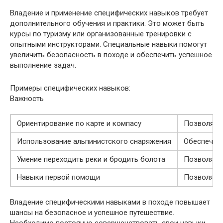
Владение и применение специфических навыков требует
дополнительного обучения и практики. Это может быть
курсы по туризму или организованные тренировки с
опытными инструкторами. Специальные навыки помогут
увеличить безопасность в походе и обеспечить успешное
выполнение задач.
Примеры специфических навыков:
Важность
Ориентирование по карте и компасу
Позволяет 
Использование альпинистского снаряжения
Обеспечива
Умение переходить реки и бродить болота
Позволяет
Навыки первой помощи
Позволяют
Владение специфическими навыками в походе повышает
шансы на безопасное и успешное путешествие.