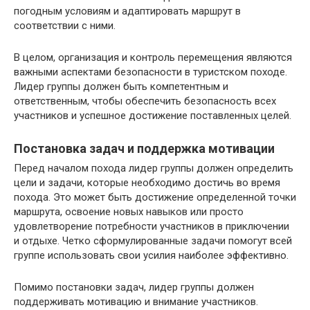
погодным условиям и адаптировать маршрут в
соответствии с ними.
В целом, организация и контроль перемещения являются
важными аспектами безопасности в туристском походе.
Лидер группы должен быть компетентным и
ответственным, чтобы обеспечить безопасность всех
участников и успешное достижение поставленных целей.
Постановка задач и поддержка мотивации
Перед началом похода лидер группы должен определить
цели и задачи, которые необходимо достичь во время
похода. Это может быть достижение определенной точки
маршрута, освоение новых навыков или просто
удовлетворение потребности участников в приключении
и отдыхе. Четко сформулированные задачи помогут всей
группе использовать свои усилия наиболее эффективно.
Помимо постановки задач, лидер группы должен
поддерживать мотивацию и внимание участников.