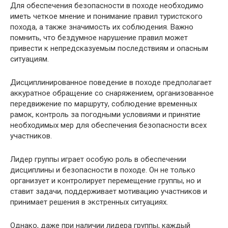
Для обеспечения безопасности в походе необходимо
иметь четкое мнение и понимание правил туристского
похода, а также значимость их соблюдения. Важно
помнить, что бездумное нарушение правил может
привести к непредсказуемым последствиям и опасным
ситуациям.
Дисциплинированное поведение в походе предполагает
аккуратное обращение со снаряжением, организованное
передвижение по маршруту, соблюдение временных
рамок, контроль за погодными условиями и принятие
необходимых мер для обеспечения безопасности всех
участников.
Лидер группы играет особую роль в обеспечении
дисциплины и безопасности в походе. Он не только
организует и контролирует перемещение группы, но и
ставит задачи, поддерживает мотивацию участников и
принимает решения в экстренных ситуациях.
Однако, даже при наличии лидера группы, каждый