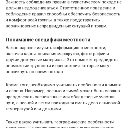
Важность соблюдения правил в туристическом походе не
должна недооцениваться. Ответственное поведение и
соблюдение правил способны обеспечить безопасность
и комфорт всей группы, а также предотвратить
возникновение непредвиденных ситуаций и травм.
Понимание специфики местности
Важно заранее изучить информацию о местности,
включая карты, описания маршрутов, фотографии и
другие доступные материалы. Это поможет предвидеть
возможные трудности и препятствия, которые могут
возникнуть во время похода.
Кроме того, необходимо учитывать особенности климата
и сезона. Например, осенью и зимой может быть сложно
преодолевать заснеженные или обледенелые участки
пути, а весной и летом приходится иметь дело с высокой
температурой или дождями.
Также важно учитывать географические особенности