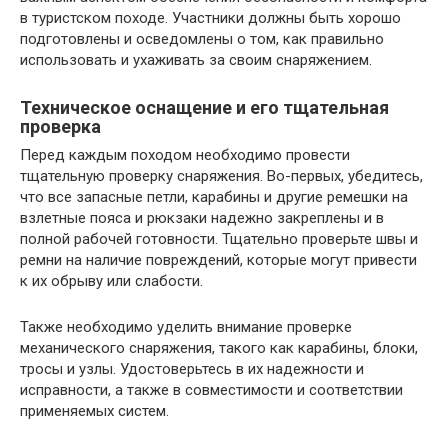
в туристском походе. Участники должны быть хорошо
подготовлены и осведомлены о том, как правильно
использовать и ухаживать за своим снаряжением.
Техническое оснащение и его тщательная
проверка
Перед каждым походом необходимо провести
тщательную проверку снаряжения. Во-первых, убедитесь,
что все запасные петли, карабины и другие ремешки на
взлетные пояса и рюкзаки надежно закреплены и в
полной рабочей готовности. Тщательно проверьте швы и
ремни на наличие повреждений, которые могут привести
к их обрыву или слабости.
Также необходимо уделить внимание проверке
механического снаряжения, такого как карабины, блоки,
тросы и узлы. Удостоверьтесь в их надежности и
исправности, а также в совместимости и соответствии
применяемых систем.