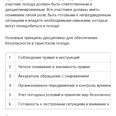
участник похода должен быть ответственным и
дисциплинированным. Все участники должны иметь
понимание своей роли, быть готовыми к непредвиденным
ситуациям и владеть необходимыми навыками, которые
могут понадобиться в походе.
Основные принципы дисциплины для обеспечения
безопасности в туристском походе:
1.
Соблюдение правил и инструкций
2.
Четкое понимание и значимость правил
3.
Аккуратное обращение с снаряжением
4.
Организованное передвижение и контроль времени
5.
Учет погодных условий и принятие мер безопасности
6.
Готовность к экстренным ситуациям и внимание к о