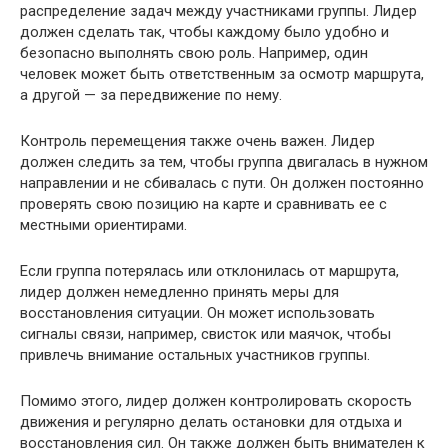
распределение задач между участниками группы. Лидер
должен сделать так, чтобы каждому было удобно и
безопасно выполнять свою роль. Например, один
человек может быть ответственным за осмотр маршрута,
а другой — за передвижение по нему.
Контроль перемещения также очень важен. Лидер
должен следить за тем, чтобы группа двигалась в нужном
направлении и не сбивалась с пути. Он должен постоянно
проверять свою позицию на карте и сравнивать ее с
местными ориентирами.
Если группа потерялась или отклонилась от маршрута,
лидер должен немедленно принять меры для
восстановления ситуации. Он может использовать
сигналы связи, например, свисток или маячок, чтобы
привлечь внимание остальных участников группы.
Помимо этого, лидер должен контролировать скорость
движения и регулярно делать остановки для отдыха и
восстановления сил. Он также должен быть внимателен к