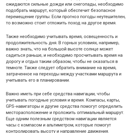
ожидаются сильные дожди или снегопады, необходимо
подобрать маршрут, который обеспечит безопасное
перемещение группы. Если прогноз погоды неутешителен,
то возможно стоит отложить поход на другое время.
Также необходимо учитывать время, освещенность и
продолжительность дня. В горных условиях, например,
важно знать, что на большой высоте солнце может
садиться раньше, и необходимо просчитывать время на
дорогу и отдых таким образом, чтобы не оказаться в
темноте. Также следует обратить внимание на время,
затраченное на переходы между участками маршрута и
учитывать его в планировании.
Важно иметь при себе средства навигации, чтобы
учитывать погодные условия и время. Компасы, карты,
GPS-навигаторы и другие средства помогут определить
месторасположение и проложить оптимальный маршрут.
Еще одним полезным средством навигации является
часы с компасом и альтиметром, которые помогут
контролировать высоту и направление движения.