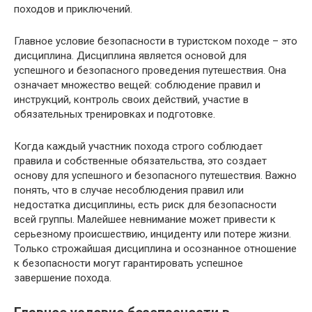
походов и приключений.
Главное условие безопасности в туристском походе – это
дисциплина. Дисциплина является основой для
успешного и безопасного проведения путешествия. Она
означает множество вещей: соблюдение правил и
инструкций, контроль своих действий, участие в
обязательных тренировках и подготовке.
Когда каждый участник похода строго соблюдает
правила и собственные обязательства, это создает
основу для успешного и безопасного путешествия. Важно
понять, что в случае несоблюдения правил или
недостатка дисциплины, есть риск для безопасности
всей группы. Малейшее невнимание может привести к
серьезному происшествию, инциденту или потере жизни.
Только строжайшая дисциплина и осознанное отношение
к безопасности могут гарантировать успешное
завершение похода.