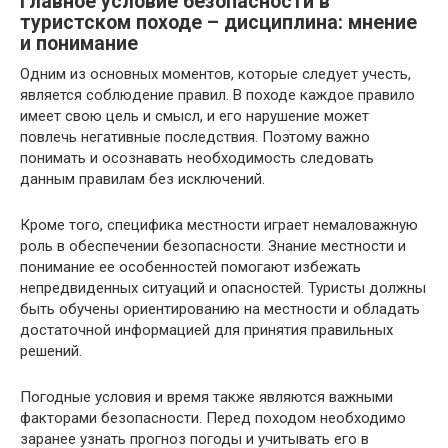
Главное условие безопасности в
туристском походе – дисциплина: мнение
и понимание
Одним из основных моментов, которые следует учесть,
является соблюдение правил. В походе каждое правило
имеет свою цель и смысл, и его нарушение может
повлечь негативные последствия. Поэтому важно
понимать и осознавать необходимость следовать
данным правилам без исключений.
Кроме того, специфика местности играет немаловажную
роль в обеспечении безопасности. Знание местности и
понимание ее особенностей помогают избежать
непредвиденных ситуаций и опасностей. Туристы должны
быть обучены ориентированию на местности и обладать
достаточной информацией для принятия правильных
решений.
Погодные условия и время также являются важными
факторами безопасности. Перед походом необходимо
заранее узнать прогноз погоды и учитывать его в