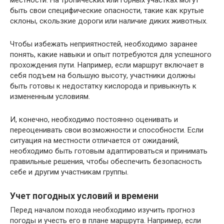
местности. На тропических или горных участках могут
быть свои специфические опасности, такие как крутые
склоны, скользкие дороги или наличие диких животных.
Чтобы избежать неприятностей, необходимо заранее
понять, какие навыки и опыт потребуются для успешного
прохождения пути. Например, если маршрут включает в
себя подъем на большую высоту, участники должны
быть готовы к недостатку кислорода и привыкнуть к
измененным условиям.
И, конечно, необходимо постоянно оценивать и
переоценивать свои возможности и способности. Если
ситуация на местности отличается от ожиданий,
необходимо быть готовым адаптироваться и принимать
правильные решения, чтобы обеспечить безопасность
себе и другим участникам группы.
Учет погодных условий и времени
Перед началом похода необходимо изучить прогноз
погоды и учесть его в плане маршрута. Например, если