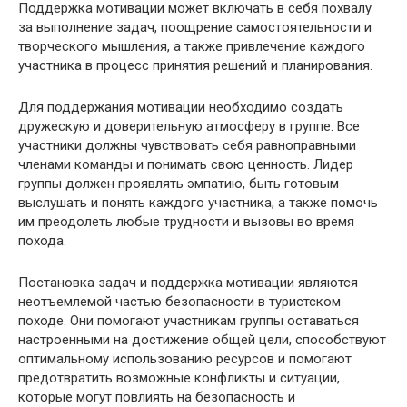
Поддержка мотивации может включать в себя похвалу
за выполнение задач, поощрение самостоятельности и
творческого мышления, а также привлечение каждого
участника в процесс принятия решений и планирования.
Для поддержания мотивации необходимо создать
дружескую и доверительную атмосферу в группе. Все
участники должны чувствовать себя равноправными
членами команды и понимать свою ценность. Лидер
группы должен проявлять эмпатию, быть готовым
выслушать и понять каждого участника, а также помочь
им преодолеть любые трудности и вызовы во время
похода.
Постановка задач и поддержка мотивации являются
неотъемлемой частью безопасности в туристском
походе. Они помогают участникам группы оставаться
настроенными на достижение общей цели, способствуют
оптимальному использованию ресурсов и помогают
предотвратить возможные конфликты и ситуации,
которые могут повлиять на безопасность и