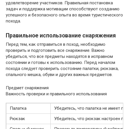
удовлетворение участников. Правильная постановка
задач и поддержка мотивации способствуют созданию
успешного и безопасного опыта во время туристического
похода.
Правильное использование снаряжения
Перед тем, как отправиться в поход, необходимо
проверить и подготовить все снаряжение. Важно
убедиться, что все предметы находятся в исправном
состоянии и готовы к использованию. Перед началом
похода следует проверить состояние палатки, рюкзака,
спального мешка, обуви и других важных предметов.
Предмет снаряжения
Важность проверки и правильного использования
Палатка
Убедитесь, что палатка не имеет по
Рюкзак
Убедитесь, что рюкзак настроен пра