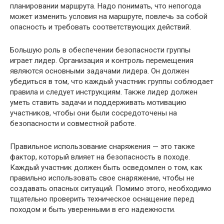
планировании маршрута. Надо понимать, что непогода
может изменить условия на маршруте, повлечь за собой
опасность и требовать соответствующих действий.
Большую роль в обеспечении безопасности группы
играет лидер. Организация и контроль перемещения
являются основными задачами лидера. Он должен
убедиться в том, что каждый участник группы соблюдает
правила и следует инструкциям. Также лидер должен
уметь ставить задачи и поддерживать мотивацию
участников, чтобы они были сосредоточены на
безопасности и совместной работе.
Правильное использование снаряжения — это также
фактор, который влияет на безопасность в походе.
Каждый участник должен быть осведомлен о том, как
правильно использовать свое снаряжение, чтобы не
создавать опасных ситуаций. Помимо этого, необходимо
тщательно проверить техническое оснащение перед
походом и быть уверенными в его надежности.