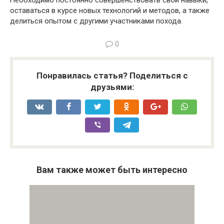
Необходимо постоянно совершенствовать свои навыки,
оставаться в курсе новых технологий и методов, а также
делиться опытом с другими участниками похода.
0
Понравилась статья? Поделиться с
друзьями:
Вам также может быть интересно