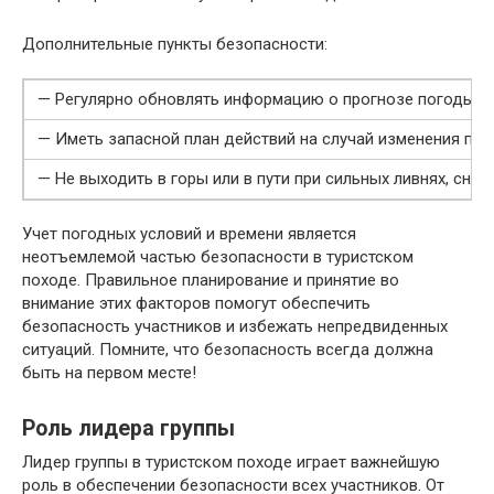
Дополнительные пункты безопасности:
— Регулярно обновлять информацию о прогнозе погоды
— Иметь запасной план действий на случай изменения по
— Не выходить в горы или в пути при сильных ливнях, снег
Учет погодных условий и времени является
неотъемлемой частью безопасности в туристском
походе. Правильное планирование и принятие во
внимание этих факторов помогут обеспечить
безопасность участников и избежать непредвиденных
ситуаций. Помните, что безопасность всегда должна
быть на первом месте!
Роль лидера группы
Лидер группы в туристском походе играет важнейшую
роль в обеспечении безопасности всех участников. От