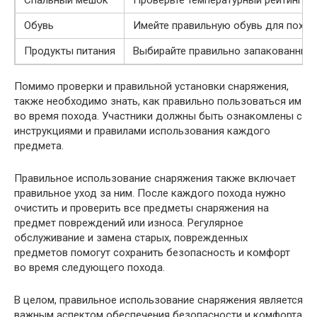
Спальный мешок
Проверьте температурный рейтинг сп
Обувь
Имейте правильную обувь для поход
Продукты питания
Выбирайте правильно запакованные и
Помимо проверки и правильной установки снаряжения,
также необходимо знать, как правильно пользоваться им
во время похода. Участники должны быть ознакомлены с
инструкциями и правилами использования каждого
предмета.
Правильное использование снаряжения также включает
правильное уход за ним. После каждого похода нужно
очистить и проверить все предметы снаряжения на
предмет повреждений или износа. Регулярное
обслуживание и замена старых, поврежденных
предметов помогут сохранить безопасность и комфорт
во время следующего похода.
В целом, правильное использование снаряжения является
важным аспектом обеспечения безопасности и комфорта