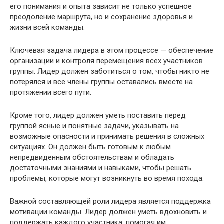
его понимания и опыта зависит не только успешное
преодоление маршрута, но и сохранение здоровья и
жизни всей команды.
Ключевая задача лидера в этом процессе — обеспечение
организации и контроля перемещения всех участников
группы. Лидер должен заботиться о том, чтобы никто не
потерялся и все члены группы оставались вместе на
протяжении всего пути.
Кроме того, лидер должен уметь поставить перед
группой ясные и понятные задачи, указывать на
возможные опасности и принимать решения в сложных
ситуациях. Он должен быть готовым к любым
непредвиденным обстоятельствам и обладать
достаточными знаниями и навыками, чтобы решать
проблемы, которые могут возникнуть во время похода.
Важной составляющей роли лидера является поддержка
мотивации команды. Лидер должен уметь вдохновить и
поддержать каждого участника, помогая им