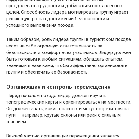
преодолевать трудности и добиваться поставленных
целей. Способность лидера мотивировать группу играет
решающую роль в достижении безопасности и
успешного выполнения похода.
Таким образом, роль лидера группы в туристском походе
несет на себе огромную ответственность за
безопасность и комфорт всех участников. Лидер должен
быть готовым к любым ситуациям, обладать опытом,
знаниями и навыками, чтобы эффективно организовать
группу и обеспечить ее безопасность.
Организация и контроль перемещения
Перед началом похода лидер должен изучить
топографические карты и ориентироваться на местности.
Он должен знать, какие опасности могут встретиться на
пути — например, крутые склоны или реки с сильным
течением.
Важной частью организации перемещения является