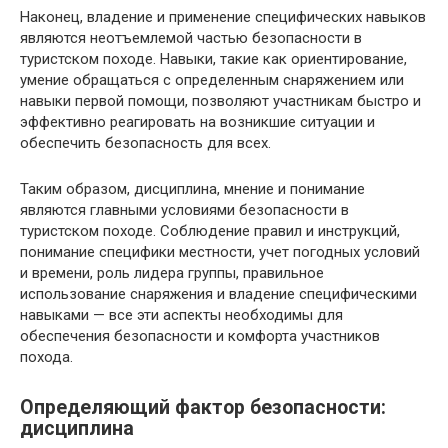
Наконец, владение и применение специфических навыков
являются неотъемлемой частью безопасности в
туристском походе. Навыки, такие как ориентирование,
умение обращаться с определенным снаряжением или
навыки первой помощи, позволяют участникам быстро и
эффективно реагировать на возникшие ситуации и
обеспечить безопасность для всех.
Таким образом, дисциплина, мнение и понимание
являются главными условиями безопасности в
туристском походе. Соблюдение правил и инструкций,
понимание специфики местности, учет погодных условий
и времени, роль лидера группы, правильное
использование снаряжения и владение специфическими
навыками — все эти аспекты необходимы для
обеспечения безопасности и комфорта участников
похода.
Определяющий фактор безопасности:
дисциплина