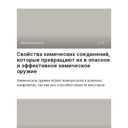
Безопасность
0
Свойства химических соединений,
которые превращают их в опасное
и эффективное химическое
оружие
Химическое оружие играет важную роль в военных
конфликтах, так как оно способно нанести массовое