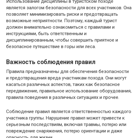
Использование дисциплины в туристском походе
является залогом безопасности для всех участников. Она
позволяет минимизировать риски и предотвращать
возможные неприятности. Поэтому, каждый турист
должен внимательно ознакомиться с правилами и
инструкциями, быть ответственным и
дисциплинированным, чтобы совершить приятное и
безопасное путешествие в горы или леса.
Важность соблюдения правил
Правила предназначены для обеспечения безопасности
и предотвращения вреда участникам похода. Они могут
касаться различных аспектов, таких как безопасное
передвижение, правильное использование оборудования,
правила поведения в различных ситуациях и прочее.
Соблюдение правил является ответственностью каждого
участника группы. Нарушение правил может привести к
серьезным последствиям, включая травмы, потерю или
повреждение снаряжения, потерю ориентации и даже
опасность для жизни.