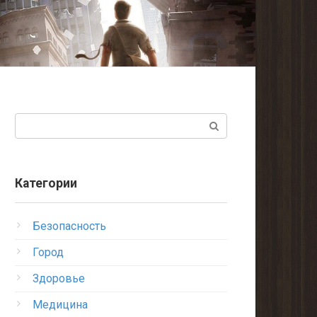
Поиск:
Категории
Безопасность
Город
Здоровье
Медицина