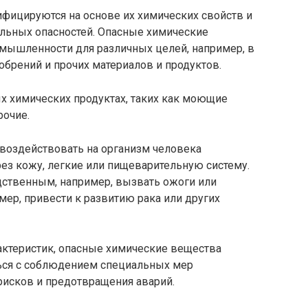
фицируются на основе их химических свойств и
иальных опасностей. Опасные химические
мышленности для различных целей, например, в
обрений и прочих материалов и продуктов.
х химических продуктах, таких как моющие
рочие.
воздействовать на организм человека
ез кожу, легкие или пищеварительную систему.
ственным, например, вызвать ожоги или
мер, привести к развитию рака или других
рактеристик, опасные химические вещества
ься с соблюдением специальных мер
исков и предотвращения аварий.