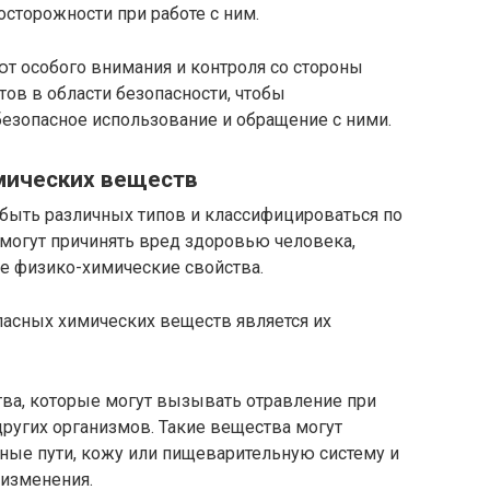
сторожности при работе с ним.
т особого внимания и контроля со стороны
тов в области безопасности, чтобы
безопасное использование и обращение с ними.
мических веществ
быть различных типов и классифицироваться по
 могут причинять вред здоровью человека,
е физико-химические свойства.
асных химических веществ является их
ва, которые могут вызывать отравление при
других организмов. Такие вещества могут
ные пути, кожу или пищеварительную систему и
изменения.