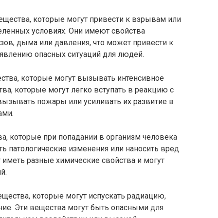
ещества, которые могут привести к взрывам или
ленных условиях. Они имеют свойства
ов, дыма или давления, что может привести к
влению опасных ситуаций для людей.
ства, которые могут вызывать интенсивное
ва, которые могут легко вступать в реакцию с
вызывать пожары или усиливать их развитие в
ами.
а, которые при попадании в организм человека
ть патологические изменения или наносить вред
 иметь разные химические свойства и могут
й.
ещества, которые могут испускать радиацию,
ение. Эти вещества могут быть опасными для