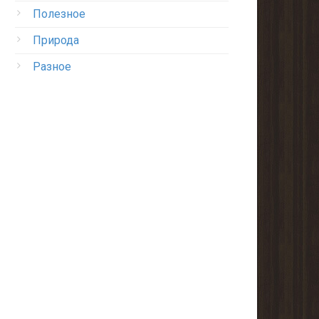
Полезное
Природа
Разное