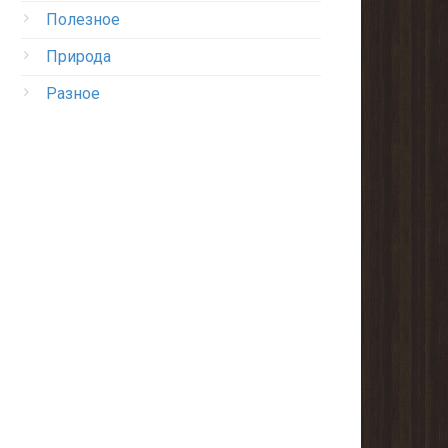
Полезное
Природа
Разное