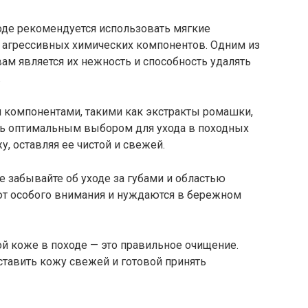
оде рекомендуется использовать мягкие
 агрессивных химических компонентов. Одним из
ам является их нежность и способность удалять
.
компонентами, такими как экстракты ромашки,
ыть оптимальным выбором для ухода в походных
, оставляя ее чистой и свежей.
 забывайте об уходе за губами и областью
уют особого внимания и нуждаются в бережном
й коже в походе — это правильное очищение.
ставить кожу свежей и готовой принять