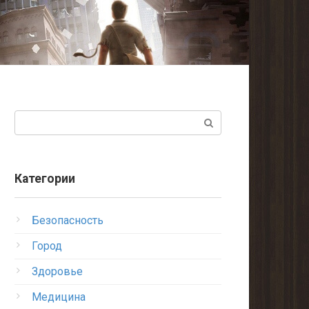
Поиск:
Категории
Безопасность
Город
Здоровье
Медицина