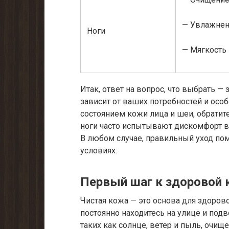
— Увлажнен
Ноги
— Мягкость 
Итак, ответ на вопрос, что выбрать — 
зависит от ваших потребностей и осо
состоянием кожи лица и шеи, обратите
ноги часто испытывают дискомфорт в
В любом случае, правильный уход по
условиях.
Первый шаг к здоровой
Чистая кожа — это основа для здорово
постоянно находитесь на улице и под
таких как солнце, ветер и пыль, очи