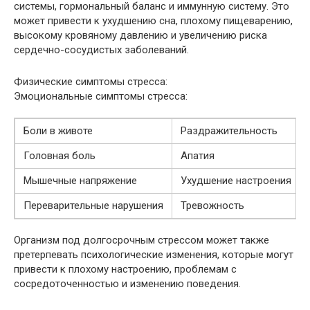
системы, гормональный баланс и иммунную систему. Это
может привести к ухудшению сна, плохому пищеварению,
высокому кровяному давлению и увеличению риска
сердечно-сосудистых заболеваний.
Физические симптомы стресса:
Эмоциональные симптомы стресса:
Боли в животе
Раздражительность
Головная боль
Апатия
Мышечные напряжение
Ухудшение настроения
Переварительные нарушения
Тревожность
Организм под долгосрочным стрессом может также
претерпевать психологические изменения, которые могут
привести к плохому настроению, проблемам с
сосредоточенностью и изменению поведения.