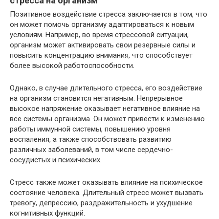
стресса на организм
Позитивное воздействие стресса заключается в том, что
он может помочь организму адаптироваться к новым
условиям. Например, во время стрессовой ситуации,
организм может активировать свои резервные силы и
повысить концентрацию внимания, что способствует
более высокой работоспособности.
Однако, в случае длительного стресса, его воздействие
на организм становится негативным. Непрерывное
высокое напряжение оказывает негативное влияние на
все системы организма. Он может привести к изменению
работы иммунной системы, повышению уровня
воспаления, а также способствовать развитию
различных заболеваний, в том числе сердечно-
сосудистых и психических.
Стресс также может оказывать влияние на психическое
состояние человека. Длительный стресс может вызвать
тревогу, депрессию, раздражительность и ухудшение
когнитивных функций.