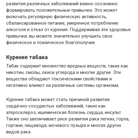
развития различных заболеваний важно осознанно
формировать положительные привычки. Это может
включать регулярную физическую активность,
сбалансированное питание, умеренное потребление
алкоголя и отказ от курения. Поддерживая эти здоровые
привычки, вы можете значительно улучшить свое
физическое и психическое благополучие.
Курение табака
Табак содержит множество вредных веществ, таких как
никотин, смолы, окиси углерода и многие другие. Эти
вещества обладают токсическими свойствами и
негативно влияют на различные системы организма.
Курение табака может стать причиной развития
сердечно-сосудистых заболеваний, таких как
атеросклероз, ишемическая болезнь сердца, инсульт.
Также оно увеличивает риск развития рака легких, горла,
гортани, пищевода, мочевого пузыря и многих других
видов рака.