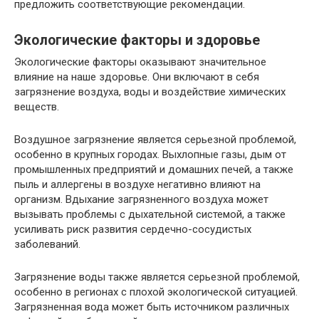
предложить соответствующие рекомендации.
Экологические факторы и здоровье
Экологические факторы оказывают значительное
влияние на наше здоровье. Они включают в себя
загрязнение воздуха, воды и воздействие химических
веществ.
Воздушное загрязнение является серьезной проблемой,
особенно в крупных городах. Выхлопные газы, дым от
промышленных предприятий и домашних печей, а также
пыль и аллергены в воздухе негативно влияют на
организм. Вдыхание загрязненного воздуха может
вызывать проблемы с дыхательной системой, а также
усиливать риск развития сердечно-сосудистых
заболеваний.
Загрязнение воды также является серьезной проблемой,
особенно в регионах с плохой экологической ситуацией.
Загрязненная вода может быть источником различных