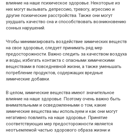
влияние на наше психическое здоровье. Некоторые из
них могут вызывать депрессию, тревогу, агрессию и
другие психические расстройства. Также они могут
ухудшать качество сна и способствовать возникновению
сонных нарушений.
Чтобы минимизировать воздействие химических веществ
на свое здоровье, следует принимать ряд мер
предосторожности. Важно следить за качеством воздуха
и воды, избегать контакта с опасными химическими
веществами в повседневной жизни, а также уменьшать
потребление продуктов, содержащих вредные
химические добавки.
В целом, химические вещества имеют значительное
влияние на наше здоровье. Поэтому очень важно быть
внимательными и осведомленными о том, какие
химические вещества мы используем и как они могут
негативно повлиять на наше здоровье. Принятие
соответствующих мер предосторожности является
неотъемлемой частью здорового образа жизни и