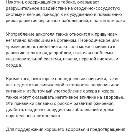
Никотин, содержащийся в табаке, оказывает
разрушительное воздействие на сердечно-сосудистую
систему и легкие, приводя к их ухудшению и повышению
риска развития серьезных заболеваний, в частности рака.
Употребление алкоголя также относится к привычкам,
негативно влияющим на организм. Периодическое или
чрезмерное потребление алкоголя может привести к
развитию целого ряда проблем, включая проблемы
пищеварительной системы, печени, нервной системы и
сердца.
Кроме того, некоторые повседневные привычки, такие
как недостаток физической активности, неправильное
питание и избыточный употребление сахара и жиров,
также могут оказывать негативное влияние на здоровье.
Эти привычки связаны с риском развития ожирения,
диабета, сердечно-сосудистых заболеваний и даже
определенных видов рака.
Для поддержания хорошего здоровья и предотвращения