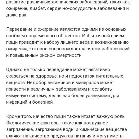
развитие различных хронических заболеваний, таких как
ожирение, диабет, сердечно-сосудистые заболевания и
даже рак.
Переедание и ожирение являются одними из основных
проблем современного общества. Избыточный прием
пищи приводит к набору лишнего веса и возникновению
ожирения, которое сопровождается рядом заболеваний
и повышенным риском смертности.
Однако не только переедание может негативно
сказаться на здоровье, но и недостаток питательных
веществ. Недобор витаминов и минералов может
привести к различным заболеваниям и ослабить
иммунную систему, делая нас более уязвимыми для
инфекций и болезней.
Кроме того, качество пищи также играет важную роль.
Экологические факторы, такие как воздушное
загрязнение, загрязнение воды и химические вещества
влияют на качество продуктов питания и могут иметь