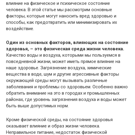
влияние на физическое и психическое состояние
человека. В этой статье мы рассмотрим основные
факторы, которые могут наносить вред здоровью и
способы, как предотвратить или минимизировать их
воздействие.
Один из основных факторов, влияющих на состояние
здоровья, – это физическая среда жизни человека.
Качество воды и воздуха, которыми мы пользуемся в
повседневной жизни, может иметь прямое влияние на
наше здоровье. Загрязнение воздуха, химические
вещества в воде, шум и другие агрессивные факторы
окружающей среды могут вызывать различные
заболевания и проблемы со здоровьем. Особенно важно
обратить внимание на это в городах и промышленных
районах, где уровень загрязнения воздуха и воды может
быть выше допустимых норм.
Кроме физической среды, на состояние здоровья
оказывает влияние и образ жизни человека.
Неправильное питание, недостаток физической