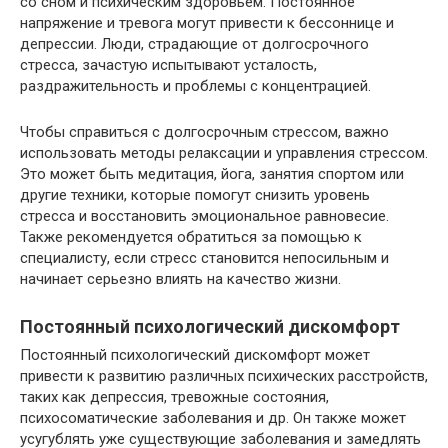
со сном и психическим здоровьем. Постоянное
напряжение и тревога могут привести к бессоннице и
депрессии. Люди, страдающие от долгосрочного
стресса, зачастую испытывают усталость,
раздражительность и проблемы с концентрацией.
Чтобы справиться с долгосрочным стрессом, важно
использовать методы релаксации и управления стрессом.
Это может быть медитация, йога, занятия спортом или
другие техники, которые помогут снизить уровень
стресса и восстановить эмоциональное равновесие.
Также рекомендуется обратиться за помощью к
специалисту, если стресс становится непосильным и
начинает серьезно влиять на качество жизни.
Постоянный психологический дискомфорт
Постоянный психологический дискомфорт может
привести к развитию различных психических расстройств,
таких как депрессия, тревожные состояния,
психосоматические заболевания и др. Он также может
усугублять уже существующие заболевания и замедлять