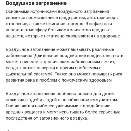
Воздушное загрязнение
Основными источниками воздушного загрязнения
являются промышленные предприятия, автотранспорт,
отопление, а также сжигание отходов. Эти факторы
вносят в атмосферу большое количество вредных
веществ, которые негативно сказываются на здоровье.
Воздушное загрязнение может вызывать различные
заболевания. Длительное воздействие вредных веществ
может привести к хроническим заболеваниям легких,
сердца, астме, аллергии и другим проблемам с
дыхательной системой. Также оно может повышать риск
развития рака и проблем с психическим здоровьем.
Воздушное загрязнение особенно опасно для детей,
пожилых людей и людей с ослабленным иммунитетом.
Они являются наиболее уязвимыми к воздействию
вредных веществ и могут испытывать более серьезные
последствия от загрязненного воздуха.