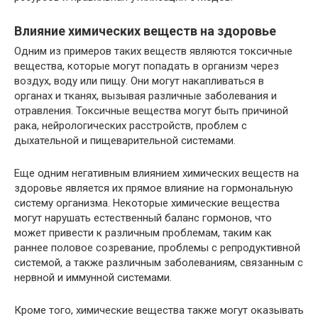
Влияние химических веществ на здоровье
Одним из примеров таких веществ являются токсичные
вещества, которые могут попадать в организм через
воздух, воду или пищу. Они могут накапливаться в
органах и тканях, вызывая различные заболевания и
отравления. Токсичные вещества могут быть причиной
рака, нейрологических расстройств, проблем с
дыхательной и пищеварительной системами.
Еще одним негативным влиянием химических веществ на
здоровье является их прямое влияние на гормональную
систему организма. Некоторые химические вещества
могут нарушать естественный баланс гормонов, что
может привести к различным проблемам, таким как
раннее половое созревание, проблемы с репродуктивной
системой, а также различным заболеваниям, связанным с
нервной и иммунной системами.
Кроме того, химические вещества также могут оказывать