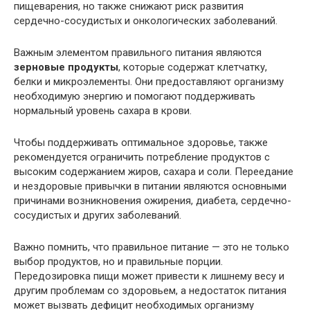
пищеварения, но также снижают риск развития
сердечно-сосудистых и онкологических заболеваний.
Важным элементом правильного питания являются
зерновые продукты
, которые содержат клетчатку,
белки и микроэлементы. Они предоставляют организму
необходимую энергию и помогают поддерживать
нормальный уровень сахара в крови.
Чтобы поддерживать оптимальное здоровье, также
рекомендуется ограничить потребление продуктов с
высоким содержанием жиров, сахара и соли. Переедание
и нездоровые привычки в питании являются основными
причинами возникновения ожирения, диабета, сердечно-
сосудистых и других заболеваний.
Важно помнить, что правильное питание — это не только
выбор продуктов, но и правильные порции.
Передозировка пищи может привести к лишнему весу и
другим проблемам со здоровьем, а недостаток питания
может вызвать дефицит необходимых организму