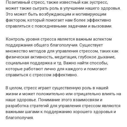
Позитивный стресс, также известный как эустресс,
может также сыграть роль в улучшении нашего здоровья.
Это может быть возбуждающим и мотивирующим
фактором, который помогает нам более эффективно
справляться с повседневными задачами и вызовами.
Контроль уровня стресса является важным аспектом
поддержания общего благополучия. Существует
множество методов для управления стрессом, таких как
физическая активность, медитация, глубокое дыхание,
социальная поддержка и тд. Важно найти способы,
которые работают лично для каждого и помогают
справиться с стрессом эффективно.
В целом, стресс играет существенную роль в нашей
жизни и может положительно или отрицательно влиять на
наше здоровье. Понимание этого взаимосвязи и
разработка стратегий для управления стрессом являются
важными шагами к поддержанию хорошего здоровья и
благополучия.