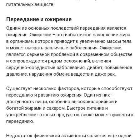
питательных веществ.
Переедание и ожирение
Одним из основных последствий переедания является
ожирение. Ожирение – это избыточное накопление жира
в организме, которое приводит к увеличению массы тела
и может вызвать различные заболевания. Ожирение
является серьезной проблемой в современном обществе
и сопровождается рядом осложнений, включая
сердечно-сосудистые заболевания, диабет, повышенное
давление, нарушения обмена веществ и даже рак.
Существует несколько факторов, которые способствуют
перееданию и развитию ожирения. Один из них —
доступность пищи, особенно высококалорийной и
богатой жирами и сахаром. Быстрое питание и
употребление готовых продуктов также может привести к
перееданию.
Недостаток физической активности является еще одной