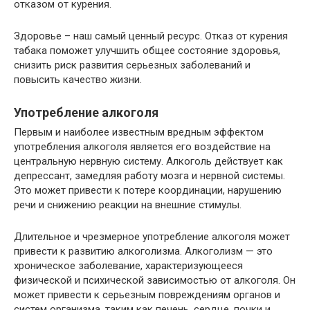
отказом от курения.
Здоровье – наш самый ценный ресурс. Отказ от курения
табака поможет улучшить общее состояние здоровья,
снизить риск развития серьезных заболеваний и
повысить качество жизни.
Употребление алкоголя
Первым и наиболее известным вредным эффектом
употребления алкоголя является его воздействие на
центральную нервную систему. Алкоголь действует как
депрессант, замедляя работу мозга и нервной системы.
Это может привести к потере координации, нарушению
речи и снижению реакции на внешние стимулы.
Длительное и чрезмерное употребление алкоголя может
привести к развитию алкоголизма. Алкоголизм — это
хроническое заболевание, характеризующееся
физической и психической зависимостью от алкоголя. Он
может привести к серьезным повреждениям органов и
систем организма, таким как печень, сердце, почки и