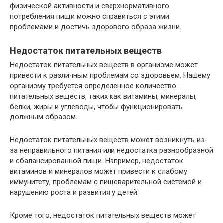
физической активности и сверхнормативного
потребления пищи можно справиться с этими
проблемами и достичь здорового образа жизни.
Недостаток питательных веществ
Недостаток питательных веществ в организме может
привести к различным проблемам со здоровьем. Нашему
организму требуется определенное количество
питательных веществ, таких как витамины, минералы,
белки, жиры и углеводы, чтобы функционировать
должным образом.
Недостаток питательных веществ может возникнуть из-
за неправильного питания или недостатка разнообразной
и сбалансированной пищи. Например, недостаток
витаминов и минералов может привести к слабому
иммунитету, проблемам с пищеварительной системой и
нарушению роста и развития у детей.
Кроме того, недостаток питательных веществ может