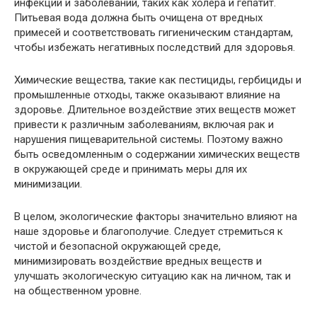
инфекций и заболеваний, таких как холера и гепатит.
Питьевая вода должна быть очищена от вредных
примесей и соответствовать гигиеническим стандартам,
чтобы избежать негативных последствий для здоровья.
Химические вещества, такие как пестициды, гербициды и
промышленные отходы, также оказывают влияние на
здоровье. Длительное воздействие этих веществ может
привести к различным заболеваниям, включая рак и
нарушения пищеварительной системы. Поэтому важно
быть осведомленным о содержании химических веществ
в окружающей среде и принимать меры для их
минимизации.
В целом, экологические факторы значительно влияют на
наше здоровье и благополучие. Следует стремиться к
чистой и безопасной окружающей среде,
минимизировать воздействие вредных веществ и
улучшать экологическую ситуацию как на личном, так и
на общественном уровне.