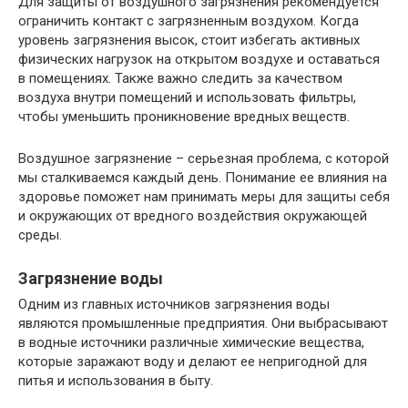
Для защиты от воздушного загрязнения рекомендуется
ограничить контакт с загрязненным воздухом. Когда
уровень загрязнения высок, стоит избегать активных
физических нагрузок на открытом воздухе и оставаться
в помещениях. Также важно следить за качеством
воздуха внутри помещений и использовать фильтры,
чтобы уменьшить проникновение вредных веществ.
Воздушное загрязнение – серьезная проблема, с которой
мы сталкиваемся каждый день. Понимание ее влияния на
здоровье поможет нам принимать меры для защиты себя
и окружающих от вредного воздействия окружающей
среды.
Загрязнение воды
Одним из главных источников загрязнения воды
являются промышленные предприятия. Они выбрасывают
в водные источники различные химические вещества,
которые заражают воду и делают ее непригодной для
питья и использования в быту.