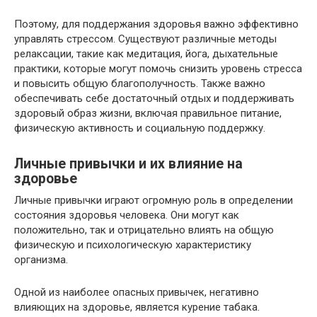
Поэтому, для поддержания здоровья важно эффективно
управлять стрессом. Существуют различные методы
релаксации, такие как медитация, йога, дыхательные
практики, которые могут помочь снизить уровень стресса
и повысить общую благополучность. Также важно
обеспечивать себе достаточный отдых и поддерживать
здоровый образ жизни, включая правильное питание,
физическую активность и социальную поддержку.
Личные привычки и их влияние на
здоровье
Личные привычки играют огромную роль в определении
состояния здоровья человека. Они могут как
положительно, так и отрицательно влиять на общую
физическую и психологическую характеристику
организма.
Одной из наиболее опасных привычек, негативно
влияющих на здоровье, является курение табака.