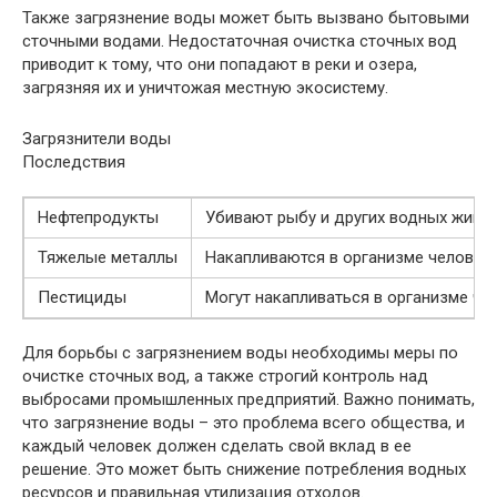
Также загрязнение воды может быть вызвано бытовыми
сточными водами. Недостаточная очистка сточных вод
приводит к тому, что они попадают в реки и озера,
загрязняя их и уничтожая местную экосистему.
Загрязнители воды
Последствия
Нефтепродукты
Убивают рыбу и других водных живот
Тяжелые металлы
Накапливаются в организме человека
Пестициды
Могут накапливаться в организме че
Для борьбы с загрязнением воды необходимы меры по
очистке сточных вод, а также строгий контроль над
выбросами промышленных предприятий. Важно понимать,
что загрязнение воды – это проблема всего общества, и
каждый человек должен сделать свой вклад в ее
решение. Это может быть снижение потребления водных
ресурсов и правильная утилизация отходов.