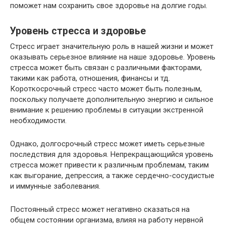
поможет нам сохранить свое здоровье на долгие годы.
Уровень стресса и здоровье
Стресс играет значительную роль в нашей жизни и может
оказывать серьезное влияние на наше здоровье. Уровень
стресса может быть связан с различными факторами,
такими как работа, отношения, финансы и тд.
Короткосрочный стресс часто может быть полезным,
поскольку получаете дополнительную энергию и сильное
внимание к решению проблемы в ситуации экстренной
необходимости.
Однако, долгосрочный стресс может иметь серьезные
последствия для здоровья. Непрекращающийся уровень
стресса может привести к различным проблемам, таким
как выгорание, депрессия, а также сердечно-сосудистые
и иммунные заболевания.
Постоянный стресс может негативно сказаться на
общем состоянии организма, влияя на работу нервной