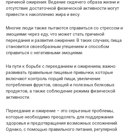
причиной ожирения. Ведение сидячего образа жизни и
отсутствие достаточной физической активности могут
привести к накоплению жира и весу.
Многие люди также пытаются справиться со стрессом и
эмоциями через еду, что может стать причиной
переедания и развития ожирения. В таких случаях, пища
становится своеобразным утешением и способом
справиться с негативными эмоциями.
На пути к борьбе с перееданием и ожирением, важно
развивать правильные пищевые привычки, которые
включают контроль порций пищи, увеличение
потребления фруктов, овощей и полезных белковых
продуктов, а также соблюдение режима физической
активности.
Переедание и ожирение – это серьезные проблемы,
которые необходимо преодолеть для поддержания
здоровья и предотвращения возможных осложнений.
Однако, с помощью правильного питания, регулярной