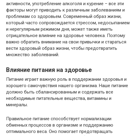
активности, употребление алкоголя и курение – все эти
факторы могут приводить к различным заболеваниям и
проблемам со здоровьем. Современный образ жизни,
который часто сопровождается стрессом, недосыпанием
и нерегулярным режимом дня, может также иметь
отрицательное влияние на здоровье человека. Поэтому
важно обратить внимание на свои привычки и стараться
вести здоровый образ жизни, чтобы предотвратить
множество заболеваний.
Влияние питания на здоровье
Питание играет важную роль в поддержании здоровья и
хорошего самочувствия нашего организма. Наше питание
должно быть сбалансированным и содержать все
необходимые питательные вещества, витамины и
минералы.
Правильное питание способствует нормализации
обменных процессов в организме и поддержанию
оптимального веса. Оно помогает предотвращать