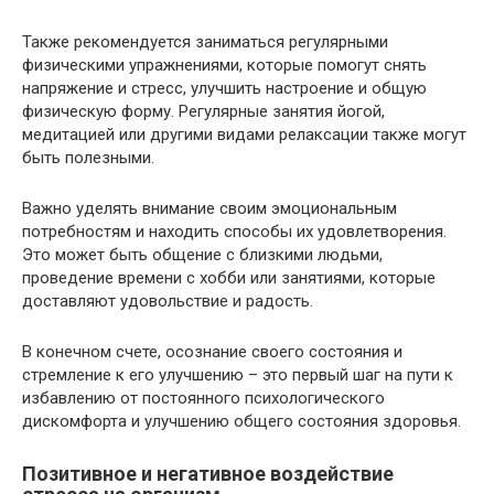
Также рекомендуется заниматься регулярными
физическими упражнениями, которые помогут снять
напряжение и стресс, улучшить настроение и общую
физическую форму. Регулярные занятия йогой,
медитацией или другими видами релаксации также могут
быть полезными.
Важно уделять внимание своим эмоциональным
потребностям и находить способы их удовлетворения.
Это может быть общение с близкими людьми,
проведение времени с хобби или занятиями, которые
доставляют удовольствие и радость.
В конечном счете, осознание своего состояния и
стремление к его улучшению – это первый шаг на пути к
избавлению от постоянного психологического
дискомфорта и улучшению общего состояния здоровья.
Позитивное и негативное воздействие