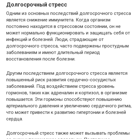
Долгосрочный стресс
Одним из основных последствий долгосрочного стресса
является снижение иммунитета. Когда организм
постоянно находится в стрессовом состоянии, он не
может нормально функционировать и защищать себя от
инфекций и болезней. Люди, страдающие от
долгосрочного стресса, часто подвержены простудным
заболеваниям и имеют длительный период
восстановления после болезни.
Другим последствием долгосрочного стресса является
повышенный риск развития сердечно-сосудистых
заболеваний. Под воздействием стресса уровень
гормонов, таких как адреналин и кортизол, в организме
повышается. Эти гормоны способствуют повышению
артериального давления и увеличению сердечного ритма,
что может привести к развитию гипертонии и болезней
сердца.
Долгосрочный стресс также может вызывать проблемы