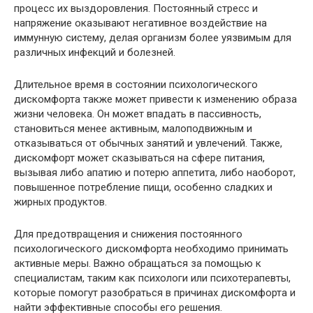
процесс их выздоровления. Постоянный стресс и
напряжение оказывают негативное воздействие на
иммунную систему, делая организм более уязвимым для
различных инфекций и болезней.
Длительное время в состоянии психологического
дискомфорта также может привести к изменению образа
жизни человека. Он может впадать в пассивность,
становиться менее активным, малоподвижным и
отказываться от обычных занятий и увлечений. Также,
дискомфорт может сказываться на сфере питания,
вызывая либо апатию и потерю аппетита, либо наоборот,
повышенное потребление пищи, особенно сладких и
жирных продуктов.
Для предотвращения и снижения постоянного
психологического дискомфорта необходимо принимать
активные меры. Важно обращаться за помощью к
специалистам, таким как психологи или психотерапевты,
которые помогут разобраться в причинах дискомфорта и
найти эффективные способы его решения.