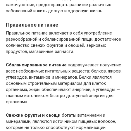
самочувствие, предотвращать развитие различных
заболеваний и жить долгую и здоровую жизнь.
Правильное питание
Правильное питание включает в себя употребление
разнообразной и сбалансированной пищи, достаточное
количество свежих фруктов и овощей, зерновых
продуктов, магазинные запчасти.
Сбалансированное питание
подразумевает получение
всех необходимых питательных веществ: белков, жиров,
углеводов, витаминов и минералов. Белки являются
основным строительным материалом для клеток
организма, жиры обеспечивают энергией, а углеводы —
главным источником быстро доступной энергии для
организма.
Свежие фрукты и овощи
богаты витаминами и
минералами, являются источником пищевых волокон,
которые не только способствуют нормализации