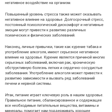
негативное воздействие на организм.
Повышенный уровень стресса также может оказывать
негативное влияние на здоровье. Долгосрочный стресс,
постоянный психологический дискомфорт и негативные
эмоции могут привести к развитию различных
психических и физических заболеваний.
Наконец, личные привычки, такие как курение табака и
употребление алкоголя, имеют серьезное негативное
влияние на здоровье. Курение является причиной многих
серьезных заболеваний, включая рак, хроническую
обструктивную болезнь легких и сердечно-сосудистые
заболевания. Употребление алкоголя может привести к
развитию зависимости и вызвать ряд заболеваний
печени и нервной системы.
Итак, питание играет ключевую роль в нашем здоровье.
Правильное питание, сбалансированное и содержащее
все необходимые питательные вещества, витамины и
минералы, помогает нам поддерживать хорошее