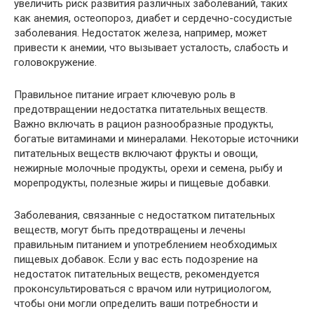
увеличить риск развития различных заболеваний, таких
как анемия, остеопороз, диабет и сердечно-сосудистые
заболевания. Недостаток железа, например, может
привести к анемии, что вызывает усталость, слабость и
головокружение.
Правильное питание играет ключевую роль в
предотвращении недостатка питательных веществ.
Важно включать в рацион разнообразные продукты,
богатые витаминами и минералами. Некоторые источники
питательных веществ включают фрукты и овощи,
нежирные молочные продукты, орехи и семена, рыбу и
морепродукты, полезные жиры и пищевые добавки.
Заболевания, связанные с недостатком питательных
веществ, могут быть предотвращены и лечены
правильным питанием и употреблением необходимых
пищевых добавок. Если у вас есть подозрение на
недостаток питательных веществ, рекомендуется
проконсультироваться с врачом или нутрициологом,
чтобы они могли определить ваши потребности и