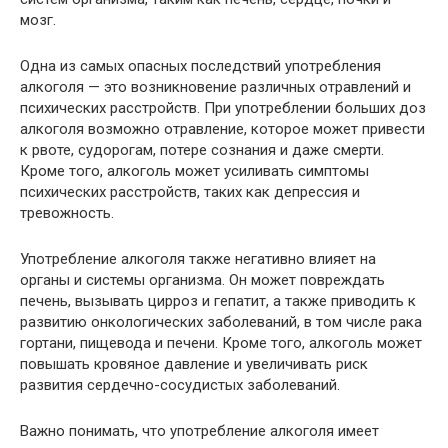
мозг.
Одна из самых опасных последствий употребления
алкоголя — это возникновение различных отравлений и
психических расстройств. При употреблении больших доз
алкоголя возможно отравление, которое может привести
к рвоте, судорогам, потере сознания и даже смерти.
Кроме того, алкоголь может усиливать симптомы
психических расстройств, таких как депрессия и
тревожность.
Употребление алкоголя также негативно влияет на
органы и системы организма. Он может повреждать
печень, вызывать цирроз и гепатит, а также приводить к
развитию онкологических заболеваний, в том числе рака
гортани, пищевода и печени. Кроме того, алкоголь может
повышать кровяное давление и увеличивать риск
развития сердечно-сосудистых заболеваний.
Важно понимать, что употребление алкоголя имеет