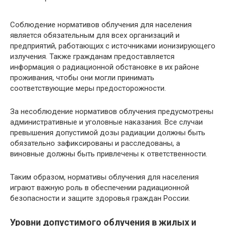
Соблюдение нормативов облучения для населения
является обязательным для всех организаций и
предприятий, работающих с источниками ионизирующего
излучения. Также гражданам предоставляется
информация о радиационной обстановке в их районе
проживания, чтобы они могли принимать
соответствующие меры предосторожности.
За несоблюдение нормативов облучения предусмотрены
административные и уголовные наказания. Все случаи
превышения допустимой дозы радиации должны быть
обязательно зафиксированы и расследованы, а
виновные должны быть привлечены к ответственности.
Таким образом, нормативы облучения для населения
играют важную роль в обеспечении радиационной
безопасности и защите здоровья граждан России.
Уровни допустимого облучения в жилых и