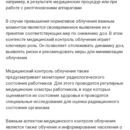
например, в результате медицинских процедур или при
работе с рентгеновскими аппаратами.
В случае превышения нормативов облучения важным
моментом является своевременное выявление их и
принятие соответствующих мер по снижению доз. В этом
контексте медицинский контроль облучения играет
ключевую роль. Он позволяет отслеживать динамику доз,
выявлять риски и рекомендовать меры для минимизации
облучения.
Медицинский контроль облучения также
предусматривает мониторинг радиологического
состояния работников. Для этого проводятся регулярные
медицинские осмотры работников, в ходе которых
оценивается их состояние здоровья и проводятся
специальные исследования для оценки радиационного
состояния организма.
Важным аспектом медицинского контроля облучения
является также обучение и информирование населения о