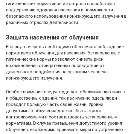
гигиенических нормативов и контроля способствует
поддержанию здоровья населения и возможности
безопасного использования ионизирующего излучения в
различных отраслях деятельности.
Защита населения от облучения
В первую очередь необходимо обеспечить соблюдение
нормативов облучения для населения. Установленные
гигиенические нормы позволяют снизить риск
возникновения отрицательных последствий от
длительного воздействия на организм человека
ионизирующего излучения.
Особое внимание следует уделять обслуживанию жилых
и общественных зданий, так как именно здесь люди
проводят большую часть своей жизни. Уровни
допустимого облучения должны быть строго
контролируемыми и соответствовать установленным
нормативам. В случае превышения допустимого уровня
облучения, необходимо принимать меры по устранению