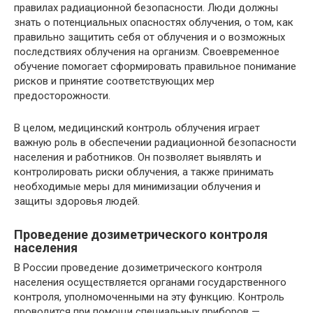
правилах радиационной безопасности. Люди должны
знать о потенциальных опасностях облучения, о том, как
правильно защитить себя от облучения и о возможных
последствиях облучения на организм. Своевременное
обучение помогает сформировать правильное понимание
рисков и принятие соответствующих мер
предосторожности.
В целом, медицинский контроль облучения играет
важную роль в обеспечении радиационной безопасности
населения и работников. Он позволяет выявлять и
контролировать риски облучения, а также принимать
необходимые меры для минимизации облучения и
защиты здоровья людей.
Проведение дозиметрического контроля
населения
В России проведение дозиметрического контроля
населения осуществляется органами государственного
контроля, уполномоченными на эту функцию. Контроль
проводится при помощи специальных приборов —