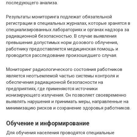
последующего анализа.
Результаты мониторинга подлежат обязательной
регистрации в специальных журналах, которые хранятся в
специализированных лабораториях и органах надзора за
радиационной безопасностью. В случае выявления
превышения допустимых норм дозового облучения,
работнику предоставляется медицинская помощь и
проводится расследование произошедшего случая.
Мониторинг радиологического состояния работников
является неотъемлемой частью системы контроля и
обеспечения радиационной безопасности на
предприятиях, где применяются источники
ионизирующего излучения. Он позволяет своевременно
выявлять нарушения и принимать меры, направленные на
минимизацию рисков и сохранение здоровья работников.
Обучение и информирование
Для обучения населения проводятся специальные