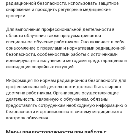
радиационной безопасности, использовать защитное
снаряжение и проходить регулярные медицинские
проверки.
Для выполнения профессиональной деятельности в
области облучения также предусматривается
специальное обучение работников. Оно включает в себя
ознакомление с правилами и нормативами радиационной
безопасности, особенностями работы с источниками
ионизирующего излучения и методами предотвращения и
ликвидации аварийных ситуаций.
Информация по нормам радиационной безопасности для
профессиональной деятельности должна быть широко
доступна работникам. Организации, осуществляющие
деятельность, связанную с облучением, обязаны
предоставлять сотрудникам необходимую информацию о
безопасности и организовывать систему медицинского
контроля облучения.
Меры предосторожности при работе с