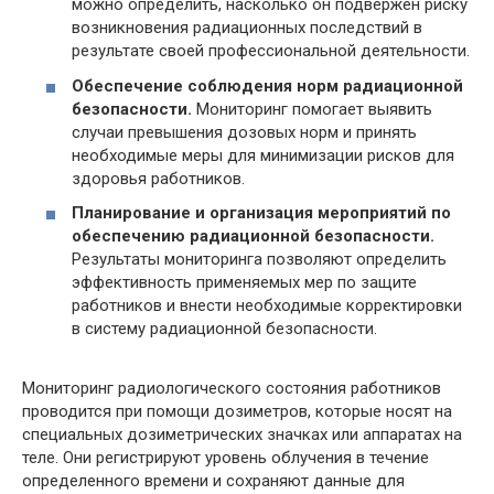
можно определить, насколько он подвержен риску
возникновения радиационных последствий в
результате своей профессиональной деятельности.
Обеспечение соблюдения норм радиационной
безопасности.
Мониторинг помогает выявить
случаи превышения дозовых норм и принять
необходимые меры для минимизации рисков для
здоровья работников.
Планирование и организация мероприятий по
обеспечению радиационной безопасности.
Результаты мониторинга позволяют определить
эффективность применяемых мер по защите
работников и внести необходимые корректировки
в систему радиационной безопасности.
Мониторинг радиологического состояния работников
проводится при помощи дозиметров, которые носят на
специальных дозиметрических значках или аппаратах на
теле. Они регистрируют уровень облучения в течение
определенного времени и сохраняют данные для