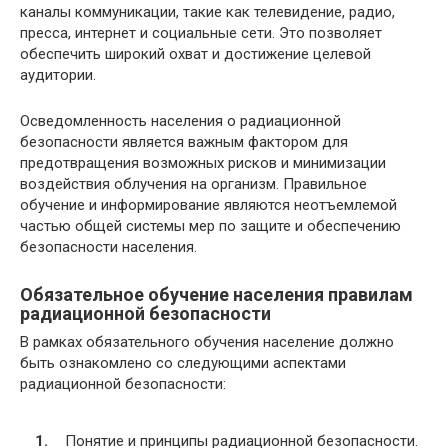
каналы коммуникации, такие как телевидение, радио,
пресса, интернет и социальные сети. Это позволяет
обеспечить широкий охват и достижение целевой
аудитории.
Осведомленность населения о радиационной
безопасности является важным фактором для
предотвращения возможных рисков и минимизации
воздействия облучения на организм. Правильное
обучение и информирование являются неотъемлемой
частью общей системы мер по защите и обеспечению
безопасности населения.
Обязательное обучение населения правилам
радиационной безопасности
В рамках обязательного обучения население должно
быть ознакомлено со следующими аспектами
радиационной безопасности:
Понятие и принципы радиационной безопасности.