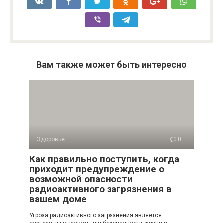
Вам также может быть интересно
Здоровье
0
Как правильно поступить, когда
приходит предупреждение о
возможной опасности
радиоактивного загрязнения в
вашем доме
Угроза радиоактивного загрязнения является
серьезным вызовом для безопасности жизни и