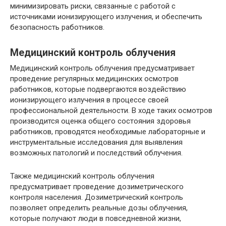
минимизировать риски, связанные с работой с
источниками ионизирующего излучения, и обеспечить
безопасность работников.
Медицинский контроль облучения
Медицинский контроль облучения предусматривает
проведение регулярных медицинских осмотров
работников, которые подвергаются воздействию
ионизирующего излучения в процессе своей
профессиональной деятельности. В ходе таких осмотров
производится оценка общего состояния здоровья
работников, проводятся необходимые лабораторные и
инструментальные исследования для выявления
возможных патологий и последствий облучения.
Также медицинский контроль облучения
предусматривает проведение дозиметрического
контроля населения. Дозиметрический контроль
позволяет определить реальные дозы облучения,
которые получают люди в повседневной жизни,