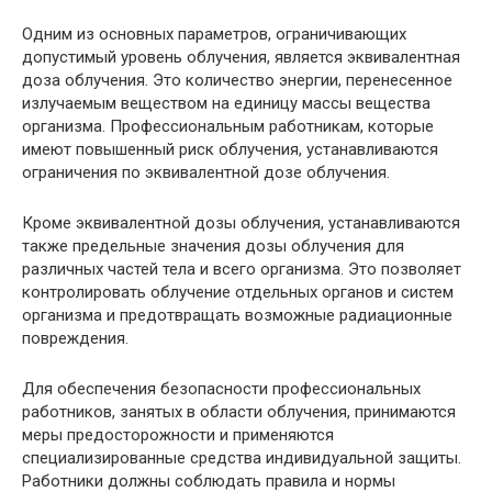
Одним из основных параметров, ограничивающих
допустимый уровень облучения, является эквивалентная
доза облучения. Это количество энергии, перенесенное
излучаемым веществом на единицу массы вещества
организма. Профессиональным работникам, которые
имеют повышенный риск облучения, устанавливаются
ограничения по эквивалентной дозе облучения.
Кроме эквивалентной дозы облучения, устанавливаются
также предельные значения дозы облучения для
различных частей тела и всего организма. Это позволяет
контролировать облучение отдельных органов и систем
организма и предотвращать возможные радиационные
повреждения.
Для обеспечения безопасности профессиональных
работников, занятых в области облучения, принимаются
меры предосторожности и применяются
специализированные средства индивидуальной защиты.
Работники должны соблюдать правила и нормы