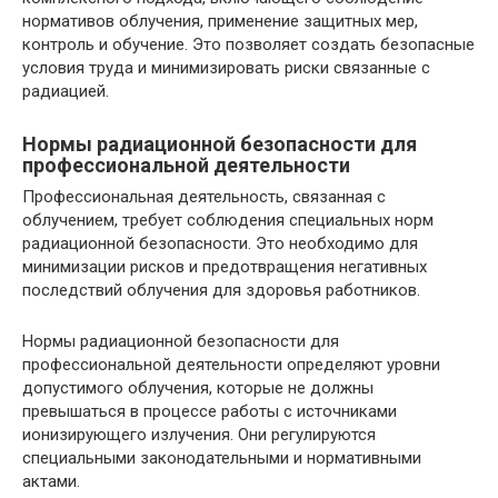
нормативов облучения, применение защитных мер,
контроль и обучение. Это позволяет создать безопасные
условия труда и минимизировать риски связанные с
радиацией.
Нормы радиационной безопасности для
профессиональной деятельности
Профессиональная деятельность, связанная с
облучением, требует соблюдения специальных норм
радиационной безопасности. Это необходимо для
минимизации рисков и предотвращения негативных
последствий облучения для здоровья работников.
Нормы радиационной безопасности для
профессиональной деятельности определяют уровни
допустимого облучения, которые не должны
превышаться в процессе работы с источниками
ионизирующего излучения. Они регулируются
специальными законодательными и нормативными
актами.