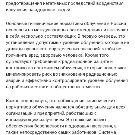
предотвращения негативных последствий воздействия
излучения на здоровье людей.
Основные гигиенические нормативы облучения в России
основаны на международных рекомендациях и включают
в себя несколько составляющих. В первую очередь, это
установление допустимых уровней облучения, которые не
должны превышать определенных значений, чтобы не
причинить вред здоровью человека. Кроме того,
существуют требования к радиационной защите и
контролю за состоянием облучения, которые позволяют
минимизировать риск возникновения радиационных
аварий и эффективно контролировать уровень облучения
на рабочих местах и в общественных местах.
Важно подчеркнуть, что соблюдение гигиенических
нормативов облучения является обязательным для всех
организаций и предприятий, работающих с
ионизирующим излучением. Это важный аспект
обеспечения безопасности и здоровья населения, а
также непосредственно самих работников. Система