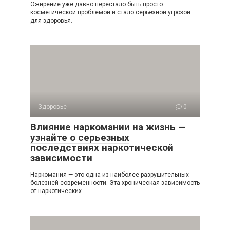
Ожирение уже давно перестало быть просто
косметической проблемой и стало серьезной угрозой
для здоровья.
Здоровье
0
Влияние наркомании на жизнь —
узнайте о серьезных
последствиях наркотической
зависимости
Наркомания — это одна из наиболее разрушительных
болезней современности. Эта хроническая зависимость
от наркотических