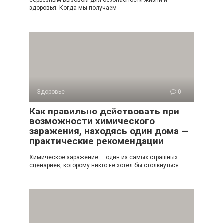
здоровья. Когда мы получаем
Здоровье
0
Как правильно действовать при
возможности химического
заражения, находясь один дома —
практические рекомендации
Химическое заражение — один из самых страшных
сценариев, которому никто не хотел бы столкнуться.