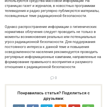
используются средства массовой информации. На
страницах газет и журналов, в новостных программам
телевидения и радио регулярно публикуются материалы,
посвященные теме радиационной безопасности.
Однако распространение информации о гигиенических
нормативах облучения следует проводить не только в
моменты возникновения реальных или потенциальных
угроз радиационной безопасности. Для поддержания
постоянного интереса к данной теме и повышения
осведомленности населения рекомендуется проводить
регулярные информационные кампании, направленные на
формирование правильного восприятия и разумного
отношения к радиационной безопасности.
0
Понравилась статья? Поделиться с
друзьями: