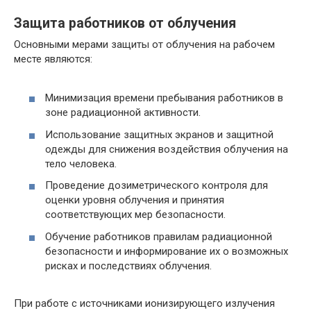
Защита работников от облучения
Основными мерами защиты от облучения на рабочем
месте являются:
Минимизация времени пребывания работников в
зоне радиационной активности.
Использование защитных экранов и защитной
одежды для снижения воздействия облучения на
тело человека.
Проведение дозиметрического контроля для
оценки уровня облучения и принятия
соответствующих мер безопасности.
Обучение работников правилам радиационной
безопасности и информирование их о возможных
рисках и последствиях облучения.
При работе с источниками ионизирующего излучения