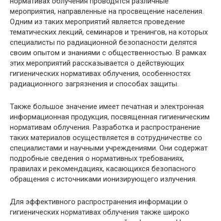
нормативах облучения проводятся различные
мероприятия, направленные на просвещение населения.
Одним из таких мероприятий является проведение
тематических лекций, семинаров и тренингов, на которых
специалисты по радиационной безопасности делятся
своим опытом и знаниями с общественностью. В рамках
этих мероприятий рассказывается о действующих
гигиенических нормативах облучения, особенностях
радиационного загрязнения и способах защиты.
Также большое значение имеет печатная и электронная
информационная продукция, посвященная гигиеническим
нормативам облучения. Разработка и распространение
таких материалов осуществляется в сотрудничестве со
специалистами и научными учреждениями. Они содержат
подробные сведения о нормативных требованиях,
правилах и рекомендациях, касающихся безопасного
обращения с источниками ионизирующего излучения.
Для эффективного распространения информации о
гигиенических нормативах облучения также широко