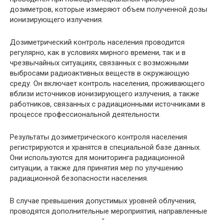
дозиметров, которые измеряют объем полученной дозы
ионизирующего излучения.
Дозиметрический контроль населения проводится
регулярно, как в условиях мирного времени, так и в
чрезвычайных ситуациях, связанных с возможными
выбросами радиоактивных веществ в окружающую
среду. Он включает контроль населения, проживающего
вблизи источников ионизирующего излучения, а также
работников, связанных с радиационными источниками в
процессе профессиональной деятельности.
Результаты дозиметрического контроля населения
регистрируются и хранятся в специальной базе данных.
Они используются для мониторинга радиационной
ситуации, а также для принятия мер по улучшению
радиационной безопасности населения.
В случае превышения допустимых уровней облучения,
проводятся дополнительные мероприятия, направленные