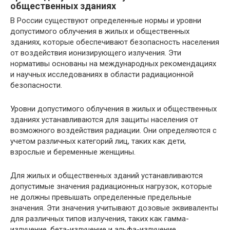
общественных зданиях
В России существуют определенные нормы и уровни
допустимого облучения в жилых и общественных
зданиях, которые обеспечивают безопасность населения
от воздействия ионизирующего излучения. Эти
нормативы основаны на международных рекомендациях
и научных исследованиях в области радиационной
безопасности.
Уровни допустимого облучения в жилых и общественных
зданиях устанавливаются для защиты населения от
возможного воздействия радиации. Они определяются с
учетом различных категорий лиц, таких как дети,
взрослые и беременные женщины.
Для жилых и общественных зданий устанавливаются
допустимые значения радиационных нагрузок, которые
не должны превышать определенные предельные
значения. Эти значения учитывают дозовые эквиваленты
для различных типов излучения, таких как гамма-
излучение, бета-излучение и альфа-излучение.