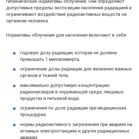
гигиенические нормативы облучения. Они определяют
допустимые пределы экспозиции населения радиацией и
ограничивают воздействие радиоактивных веществ на
организм человека.
Нормативы облучения для населения включают в себя:
годовую дозу радиации, которая не должна
превышать 1 миллизиверта;
ограничение дозы радиации для жизненно важных
органов и тканей тела;
максимально допустимую концентрацию
радионуклидов в окружающей среде, пищевых
продуктах и питьевой воде;
ограничения по дозе радиации при медицинских
процедурах;
нормы радиоактивного загрязнения при авариях на
атомных электростанциях и других радиационных
авариях.