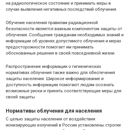
на радиологическое состояние и принимать меры в
случае выявления негативных последствий облучения.
Обучение населения правилам радиационной
безопасности является важным компонентом защиты от
облучения. Сообщение гражданам необходимых знаний и
информации об уровнях допустимого облучения и мерах
предосторожности помогает им принимать
обоснованные решения в своей повседневной жизни.
Распространение информации о гигиенических
нормативах облучения также важно для обеспечения
защиты населения. Широкое информирование и
доступность информации помогают людям осознать
возможные риски и принять соответствующие меры для
своей защиты.
Нормативы облучения для населения
С целью защиты населения от воздействия
ионизирующих излучений в России установлены строгие