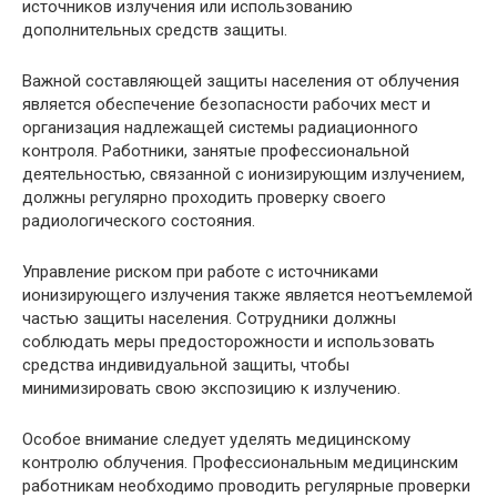
источников излучения или использованию
дополнительных средств защиты.
Важной составляющей защиты населения от облучения
является обеспечение безопасности рабочих мест и
организация надлежащей системы радиационного
контроля. Работники, занятые профессиональной
деятельностью, связанной с ионизирующим излучением,
должны регулярно проходить проверку своего
радиологического состояния.
Управление риском при работе с источниками
ионизирующего излучения также является неотъемлемой
частью защиты населения. Сотрудники должны
соблюдать меры предосторожности и использовать
средства индивидуальной защиты, чтобы
минимизировать свою экспозицию к излучению.
Особое внимание следует уделять медицинскому
контролю облучения. Профессиональным медицинским
работникам необходимо проводить регулярные проверки