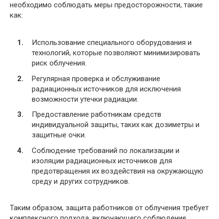
необходимо соблюдать меры предосторожности, такие
как:
Использование специального оборудования и
технологий, которые позволяют минимизировать
риск облучения.
Регулярная проверка и обслуживание
радиационных источников для исключения
возможности утечки радиации.
Предоставление работникам средств
индивидуальной защиты, таких как дозиметры и
защитные очки.
Соблюдение требований по локализации и
изоляции радиационных источников для
предотвращения их воздействия на окружающую
среду и других сотрудников.
Таким образом, защита работников от облучения требует
комплексного подхода, включающего соблюдение