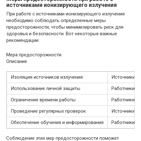
источниками ионизирующего излучения
При работе с источниками ионизирующего излучения
необходимо соблюдать определенные меры
предосторожности, чтобы минимизировать риск для
здоровья и безопасности. Вот некоторые важные
рекомендации:
Мера предосторожности
Описание
Изоляция источников излучения
Источники и
Использование личной защиты
Работники, з
Ограничение времени работы
Работники до
Проведение регулярных проверок
Источники из
Обеспечение обучения и информирования
Работники до
Соблюдение этих мер предосторожности поможет