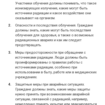
Участники обучения должны понимать, что такое
ионизирующее излучение, какие могут быть
источники радиации и какое воздействие они
оказывают на организм.
Опасности и последствия облучения. Граждане
должны знать, какие могут быть последствия
облучения для здоровья, а также о возможных
радиационных авариях и как им следует
предотвращать.
Меры предосторожности при обращении с
источниками радиации. Люди должны быть
проинформированы о правилах работы с
источниками радиации, особенно при
использовании в быту, работе или в медицинских
учреждениях.
Защитные меры при аварийных ситуациях.
Граждане должны знать, какие меры защиты
нужно принять при возникновении аварийной
ситуации, связанной с радиацией, например,
немедленно принять укрытие или эвакуироваться