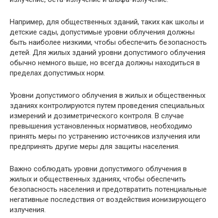
Например, для общественных зданий, таких как школы и
детские сады, допустимые уровни облучения должны
быть наиболее низкими, чтобы обеспечить безопасность
детей. Для жилых зданий уровни допустимого облучения
обычно немного выше, но всегда должны находиться в
пределах допустимых норм.
Уровни допустимого облучения в жилых и общественных
зданиях контролируются путем проведения специальных
измерений и дозиметрического контроля. В случае
превышения установленных нормативов, необходимо
принять меры по устранению источников излучения или
предпринять другие меры для защиты населения.
Важно соблюдать уровни допустимого облучения в
жилых и общественных зданиях, чтобы обеспечить
безопасность населения и предотвратить потенциальные
негативные последствия от воздействия ионизирующего
излучения.