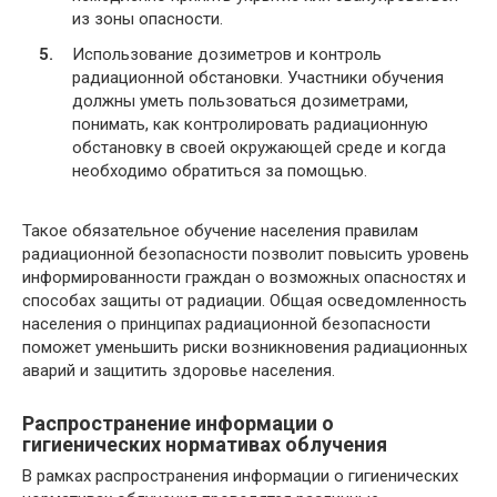
из зоны опасности.
Использование дозиметров и контроль
радиационной обстановки. Участники обучения
должны уметь пользоваться дозиметрами,
понимать, как контролировать радиационную
обстановку в своей окружающей среде и когда
необходимо обратиться за помощью.
Такое обязательное обучение населения правилам
радиационной безопасности позволит повысить уровень
информированности граждан о возможных опасностях и
способах защиты от радиации. Общая осведомленность
населения о принципах радиационной безопасности
поможет уменьшить риски возникновения радиационных
аварий и защитить здоровье населения.
Распространение информации о
гигиенических нормативах облучения
В рамках распространения информации о гигиенических