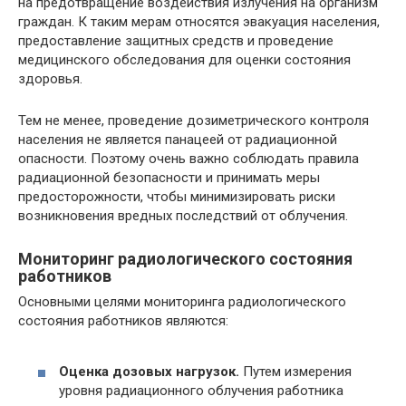
на предотвращение воздействия излучения на организм
граждан. К таким мерам относятся эвакуация населения,
предоставление защитных средств и проведение
медицинского обследования для оценки состояния
здоровья.
Тем не менее, проведение дозиметрического контроля
населения не является панацеей от радиационной
опасности. Поэтому очень важно соблюдать правила
радиационной безопасности и принимать меры
предосторожности, чтобы минимизировать риски
возникновения вредных последствий от облучения.
Мониторинг радиологического состояния
работников
Основными целями мониторинга радиологического
состояния работников являются:
Оценка дозовых нагрузок.
Путем измерения
уровня радиационного облучения работника