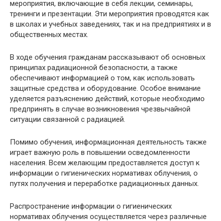
мероприятия, включающие в себя лекции, семинары,
тренинги и презентации. Эти мероприятия проводятся как
в школах и учебных заведениях, так и на предприятиях и в
общественных местах.
В ходе обучения гражданам рассказывают об основных
принципах радиационной безопасности, а также
обеспечивают информацией о том, как использовать
защитные средства и оборудование. Особое внимание
уделяется разъяснению действий, которые необходимо
предпринять в случае возникновения чрезвычайной
ситуации связанной с радиацией.
Помимо обучения, информационная деятельность также
играет важную роль в повышении осведомленности
населения. Всем желающим предоставляется доступ к
информации о гигиенических нормативах облучения, о
путях получения и переработке радиационных данных.
Распространение информации о гигиенических
нормативах облучения осуществляется через различные