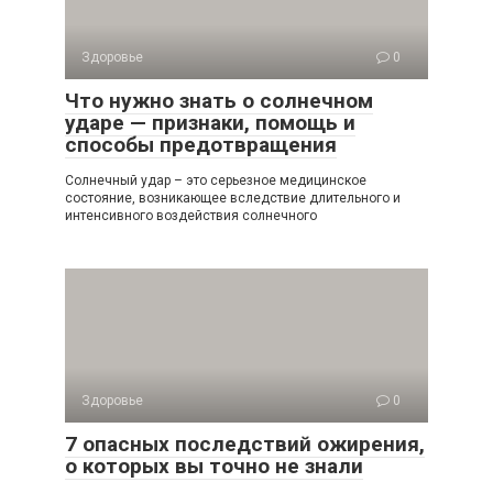
Здоровье
0
Что нужно знать о солнечном
ударе — признаки, помощь и
способы предотвращения
Солнечный удар – это серьезное медицинское
состояние, возникающее вследствие длительного и
интенсивного воздействия солнечного
Здоровье
0
7 опасных последствий ожирения,
о которых вы точно не знали