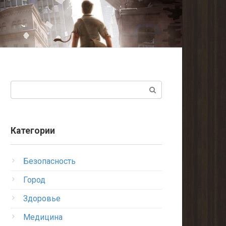
Поиск:
Категории
Безопасность
Город
Здоровье
Медицина