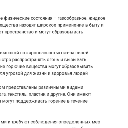
е физические состояния – газообразное, жидкое
вещества находят широкое применение в быту и
т пространство и могут образовывать
высокой пожароопасностью из-за своей
ыстро распространять огонь и вызывать
ие горючие вещества могут образовывать
ся угрозой для жизни и здоровья людей.
ом представлены различными видами
га, текстиль, пластик и другие. Они имеют
 могут поддерживать горение в течение
ыми и требуют соблюдения определенных мер