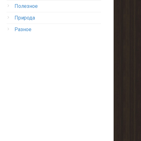
Полезное
Природа
Разное