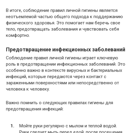
В итоге, соблюдение правил личной гигиены является
неотъемлемой частью общего подхода к поддержанию
физического здоровья. Это помогает нам беречь свое
тело, предотвращать заболевания и чувствовать себя
комфортно.
Предотвращение инфекционных заболеваний
Соблюдение правил личной гигиены играет ключевую
роль в предотвращении инфекционных заболеваний. Это
особенно важно в контексте вирусных и бактериальных
инфекций, которые передаются через контакт с
зараженными поверхностями или непосредственно от
человека к человеку.
Важно помнить о следующих правилах гигиены для
предотвращения инфекций:
Мойте руки регулярно с мылом и теплой водой.
Руки следует мыть перед едой, после посещения