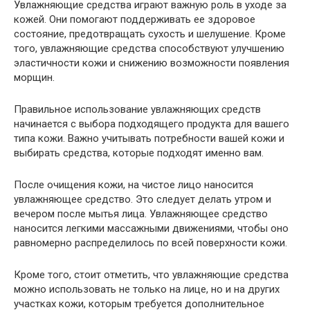
Увлажняющие средства играют важную роль в уходе за
кожей. Они помогают поддерживать ее здоровое
состояние, предотвращать сухость и шелушение. Кроме
того, увлажняющие средства способствуют улучшению
эластичности кожи и снижению возможности появления
морщин.
Правильное использование увлажняющих средств
начинается с выбора подходящего продукта для вашего
типа кожи. Важно учитывать потребности вашей кожи и
выбирать средства, которые подходят именно вам.
После очищения кожи, на чистое лицо наносится
увлажняющее средство. Это следует делать утром и
вечером после мытья лица. Увлажняющее средство
наносится легкими массажными движениями, чтобы оно
равномерно распределилось по всей поверхности кожи.
Кроме того, стоит отметить, что увлажняющие средства
можно использовать не только на лице, но и на других
участках кожи, которым требуется дополнительное