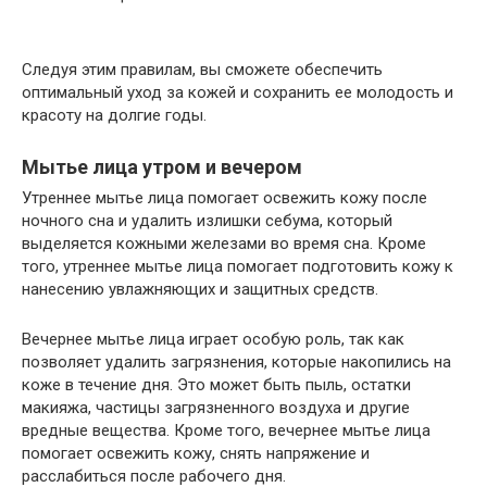
Следуя этим правилам, вы сможете обеспечить
оптимальный уход за кожей и сохранить ее молодость и
красоту на долгие годы.
Мытье лица утром и вечером
Утреннее мытье лица помогает освежить кожу после
ночного сна и удалить излишки себума, который
выделяется кожными железами во время сна. Кроме
того, утреннее мытье лица помогает подготовить кожу к
нанесению увлажняющих и защитных средств.
Вечернее мытье лица играет особую роль, так как
позволяет удалить загрязнения, которые накопились на
коже в течение дня. Это может быть пыль, остатки
макияжа, частицы загрязненного воздуха и другие
вредные вещества. Кроме того, вечернее мытье лица
помогает освежить кожу, снять напряжение и
расслабиться после рабочего дня.