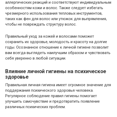
аллергических реакций и соответствуют индивидуальным
особенностям кожи и волос. Также следует избегать
чрезмерного использования тепловых инструментов,
таких как фен для волос или утюжок для выпрямления,
чтобы не повреждать структуру волос.
Правильный уход за кожей и волосами поможет
сохранить их здоровье, молодость и красоту на долгие
годы. Осознанное отношение к личной гигиене позволит
вам всегда выглядеть наилучшим образом и чувствовать
себя уверенно в любой ситуации.
Влияние личной гигиены на психическое
здоровье
Правильная личная гигиена имеет огромное значение для
поддержания психического здоровья человека.
Регулярное соблюдение правил гигиены помогает
улучшить самочувствие и предотвратить появление
различных психических проблем.