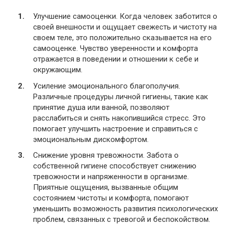
Улучшение самооценки. Когда человек заботится о
своей внешности и ощущает свежесть и чистоту на
своем теле, это положительно сказывается на его
самооценке. Чувство уверенности и комфорта
отражается в поведении и отношении к себе и
окружающим.
Усиление эмоционального благополучия.
Различные процедуры личной гигиены, такие как
принятие душа или ванной, позволяют
расслабиться и снять накопившийся стресс. Это
помогает улучшить настроение и справиться с
эмоциональным дискомфортом.
Снижение уровня тревожности. Забота о
собственной гигиене способствует снижению
тревожности и напряженности в организме.
Приятные ощущения, вызванные общим
состоянием чистоты и комфорта, помогают
уменьшить возможность развития психологических
проблем, связанных с тревогой и беспокойством.