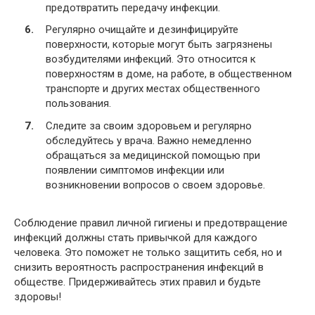
предотвратить передачу инфекции.
Регулярно очищайте и дезинфицируйте
поверхности, которые могут быть загрязнены
возбудителями инфекций. Это относится к
поверхностям в доме, на работе, в общественном
транспорте и других местах общественного
пользования.
Следите за своим здоровьем и регулярно
обследуйтесь у врача. Важно немедленно
обращаться за медицинской помощью при
появлении симптомов инфекции или
возникновении вопросов о своем здоровье.
Соблюдение правил личной гигиены и предотвращение
инфекций должны стать привычкой для каждого
человека. Это поможет не только защитить себя, но и
снизить вероятность распространения инфекций в
обществе. Придерживайтесь этих правил и будьте
здоровы!