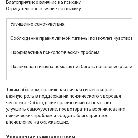
Благоприятное влияние на психику
Отрицательное влияние на психику
Улучшение самочувствия.
Соблюдение правил личной гигиены позволяет чувствоват
Профилактика психологических проблем.
Правильная гигиена помогает избегать появления различ
Таким образом, правильная личная гигиена играет
важную роль в поддержании психического здоровья
человека. Соблюдение правил гигиены помогает
улучшить самочувствие, предотвратить возникновение
психических проблем и создать благоприятное
впечатление на окружающих.
Улучшение самочувствия