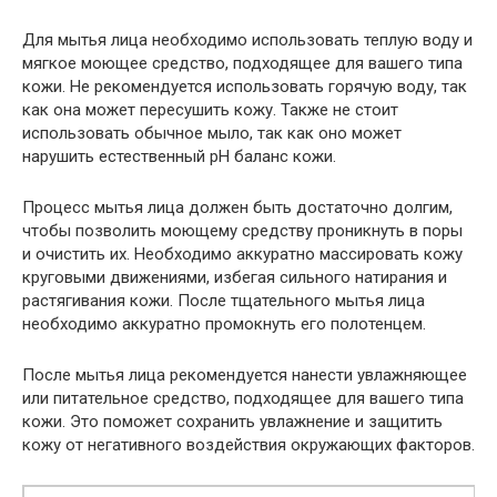
Для мытья лица необходимо использовать теплую воду и
мягкое моющее средство, подходящее для вашего типа
кожи. Не рекомендуется использовать горячую воду, так
как она может пересушить кожу. Также не стоит
использовать обычное мыло, так как оно может
нарушить естественный pH баланс кожи.
Процесс мытья лица должен быть достаточно долгим,
чтобы позволить моющему средству проникнуть в поры
и очистить их. Необходимо аккуратно массировать кожу
круговыми движениями, избегая сильного натирания и
растягивания кожи. После тщательного мытья лица
необходимо аккуратно промокнуть его полотенцем.
После мытья лица рекомендуется нанести увлажняющее
или питательное средство, подходящее для вашего типа
кожи. Это поможет сохранить увлажнение и защитить
кожу от негативного воздействия окружающих факторов.