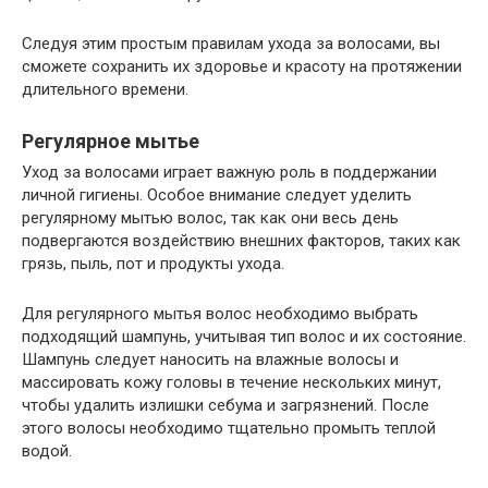
Следуя этим простым правилам ухода за волосами, вы
сможете сохранить их здоровье и красоту на протяжении
длительного времени.
Регулярное мытье
Уход за волосами играет важную роль в поддержании
личной гигиены. Особое внимание следует уделить
регулярному мытью волос, так как они весь день
подвергаются воздействию внешних факторов, таких как
грязь, пыль, пот и продукты ухода.
Для регулярного мытья волос необходимо выбрать
подходящий шампунь, учитывая тип волос и их состояние.
Шампунь следует наносить на влажные волосы и
массировать кожу головы в течение нескольких минут,
чтобы удалить излишки себума и загрязнений. После
этого волосы необходимо тщательно промыть теплой
водой.