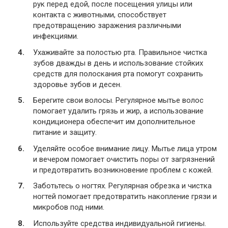
рук перед едой, после посещения улицы или
контакта с животными, способствует
предотвращению заражения различными
инфекциями.
Ухаживайте за полостью рта. Правильное чистка
зубов дважды в день и использование стойких
средств для полоскания рта помогут сохранить
здоровье зубов и десен.
Берегите свои волосы. Регулярное мытье волос
помогает удалить грязь и жир, а использование
кондиционера обеспечит им дополнительное
питание и защиту.
Уделяйте особое внимание лицу. Мытье лица утром
и вечером помогает очистить поры от загрязнений
и предотвратить возникновение проблем с кожей.
Заботьтесь о ногтях. Регулярная обрезка и чистка
ногтей помогает предотвратить накопление грязи и
микробов под ними.
Используйте средства индивидуальной гигиены.