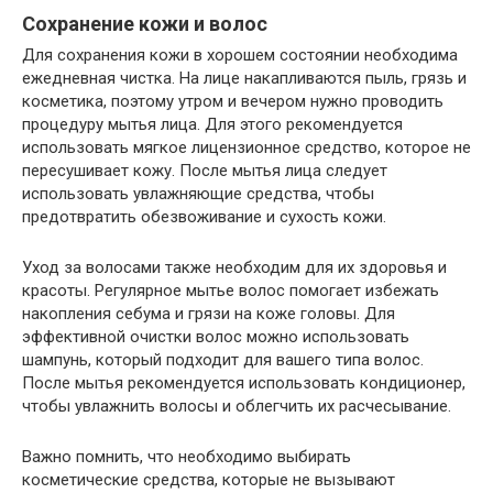
Сохранение кожи и волос
Для сохранения кожи в хорошем состоянии необходима
ежедневная чистка. На лице накапливаются пыль, грязь и
косметика, поэтому утром и вечером нужно проводить
процедуру мытья лица. Для этого рекомендуется
использовать мягкое лицензионное средство, которое не
пересушивает кожу. После мытья лица следует
использовать увлажняющие средства, чтобы
предотвратить обезвоживание и сухость кожи.
Уход за волосами также необходим для их здоровья и
красоты. Регулярное мытье волос помогает избежать
накопления себума и грязи на коже головы. Для
эффективной очистки волос можно использовать
шампунь, который подходит для вашего типа волос.
После мытья рекомендуется использовать кондиционер,
чтобы увлажнить волосы и облегчить их расчесывание.
Важно помнить, что необходимо выбирать
косметические средства, которые не вызывают