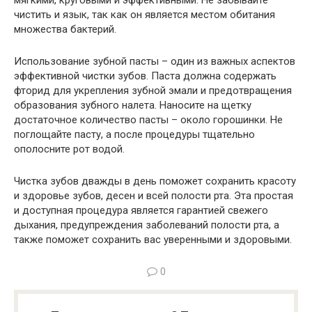
чистить и язык, так как он является местом обитания
множества бактерий.
Использование зубной пасты – один из важных аспектов
эффективной чистки зубов. Паста должна содержать
фторид для укрепления зубной эмали и предотвращения
образования зубного налета. Наносите на щетку
достаточное количество пасты – около горошинки. Не
поглощайте пасту, а после процедуры тщательно
ополосните рот водой.
Чистка зубов дважды в день поможет сохранить красоту
и здоровье зубов, десен и всей полости рта. Эта простая
и доступная процедура является гарантией свежего
дыхания, предупреждения заболеваний полости рта, а
также поможет сохранить вас уверенными и здоровыми.
0