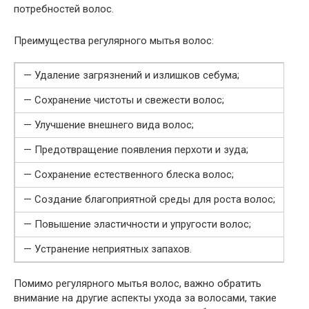
потребностей волос.
Преимущества регулярного мытья волос:
— Удаление загрязнений и излишков себума;
— Сохранение чистоты и свежести волос;
— Улучшение внешнего вида волос;
— Предотвращение появления перхоти и зуда;
— Сохранение естественного блеска волос;
— Создание благоприятной среды для роста волос;
— Повышение эластичности и упругости волос;
— Устранение неприятных запахов.
Помимо регулярного мытья волос, важно обратить
внимание на другие аспекты ухода за волосами, такие