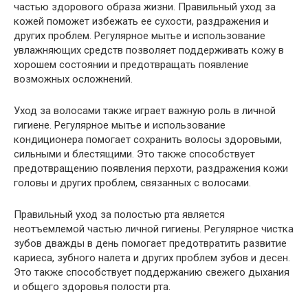
частью здорового образа жизни. Правильный уход за
кожей поможет избежать ее сухости, раздражения и
других проблем. Регулярное мытье и использование
увлажняющих средств позволяет поддерживать кожу в
хорошем состоянии и предотвращать появление
возможных осложнений.
Уход за волосами также играет важную роль в личной
гигиене. Регулярное мытье и использование
кондиционера помогает сохранить волосы здоровыми,
сильными и блестящими. Это также способствует
предотвращению появления перхоти, раздражения кожи
головы и других проблем, связанных с волосами.
Правильный уход за полостью рта является
неотъемлемой частью личной гигиены. Регулярное чистка
зубов дважды в день помогает предотвратить развитие
кариеса, зубного налета и других проблем зубов и десен.
Это также способствует поддержанию свежего дыхания
и общего здоровья полости рта.