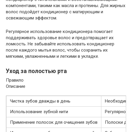
компонентами, такими как масла и протеины. Для жирных
волос подойдет кондиционер с матирующим и
освежающим эффектом.
Регулярное использование кондиционера помогает
поддерживать здоровье волос и предотвращает их
ломкость. Не забывайте использовать кондиционер
после каждого мытья волос, чтобы сохранить их
мягкими, увлажненными и легкими в укладке.
Уход за полостью рта
Правило
Описание
Чистка зубов дважды в день
Необходимо ч
Использование зубной нити
Регулярное и
Применение полосок для очищения зубов
Полоски для