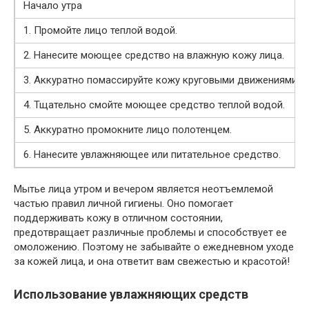
Начало утра
1. Промойте лицо теплой водой.
2. Нанесите моющее средство на влажную кожу лица.
3. Аккуратно помассируйте кожу круговыми движениями.
4. Тщательно смойте моющее средство теплой водой.
5. Аккуратно промокните лицо полотенцем.
6. Нанесите увлажняющее или питательное средство.
Мытье лица утром и вечером является неотъемлемой
частью правил личной гигиены. Оно помогает
поддерживать кожу в отличном состоянии,
предотвращает различные проблемы и способствует ее
омоложению. Поэтому не забывайте о ежедневном уходе
за кожей лица, и она ответит вам свежестью и красотой!
Использование увлажняющих средств