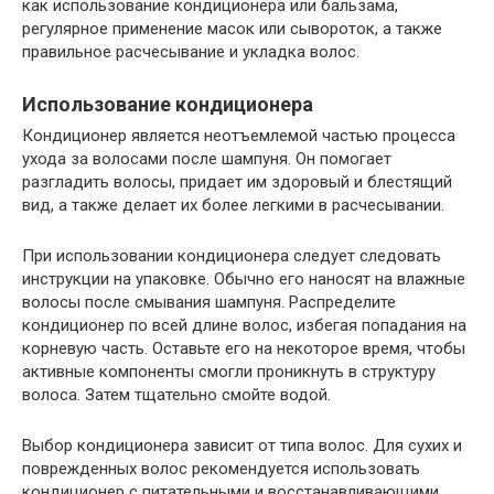
как использование кондиционера или бальзама,
регулярное применение масок или сывороток, а также
правильное расчесывание и укладка волос.
Использование кондиционера
Кондиционер является неотъемлемой частью процесса
ухода за волосами после шампуня. Он помогает
разгладить волосы, придает им здоровый и блестящий
вид, а также делает их более легкими в расчесывании.
При использовании кондиционера следует следовать
инструкции на упаковке. Обычно его наносят на влажные
волосы после смывания шампуня. Распределите
кондиционер по всей длине волос, избегая попадания на
корневую часть. Оставьте его на некоторое время, чтобы
активные компоненты смогли проникнуть в структуру
волоса. Затем тщательно смойте водой.
Выбор кондиционера зависит от типа волос. Для сухих и
поврежденных волос рекомендуется использовать
кондиционер с питательными и восстанавливающими