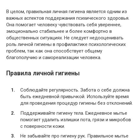
В целом, правильная личная гигиена является одним из
важных аспектов поддержания психического здоровья.
Она помогает человеку чувствовать себя увереннее,
эмоционально стабильнее и более комфортно в
общественных ситуациях. Не следует недооценивать
роль личной гигиены в профилактике психологических
проблем, так как она способствует общему
благополучию и самореализации человека.
Правила личной гигиены
Соблюдайте регулярность. Забота о себе должна
быть ежедневной привычкой. Используйте время
для проведения процедур гигиены без отклонений.
Поддерживайте гигиену тела. Ежедневное мытье
помогает удалить излишки пота, грязи и микробов
с поверхности кожи.
Не забывайте про гигиену рук. Правильное мытье