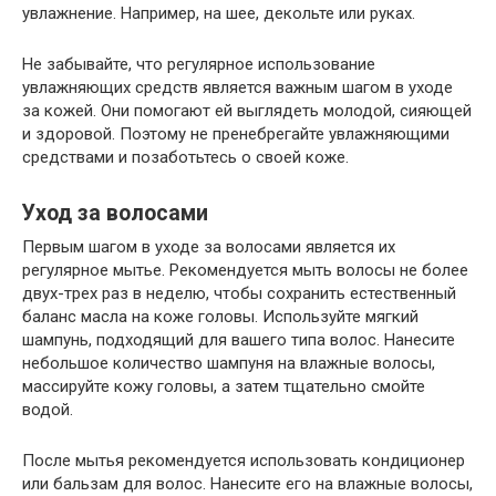
увлажнение. Например, на шее, декольте или руках.
Не забывайте, что регулярное использование
увлажняющих средств является важным шагом в уходе
за кожей. Они помогают ей выглядеть молодой, сияющей
и здоровой. Поэтому не пренебрегайте увлажняющими
средствами и позаботьтесь о своей коже.
Уход за волосами
Первым шагом в уходе за волосами является их
регулярное мытье. Рекомендуется мыть волосы не более
двух-трех раз в неделю, чтобы сохранить естественный
баланс масла на коже головы. Используйте мягкий
шампунь, подходящий для вашего типа волос. Нанесите
небольшое количество шампуня на влажные волосы,
массируйте кожу головы, а затем тщательно смойте
водой.
После мытья рекомендуется использовать кондиционер
или бальзам для волос. Нанесите его на влажные волосы,