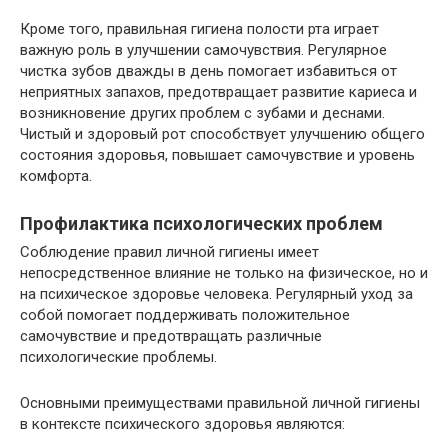
Кроме того, правильная гигиена полости рта играет
важную роль в улучшении самочувствия. Регулярное
чистка зубов дважды в день помогает избавиться от
неприятных запахов, предотвращает развитие кариеса и
возникновение других проблем с зубами и деснами.
Чистый и здоровый рот способствует улучшению общего
состояния здоровья, повышает самочувствие и уровень
комфорта.
Профилактика психологических проблем
Соблюдение правил личной гигиены имеет
непосредственное влияние не только на физическое, но и
на психическое здоровье человека. Регулярный уход за
собой помогает поддерживать положительное
самочувствие и предотвращать различные
психологические проблемы.
Основными преимуществами правильной личной гигиены
в контексте психического здоровья являются: