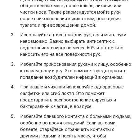
общественных мест, после кашля, чихания или
чистки носа. Также рекомендуется мойте руки
после прикосновения к животным, посещения
туалета и при возвращении домой.
Используйте антисептик для рук, если мыть руки
невозможно. Важно выбирать антисептик с
содержанием спирта не менее 60% и тщательно
наносить его на все поверхности рук.
Избегайте прикосновения руками к лицу, особенно
к глазам, носу и рту. Это поможет предотвратить
попадание возбудителей инфекций в организм.
При кашле и чихании используйте одноразовые
салфетки или сгиб локтя. Это поможет
предотвратить распространение вирусных и
бактериальных частиц в воздухе.
Избегайте близкого контакта с больными людьми,
особенно во время эпидемий. Если вы сами
болеете, старайтесь ограничить контакты с
другими людьми и носить маску, чтобы