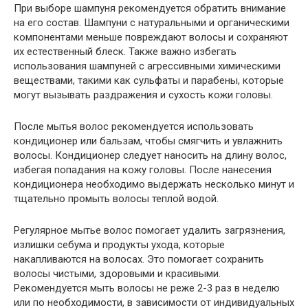
При выборе шампуня рекомендуется обратить внимание
на его состав. Шампуни с натуральными и органическими
компонентами меньше повреждают волосы и сохраняют
их естественный блеск. Также важно избегать
использования шампуней с агрессивными химическими
веществами, такими как сульфаты и парабены, которые
могут вызывать раздражения и сухость кожи головы.
После мытья волос рекомендуется использовать
кондиционер или бальзам, чтобы смягчить и увлажнить
волосы. Кондиционер следует наносить на длину волос,
избегая попадания на кожу головы. После нанесения
кондиционера необходимо выдержать несколько минут и
тщательно промыть волосы теплой водой.
Регулярное мытье волос помогает удалить загрязнения,
излишки себума и продукты ухода, которые
накапливаются на волосах. Это помогает сохранить
волосы чистыми, здоровыми и красивыми.
Рекомендуется мыть волосы не реже 2-3 раз в неделю
или по необходимости, в зависимости от индивидуальных