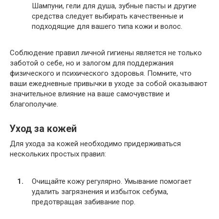
Шампуни, гели для душа, зубные пасты и другие
средства следует выбирать качественные и
подходящие для вашего типа кожи и волос.
Соблюдение правил личной гигиены является не только
заботой о себе, но и залогом для поддержания
физического и психического здоровья. Помните, что
ваши ежедневные привычки в уходе за собой оказывают
значительное влияние на ваше самочувствие и
благополучие.
Уход за кожей
Для ухода за кожей необходимо придерживаться
нескольких простых правил:
Очищайте кожу регулярно. Умывание помогает
удалить загрязнения и избыток себума,
предотвращая забивание пор.