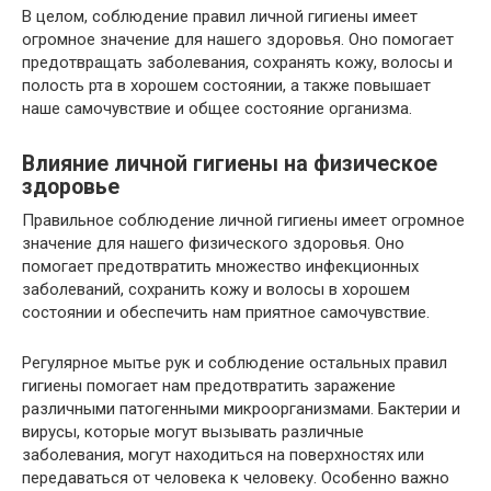
В целом, соблюдение правил личной гигиены имеет
огромное значение для нашего здоровья. Оно помогает
предотвращать заболевания, сохранять кожу, волосы и
полость рта в хорошем состоянии, а также повышает
наше самочувствие и общее состояние организма.
Влияние личной гигиены на физическое
здоровье
Правильное соблюдение личной гигиены имеет огромное
значение для нашего физического здоровья. Оно
помогает предотвратить множество инфекционных
заболеваний, сохранить кожу и волосы в хорошем
состоянии и обеспечить нам приятное самочувствие.
Регулярное мытье рук и соблюдение остальных правил
гигиены помогает нам предотвратить заражение
различными патогенными микроорганизмами. Бактерии и
вирусы, которые могут вызывать различные
заболевания, могут находиться на поверхностях или
передаваться от человека к человеку. Особенно важно