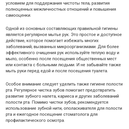
условием для поддержания чистоты тела, развития
полноценных межличностных отношений и повышения
самооценки.
Одной из основных составляющих правильной гигиены
является регулярное мытье рук. Это простое и доступное
действие, которое помогает избежать многих
заболеваний, вызванных микроорганизмами. Для более
эффективного очищения рук используйте теплую воду и
мыло, особенно после посещения общественных мест
или контакта с больными людьми. И не забывайте также
мыть руки перед едой и после посещения туалета.
Особое внимание следует уделить также гигиене полости
рта. Регулярное чистка зубов помогает предотвратить
развитие зубного налета, кариеса и других заболеваний
полости рта. Помимо чистки зубов, рекомендуется
использование зубной нити, ополаскивателя для полости
рта и ежегодное посещение стоматолога для
профилактического осмотра.