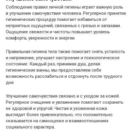
Соблюдение правил личной гигиены играет важную роль
в улучшении самочувствия человека. Регулярное принятие
гигиенических процедур помогает избавиться от
неприятных ощущений, связанных с грязью и запахами.
Ощущение свежести и чистоты повышает уровень
комфорта, уверенности и энергии.
Правильная гигиена тела также помогает снять усталость
и напряжение, улучшает настроение и психологическое
состояние. Каждый раз, принимая душ, делая
гигиенические ванны, мы предоставляем себе
возможность расслабиться и отдохнуть после трудного
дня.
Улучшение самочувствия связано и с уходом за кожей.
Регулярное очищение и увлажнение помогают сохранить
ее здоровой и упругой. Чистая и ухоженная кожа
выглядит более привлекательно, что положительно
сказывается на самооценке и взаимоотношениях
социального характера.