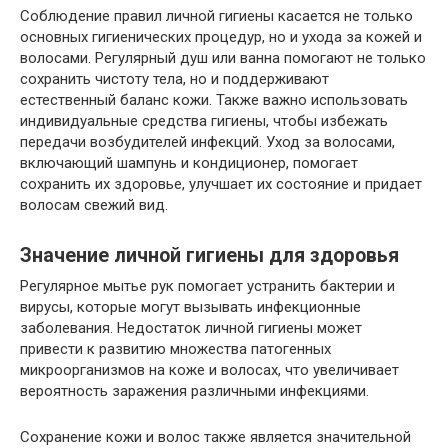
Соблюдение правил личной гигиены касается не только
основных гигиенических процедур, но и ухода за кожей и
волосами. Регулярный душ или ванна помогают не только
сохранить чистоту тела, но и поддерживают
естественный баланс кожи. Также важно использовать
индивидуальные средства гигиены, чтобы избежать
передачи возбудителей инфекций. Уход за волосами,
включающий шампунь и кондиционер, помогает
сохранить их здоровье, улучшает их состояние и придает
волосам свежий вид.
Значение личной гигиены для здоровья
Регулярное мытье рук помогает устранить бактерии и
вирусы, которые могут вызывать инфекционные
заболевания. Недостаток личной гигиены может
привести к развитию множества патогенных
микроорганизмов на коже и волосах, что увеличивает
вероятность заражения различными инфекциями.
Сохранение кожи и волос также является значительной