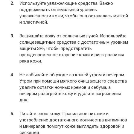
Используйте увлажняющие средства. Важно
поддерживать оптимальный уровень
увлажненности кожи, чтобы она оставалась мягкой
и эластичной.
Защищайте кожу от солнечных лучей. Используйте
солнцезащитные средства с достаточным уровнем
защиты SPF, чтобы предотвратить
преждевременное старение кожи и риск развития
рака кожи.
Не забывайте об уходе за кожей утром и вечером.
Утром при помощи мягкого очищающего средства
удалите остатки ночных кремов и себума, а
вечером разогрейте кожу и удалите загрязнения
дня.
Питайте свою кожу. Правильное питание и
употребление достаточного количества витаминов
и минералов помогут коже выглядеть здоровой и
сияющей.