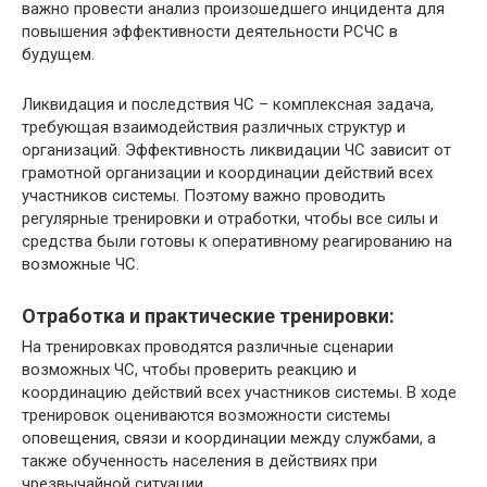
важно провести анализ произошедшего инцидента для
повышения эффективности деятельности РСЧС в
будущем.
Ликвидация и последствия ЧС – комплексная задача,
требующая взаимодействия различных структур и
организаций. Эффективность ликвидации ЧС зависит от
грамотной организации и координации действий всех
участников системы. Поэтому важно проводить
регулярные тренировки и отработки, чтобы все силы и
средства были готовы к оперативному реагированию на
возможные ЧС.
Отработка и практические тренировки:
На тренировках проводятся различные сценарии
возможных ЧС, чтобы проверить реакцию и
координацию действий всех участников системы. В ходе
тренировок оцениваются возможности системы
оповещения, связи и координации между службами, а
также обученность населения в действиях при
чрезвычайной ситуации.