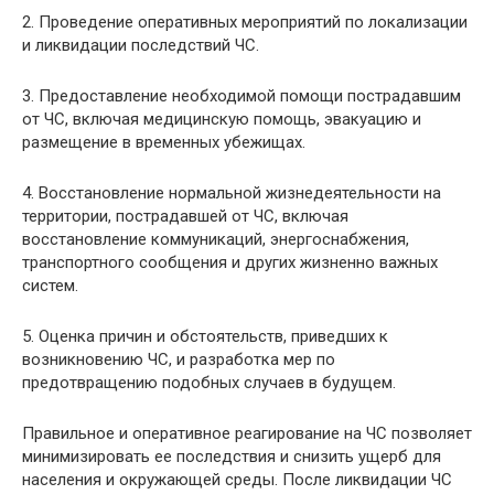
2. Проведение оперативных мероприятий по локализации
и ликвидации последствий ЧС.
3. Предоставление необходимой помощи пострадавшим
от ЧС, включая медицинскую помощь, эвакуацию и
размещение в временных убежищах.
4. Восстановление нормальной жизнедеятельности на
территории, пострадавшей от ЧС, включая
восстановление коммуникаций, энергоснабжения,
транспортного сообщения и других жизненно важных
систем.
5. Оценка причин и обстоятельств, приведших к
возникновению ЧС, и разработка мер по
предотвращению подобных случаев в будущем.
Правильное и оперативное реагирование на ЧС позволяет
минимизировать ее последствия и снизить ущерб для
населения и окружающей среды. После ликвидации ЧС