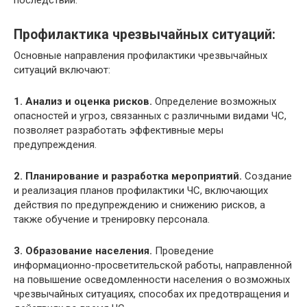
последствий.
Профилактика чрезвычайных ситуаций:
Основные направления профилактики чрезвычайных
ситуаций включают:
1. Анализ и оценка рисков.
Определение возможных
опасностей и угроз, связанных с различными видами ЧС,
позволяет разработать эффективные меры
предупреждения.
2. Планирование и разработка мероприятий.
Создание
и реализация планов профилактики ЧС, включающих
действия по предупреждению и снижению рисков, а
также обучение и тренировку персонала.
3. Образование населения.
Проведение
информационно-просветительской работы, направленной
на повышение осведомленности населения о возможных
чрезвычайных ситуациях, способах их предотвращения и