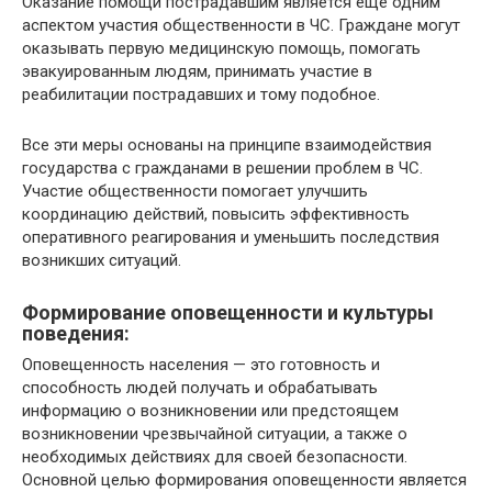
Оказание помощи пострадавшим является еще одним
аспектом участия общественности в ЧС. Граждане могут
оказывать первую медицинскую помощь, помогать
эвакуированным людям, принимать участие в
реабилитации пострадавших и тому подобное.
Все эти меры основаны на принципе взаимодействия
государства с гражданами в решении проблем в ЧС.
Участие общественности помогает улучшить
координацию действий, повысить эффективность
оперативного реагирования и уменьшить последствия
возникших ситуаций.
Формирование оповещенности и культуры
поведения:
Оповещенность населения — это готовность и
способность людей получать и обрабатывать
информацию о возникновении или предстоящем
возникновении чрезвычайной ситуации, а также о
необходимых действиях для своей безопасности.
Основной целью формирования оповещенности является