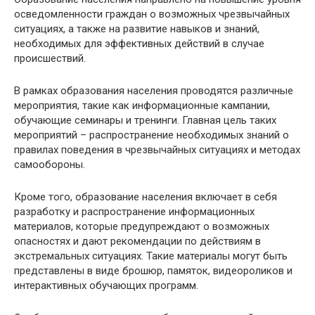
осведомленности граждан о возможных чрезвычайных
ситуациях, а также на развитие навыков и знаний,
необходимых для эффективных действий в случае
происшествий.
В рамках образования населения проводятся различные
мероприятия, такие как информационные кампании,
обучающие семинары и тренинги. Главная цель таких
мероприятий – распространение необходимых знаний о
правилах поведения в чрезвычайных ситуациях и методах
самообороны.
Кроме того, образование населения включает в себя
разработку и распространение информационных
материалов, которые предупреждают о возможных
опасностях и дают рекомендации по действиям в
экстремальных ситуациях. Такие материалы могут быть
представлены в виде брошюр, памяток, видеороликов и
интерактивных обучающих программ.