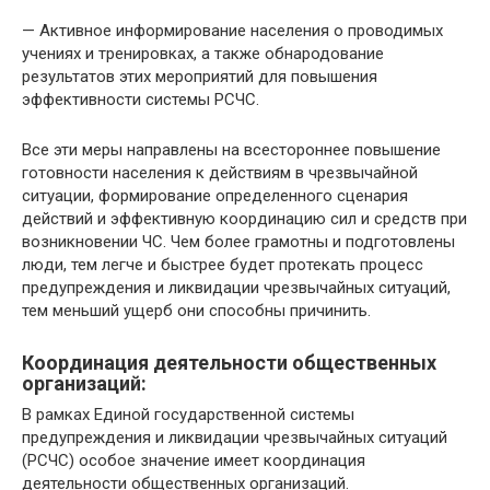
— Активное информирование населения о проводимых
учениях и тренировках, а также обнародование
результатов этих мероприятий для повышения
эффективности системы РСЧС.
Все эти меры направлены на всестороннее повышение
готовности населения к действиям в чрезвычайной
ситуации, формирование определенного сценария
действий и эффективную координацию сил и средств при
возникновении ЧС. Чем более грамотны и подготовлены
люди, тем легче и быстрее будет протекать процесс
предупреждения и ликвидации чрезвычайных ситуаций,
тем меньший ущерб они способны причинить.
Координация деятельности общественных
организаций:
В рамках Единой государственной системы
предупреждения и ликвидации чрезвычайных ситуаций
(РСЧС) особое значение имеет координация
деятельности общественных организаций.