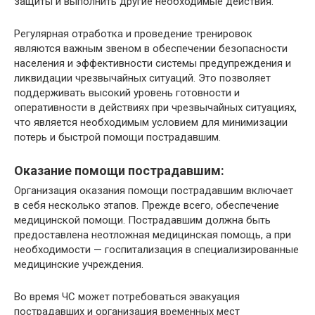
защиты и выполнить другие необходимые действия.
Регулярная отработка и проведение тренировок
являются важным звеном в обеспечении безопасности
населения и эффективности системы предупреждения и
ликвидации чрезвычайных ситуаций. Это позволяет
поддерживать высокий уровень готовности и
оперативности в действиях при чрезвычайных ситуациях,
что является необходимым условием для минимизации
потерь и быстрой помощи пострадавшим.
Оказание помощи пострадавшим:
Организация оказания помощи пострадавшим включает
в себя несколько этапов. Прежде всего, обеспечение
медицинской помощи. Пострадавшим должна быть
предоставлена неотложная медицинская помощь, а при
необходимости — госпитализация в специализированные
медицинские учреждения.
Во время ЧС может потребоваться эвакуация
пострадавших и организация временных мест