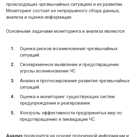
происходящих чрезвычайных ситуациях и их развитии.
Мониторинг состоит из непрерывного сбора данных,
анализа и оценки информации.
Основными задачами мониторинга и анализа являются:
Оценка рисков возникновения чрезвычайных
ситуаций.
Своевременное выявление и предотвращение
угрозы возникновения ЧС.
Анализ и прогнозирование развития чрезвычайных
ситуаций.
Оценка и мониторинг существующих систем
предупреждения и реагирования.
Контроль эффективности предпринятых мер по
предотвращению и ликвидации ЧС.
Анализ
проводится на основе полученной информации и