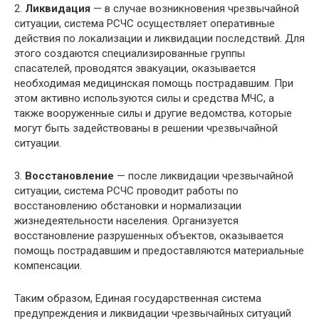
2.
Ликвидация
— в случае возникновения чрезвычайной
ситуации, система РСЧС осуществляет оперативные
действия по локализации и ликвидации последствий. Для
этого создаются специализированные группы
спасателей, проводятся эвакуации, оказывается
необходимая медицинская помощь пострадавшим. При
этом активно используются силы и средства МЧС, а
также вооруженные силы и другие ведомства, которые
могут быть задействованы в решении чрезвычайной
ситуации.
3.
Восстановление
— после ликвидации чрезвычайной
ситуации, система РСЧС проводит работы по
восстановлению обстановки и нормализации
жизнедеятельности населения. Организуется
восстановление разрушенных объектов, оказывается
помощь пострадавшим и предоставляются материальные
компенсации.
Таким образом, Единая государственная система
предупреждения и ликвидации чрезвычайных ситуаций