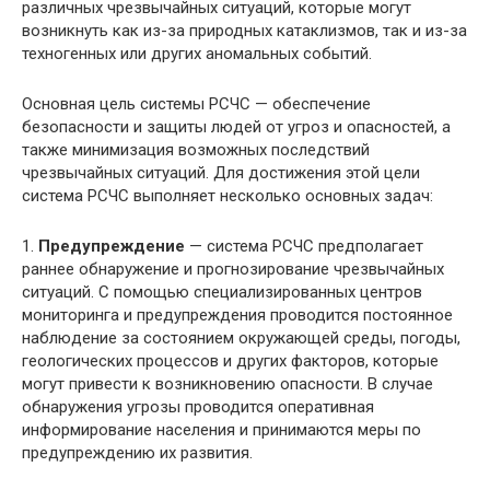
различных чрезвычайных ситуаций, которые могут
возникнуть как из-за природных катаклизмов, так и из-за
техногенных или других аномальных событий.
Основная цель системы РСЧС — обеспечение
безопасности и защиты людей от угроз и опасностей, а
также минимизация возможных последствий
чрезвычайных ситуаций. Для достижения этой цели
система РСЧС выполняет несколько основных задач:
1.
Предупреждение
— система РСЧС предполагает
раннее обнаружение и прогнозирование чрезвычайных
ситуаций. С помощью специализированных центров
мониторинга и предупреждения проводится постоянное
наблюдение за состоянием окружающей среды, погоды,
геологических процессов и других факторов, которые
могут привести к возникновению опасности. В случае
обнаружения угрозы проводится оперативная
информирование населения и принимаются меры по
предупреждению их развития.