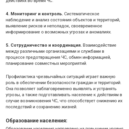
действиях во время ЧС.
4. Мониторинг и контроль.
Систематическое
наблюдение и анализ состояния объектов и территорий,
выявление рисков и неполадок, своевременное
информирование о возможных угрозах и аномалиях.
5. Сотрудничество и координация.
Взаимодействие
между различными организациями и службами в
процессе предотвращения ЧС, обмен информацией,
планирование совместных мероприятий.
Профилактика чрезвычайных ситуаций играет важную
роль в обеспечении безопасности граждан и территорий.
Она позволяет заблаговременно выявлять и устранять
угрозы, а также подготавливать население к действиям в
случае возникновения ЧС, что способствует снижению их
последствий и сохранению жизней.
Образование населения:
Образование населения направлено на повышение уровня