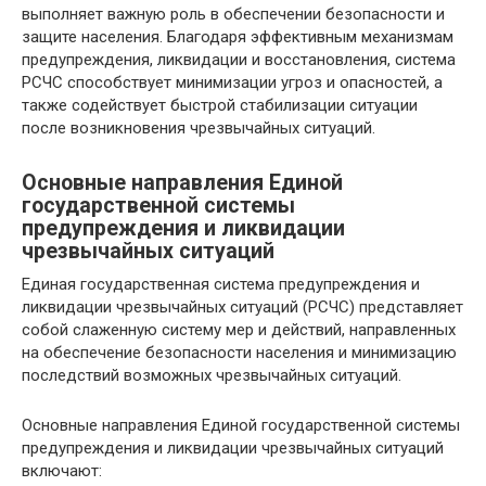
выполняет важную роль в обеспечении безопасности и
защите населения. Благодаря эффективным механизмам
предупреждения, ликвидации и восстановления, система
РСЧС способствует минимизации угроз и опасностей, а
также содействует быстрой стабилизации ситуации
после возникновения чрезвычайных ситуаций.
Основные направления Единой
государственной системы
предупреждения и ликвидации
чрезвычайных ситуаций
Единая государственная система предупреждения и
ликвидации чрезвычайных ситуаций (РСЧС) представляет
собой слаженную систему мер и действий, направленных
на обеспечение безопасности населения и минимизацию
последствий возможных чрезвычайных ситуаций.
Основные направления Единой государственной системы
предупреждения и ликвидации чрезвычайных ситуаций
включают: