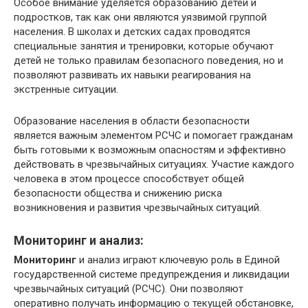
Особое внимание уделяется образованию детей и
подростков, так как они являются уязвимой группой
населения. В школах и детских садах проводятся
специальные занятия и тренировки, которые обучают
детей не только правилам безопасного поведения, но и
позволяют развивать их навыки реагирования на
экстренные ситуации.
Образование населения в области безопасности
является важным элементом РСЧС и помогает гражданам
быть готовыми к возможным опасностям и эффективно
действовать в чрезвычайных ситуациях. Участие каждого
человека в этом процессе способствует общей
безопасности общества и снижению риска
возникновения и развития чрезвычайных ситуаций.
Мониторинг и анализ:
Мониторинг
и анализ играют ключевую роль в Единой
государственной системе предупреждения и ликвидации
чрезвычайных ситуаций (РСЧС). Они позволяют
оперативно получать информацию о текущей обстановке,