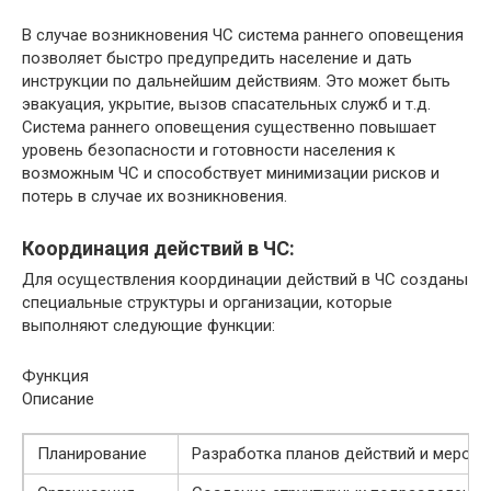
В случае возникновения ЧС система раннего оповещения
позволяет быстро предупредить население и дать
инструкции по дальнейшим действиям. Это может быть
эвакуация, укрытие, вызов спасательных служб и т.д.
Система раннего оповещения существенно повышает
уровень безопасности и готовности населения к
возможным ЧС и способствует минимизации рисков и
потерь в случае их возникновения.
Координация действий в ЧС:
Для осуществления координации действий в ЧС созданы
специальные структуры и организации, которые
выполняют следующие функции:
Функция
Описание
Планирование
Разработка планов действий и меропр