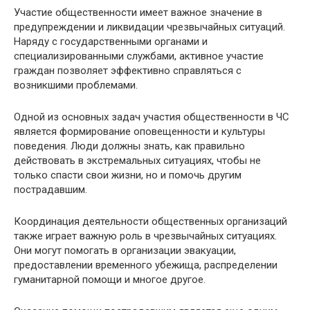
Участие общественности имеет важное значение в
предупреждении и ликвидации чрезвычайных ситуаций.
Наряду с государственными органами и
специализированными службами, активное участие
граждан позволяет эффективно справляться с
возникшими проблемами.
Одной из основных задач участия общественности в ЧС
является формирование оповещенности и культуры
поведения. Люди должны знать, как правильно
действовать в экстремальных ситуациях, чтобы не
только спасти свои жизни, но и помочь другим
пострадавшим.
Координация деятельности общественных организаций
также играет важную роль в чрезвычайных ситуациях.
Они могут помогать в организации эвакуации,
предоставлении временного убежища, распределении
гуманитарной помощи и многое другое.