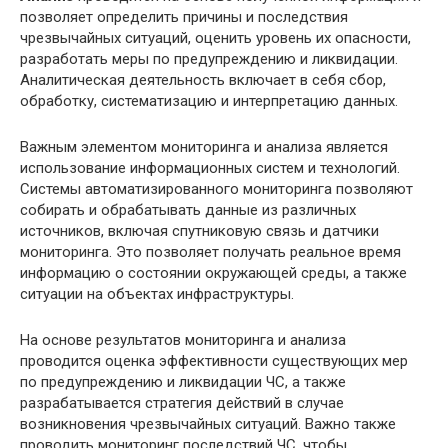
позволяет определить причины и последствия
чрезвычайных ситуаций, оценить уровень их опасности,
разработать меры по предупреждению и ликвидации.
Аналитическая деятельность включает в себя сбор,
обработку, систематизацию и интерпретацию данных.
Важным элементом мониторинга и анализа является
использование информационных систем и технологий.
Системы автоматизированного мониторинга позволяют
собирать и обрабатывать данные из различных
источников, включая спутниковую связь и датчики
мониторинга. Это позволяет получать реальное время
информацию о состоянии окружающей среды, а также
ситуации на объектах инфраструктуры.
На основе результатов мониторинга и анализа
проводится оценка эффективности существующих мер
по предупреждению и ликвидации ЧС, а также
разрабатывается стратегия действий в случае
возникновения чрезвычайных ситуаций. Важно также
проводить мониторинг последствий ЧС, чтобы