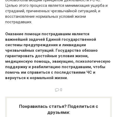
основополагающим принципом деятельности РСЧС.
Целью этого процесса является минимизация ущерба и
страданий, причиненных чрезвычайной ситуацией, и
восстановление нормальных условий жизни
пострадавших.
Оказание помощи пострадавшим является
важнейшей задачей Единой государственной
системы предупреждения и ликвидации
чрезвычайных ситуаций. Государство обязано
гарантировать достойные условия жизни,
медицинскую помощь, эвакуацию, психологическую
поддержку и реабилитацию пострадавшим, чтобы
помочь им справиться с последствиями ЧС и
вернуться к нормальной жизни.
0
Понравилась статья? Поделиться с
друзьями: