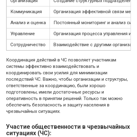
Организация
Создание структурных подразделений 
Коммуникация
Организация эффективной связи межд
Анализ и оценка
Постоянный мониторинг и анализ ситу
Управление
Организация процесса управления и р
Сотрудничество
Взаимодействие с другими организац
Координация действий в ЧС позволяет участникам
системы эффективно взаимодействовать и
координировать свои усилия для минимизации
последствий ЧС. Важно, чтобы организации и структуры,
ответственные за координацию, были хорошо
подготовлены, имели достаточные ресурсы и
оперативность в принятии решений. Только так можно
обеспечить безопасность и защиту населения в
чрезвычайных ситуациях.
Участие общественности в чрезвычайных
ситуациях (ЧС):