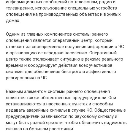
информационных сообщений по телефонам, радио и
телевидению, использование специальных устройств
оповещения на производственных объектах и в жилых
домах.
Одним из главных компонентов системы раннего
оповещения является оперативный центр, который
отвечает за своевременное получение информации о ЧС
и организацию ее передачи населению. Оперативный
центр также отслеживает ситуацию в режиме реального
времени и координирует действия всех участников
системы для обеспечения быстрого и эффективного
реагирования на ЧС.
Важным элементом системы раннего оповещения
являются также общественные предупредители. Они
устанавливаются в населенных пунктах и способны
издавать аварийные сигналы в случае ЧС. Общественные
предупредители различаются по звуковому сигналу и
могут быть разной яркости, чтобы обеспечить видимость
сигнала на большом расстоянии.