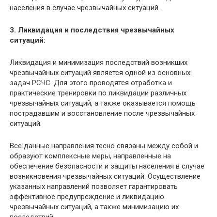
населения в случае чрезвычайных ситуаций.
3. Ликвидация и последствия чрезвычайных
ситуаций:
Ликвидация и минимизация последствий возникших
чрезвычайных ситуаций является одной из основных
задач РСЧС. Для этого проводятся отработка и
практические тренировки по ликвидации различных
чрезвычайных ситуаций, а также оказывается помощь
пострадавшим и восстановление после чрезвычайных
ситуаций.
Все данные направления тесно связаны между собой и
образуют комплексные меры, направленные на
обеспечение безопасности и защиты населения в случае
возникновения чрезвычайных ситуаций. Осуществление
указанных направлений позволяет гарантировать
эффективное предупреждение и ликвидацию
чрезвычайных ситуаций, а также минимизацию их