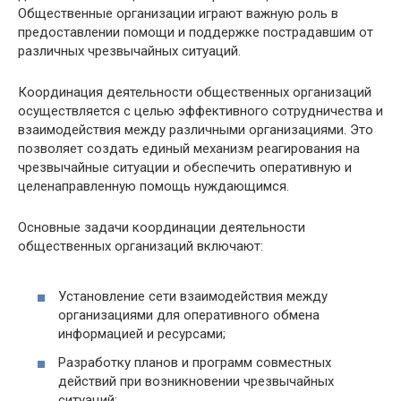
Общественные организации играют важную роль в
предоставлении помощи и поддержке пострадавшим от
различных чрезвычайных ситуаций.
Координация деятельности общественных организаций
осуществляется с целью эффективного сотрудничества и
взаимодействия между различными организациями. Это
позволяет создать единый механизм реагирования на
чрезвычайные ситуации и обеспечить оперативную и
целенаправленную помощь нуждающимся.
Основные задачи координации деятельности
общественных организаций включают:
Установление сети взаимодействия между
организациями для оперативного обмена
информацией и ресурсами;
Разработку планов и программ совместных
действий при возникновении чрезвычайных
ситуаций;