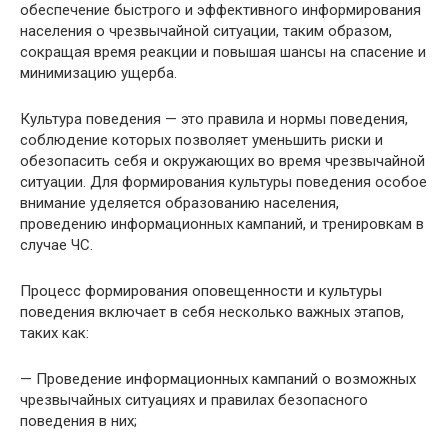
обеспечение быстрого и эффективного информирования
населения о чрезвычайной ситуации, таким образом,
сокращая время реакции и повышая шансы на спасение и
минимизацию ущерба.
Культура поведения — это правила и нормы поведения,
соблюдение которых позволяет уменьшить риски и
обезопасить себя и окружающих во время чрезвычайной
ситуации. Для формирования культуры поведения особое
внимание уделяется образованию населения,
проведению информационных кампаний, и тренировкам в
случае ЧС.
Процесс формирования оповещенности и культуры
поведения включает в себя несколько важных этапов,
таких как:
— Проведение информационных кампаний о возможных
чрезвычайных ситуациях и правилах безопасного
поведения в них;