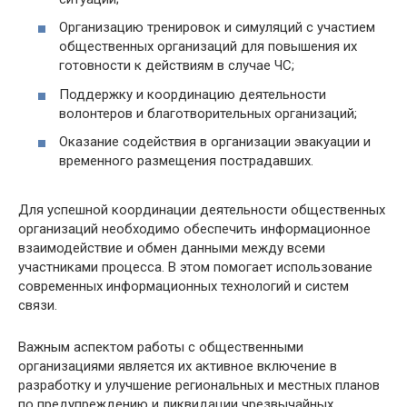
Организацию тренировок и симуляций с участием
общественных организаций для повышения их
готовности к действиям в случае ЧС;
Поддержку и координацию деятельности
волонтеров и благотворительных организаций;
Оказание содействия в организации эвакуации и
временного размещения пострадавших.
Для успешной координации деятельности общественных
организаций необходимо обеспечить информационное
взаимодействие и обмен данными между всеми
участниками процесса. В этом помогает использование
современных информационных технологий и систем
связи.
Важным аспектом работы с общественными
организациями является их активное включение в
разработку и улучшение региональных и местных планов
по предупреждению и ликвидации чрезвычайных