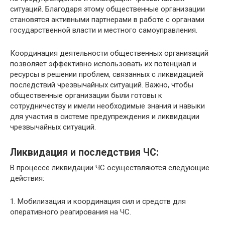
ситуаций. Благодаря этому общественные организации
становятся активными партнерами в работе с органами
государственной власти и местного самоуправления.
Координация деятельности общественных организаций
позволяет эффективно использовать их потенциал и
ресурсы в решении проблем, связанных с ликвидацией
последствий чрезвычайных ситуаций. Важно, чтобы
общественные организации были готовы к
сотрудничеству и имели необходимые знания и навыки
для участия в системе предупреждения и ликвидации
чрезвычайных ситуаций.
Ликвидация и последствия ЧС:
В процессе ликвидации ЧС осуществляются следующие
действия:
1. Мобилизация и координация сил и средств для
оперативного реагирования на ЧС.