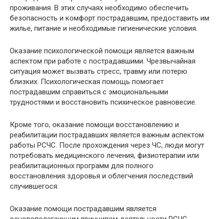
проживания. В этих случаях необходимо обеспечить
безопасность и комфорт пострадавшим, предоставить им
жилье, питание и необходимые гигиенические условия.
Оказание психологической помощи является важным
аспектом при работе с пострадавшими. Чрезвычайная
ситуация может вызвать стресс, травму или потерю
близких. Психологическая помощь помогает
пострадавшим справиться с эмоциональными
трудностями и восстановить психическое равновесие.
Кроме того, оказание помощи восстановлению и
реабилитации пострадавших является важным аспектом
работы РСЧС. После прохождения через ЧС, люди могут
потребовать медицинского лечения, физиотерапии или
реабилитационных программ для полного
восстановления здоровья и облегчения последствий
случившегося.
Оказание помощи пострадавшим является