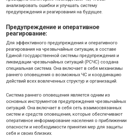
анализировать ошибки и улучшать систему
предупреждения и реагирования на будущее.
Предупреждение и оперативное
реагирование:
Для эффективного предупреждения и оперативного
реагирования на чрезвычайные ситуации, в составе
Единой государственной системы предупреждения и
ликвидации чрезвычайных ситуаций (РСЧС) создана
специальная система. Она включает в себя механизмы
раннего оповещения о возможных ЧС и координацию
действий всех вовлеченных структур и организаций.
Система раннего оповещения является одним из
основных инструментов предупреждения чрезвычайных
ситуаций. Она включает в себя сеть взаимосвязанных
систем и средств оповещения, которые обеспечивают
оперативное информирование населения о приближении
опасности и необходимости принятия мер для защиты
себя и своих близких.