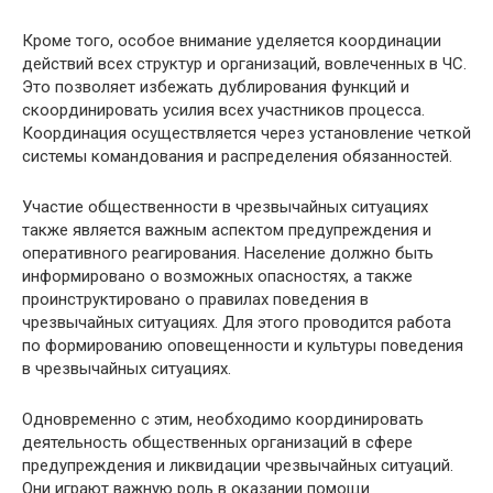
Кроме того, особое внимание уделяется координации
действий всех структур и организаций, вовлеченных в ЧС.
Это позволяет избежать дублирования функций и
скоординировать усилия всех участников процесса.
Координация осуществляется через установление четкой
системы командования и распределения обязанностей.
Участие общественности в чрезвычайных ситуациях
также является важным аспектом предупреждения и
оперативного реагирования. Население должно быть
информировано о возможных опасностях, а также
проинструктировано о правилах поведения в
чрезвычайных ситуациях. Для этого проводится работа
по формированию оповещенности и культуры поведения
в чрезвычайных ситуациях.
Одновременно с этим, необходимо координировать
деятельность общественных организаций в сфере
предупреждения и ликвидации чрезвычайных ситуаций.
Они играют важную роль в оказании помощи