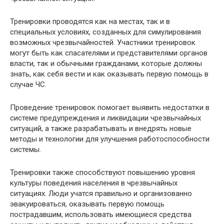
Тренировки проводятся как на местах, так и в
специальных условиях, созданных для симулирования
возможных чрезвычайностей. Участники тренировок
могут быть как спасателями и представителями органов
власти, так и обычными гражданами, которые должны
знать, как себя вести и как оказывать первую помощь в
случае ЧС.
Проведение тренировок помогает выявить недостатки в
системе предупреждения и ликвидации чрезвычайных
ситуаций, а также разрабатывать и внедрять новые
методы и технологии для улучшения работоспособности
системы.
Тренировки также способствуют повышению уровня
культуры поведения населения в чрезвычайных
ситуациях. Люди учатся правильно и организованно
эвакуироваться, оказывать первую помощь
пострадавшим, использовать имеющиеся средства