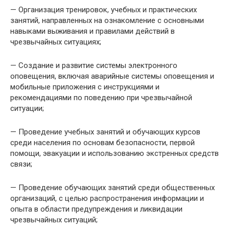
— Организация тренировок, учебных и практических
занятий, направленных на ознакомление с основными
навыками выживания и правилами действий в
чрезвычайных ситуациях;
— Создание и развитие системы электронного
оповещения, включая аварийные системы оповещения и
мобильные приложения с инструкциями и
рекомендациями по поведению при чрезвычайной
ситуации;
— Проведение учебных занятий и обучающих курсов
среди населения по основам безопасности, первой
помощи, эвакуации и использованию экстренных средств
связи;
— Проведение обучающих занятий среди общественных
организаций, с целью распространения информации и
опыта в области предупреждения и ликвидации
чрезвычайных ситуаций;