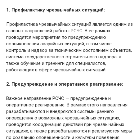
1. Профилактику чрезвычайных ситуаций:
Профилактика чрезвычайных ситуаций является одним из
главных направлений работы РСЧС. В ее рамках
проводятся мероприятия по предупреждению
возникновения аварийных ситуаций, в том числе
контроль и надзор за техническим состоянием объектов,
система государственного строительного надзора, а
также обучение и тренинги для специалистов,
работающих в сфере чрезвычайных ситуаций.
2. Предупреждение и оперативное реагирование:
Важное направление РСЧС — предупреждение и
оперативное реагирование. В рамках этого направления
разрабатываются и внедряются системы раннего
оповещения о возможных чрезвычайных ситуациях,
проводится координация действий при чрезвычайных
ситуациях, а также разрабатываются и реализуются меры
по созданию оповещенности и культуры поведения