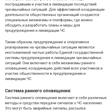
пострадавшим и участия в ликвидации последствий
чрезвычайных ситуаций. Для эффективной координации
деятельности общественных организаций создаются
специальные механизмы и платформы, где можно
обсудить и разработать планы и меры для
предупреждения и ликвидации ЧС.
Таким образом, предупреждение и оперативное
реагирование на чрезвычайные ситуации являются
неотъемлемой частью работы Единой государственной
системы предупреждения и ликвидации чрезвычайных
ситуаций. Они включают в себя механизмы раннего
оповещения, координацию действий всех участников и
участие общественности в предупреждении и
ликвидации ЧС.
Система раннего оповещения:
Система раннего оповещения включает в себя различные
методы и средства передачи сигналов о ЧС населению.
Это могут быть аварийные сигналы, рассылка