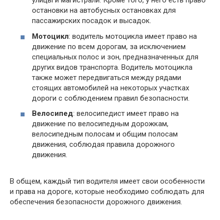
улицы и магистрали. Кроме того, у него есть право
остановки на автобусных остановках для
пассажирских посадок и высадок.
Мотоцикл
: водитель мотоцикла имеет право на
движение по всем дорогам, за исключением
специальных полос и зон, предназначенных для
других видов транспорта. Водитель мотоцикла
также может передвигаться между рядами
стоящих автомобилей на некоторых участках
дороги с соблюдением правил безопасности.
Велосипед
: велосипедист имеет право на
движение по велосипедным дорожкам,
велосипедным полосам и общим полосам
движения, соблюдая правила дорожного
движения.
В общем, каждый тип водителя имеет свои особенности
и права на дороге, которые необходимо соблюдать для
обеспечения безопасности дорожного движения.