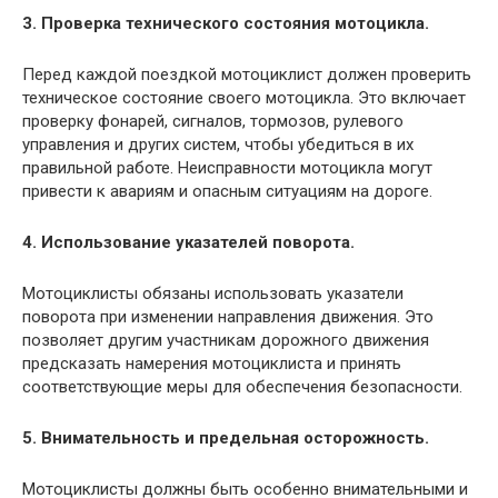
3. Проверка технического состояния мотоцикла.
Перед каждой поездкой мотоциклист должен проверить
техническое состояние своего мотоцикла. Это включает
проверку фонарей, сигналов, тормозов, рулевого
управления и других систем, чтобы убедиться в их
правильной работе. Неисправности мотоцикла могут
привести к авариям и опасным ситуациям на дороге.
4. Использование указателей поворота.
Мотоциклисты обязаны использовать указатели
поворота при изменении направления движения. Это
позволяет другим участникам дорожного движения
предсказать намерения мотоциклиста и принять
соответствующие меры для обеспечения безопасности.
5. Внимательность и предельная осторожность.
Мотоциклисты должны быть особенно внимательными и