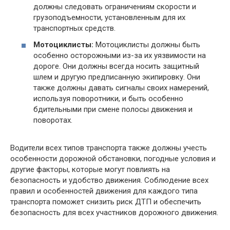
должны следовать ограничениям скорости и
грузоподъемности, установленным для их
транспортных средств.
Мотоциклисты:
Мотоциклисты должны быть
особенно осторожными из-за их уязвимости на
дороге. Они должны всегда носить защитный
шлем и другую предписанную экипировку. Они
также должны давать сигналы своих намерений,
используя поворотники, и быть особенно
бдительными при смене полосы движения и
поворотах.
Водители всех типов транспорта также должны учесть
особенности дорожной обстановки, погодные условия и
другие факторы, которые могут повлиять на
безопасность и удобство движения. Соблюдение всех
правил и особенностей движения для каждого типа
транспорта поможет снизить риск ДТП и обеспечить
безопасность для всех участников дорожного движения.