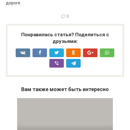
дороге.
0
Понравилась статья? Поделиться с
друзьями:
Вам также может быть интересно