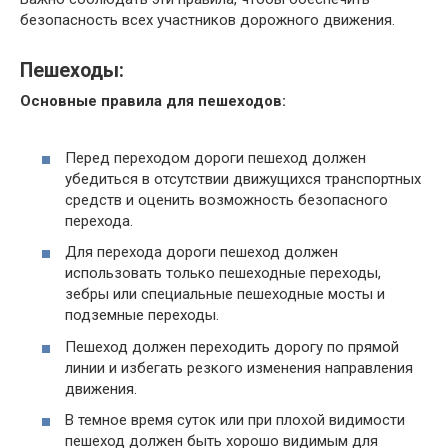
безопасность всех участников дорожного движения.
Пешеходы:
Основные правила для пешеходов:
Перед переходом дороги пешеход должен
убедиться в отсутствии движущихся транспортных
средств и оценить возможность безопасного
перехода.
Для перехода дороги пешеход должен
использовать только пешеходные переходы,
зебры или специальные пешеходные мосты и
подземные переходы.
Пешеход должен переходить дорогу по прямой
линии и избегать резкого изменения направления
движения.
В темное время суток или при плохой видимости
пешеход должен быть хорошо видимым для