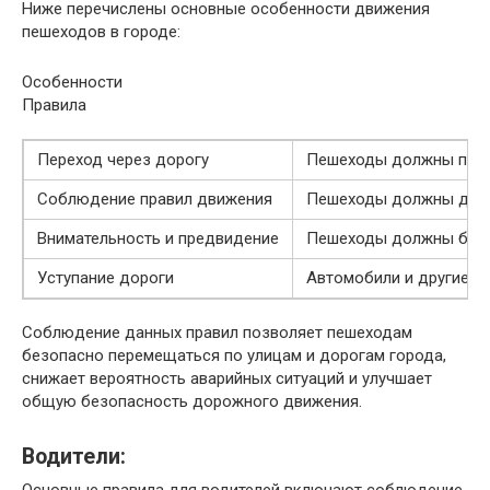
Ниже перечислены основные особенности движения
пешеходов в городе:
Особенности
Правила
Переход через дорогу
Пешеходы должны польз
Соблюдение правил движения
Пешеходы должны двига
Внимательность и предвидение
Пешеходы должны быть 
Уступание дороги
Автомобили и другие т
Соблюдение данных правил позволяет пешеходам
безопасно перемещаться по улицам и дорогам города,
снижает вероятность аварийных ситуаций и улучшает
общую безопасность дорожного движения.
Водители:
Основные правила для водителей включают соблюдение