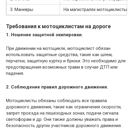
3. Маневры
На магистралях мотоциклисты со
Требования к мотоциклистам на дороге
1. Ношение защитной экипировки.
При движении на мотоцикле, мотоциклист обязан
использовать защитные средства, такие как шлем,
перчатки, защитную куртку и брюки. Это необходимо для
предотвращения возможных травм в случае ДТП или
падения.
2. Соблюдение правил дорожного движения.
Мотоциклисты обязаны соблюдать все правила
дорожного движения, такие как ограничения скорости,
запрет проезда на пешеходных зонах, подачи сигнала
светофорам и др. Они также должны уважать права и
безопасность других участников дорожного движения.