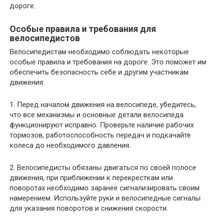
дороге.
Особые правила и требования для
велосипедистов
Велосипедистам необходимо соблюдать некоторые
особые правила и требования на дороге. Это поможет им
обеспечить безопасность себе и другим участникам
движения:
1. Перед началом движения на велосипеде, убедитесь,
что все механизмы и основные детали велосипеда
функционируют исправно. Проверьте наличие рабочих
тормозов, работоспособность передач и подкачайте
колеса до необходимого давления.
2. Велосипедисты обязаны двигаться по своей полосе
движения, при приближении к перекресткам или
поворотах необходимо заранее сигнализировать своим
намерением. Используйте руки и велосипедные сигналы
для указания поворотов и снижения скорости.