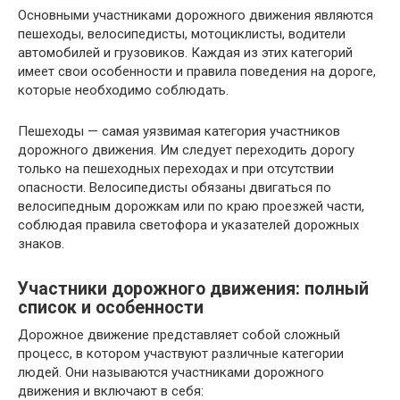
Основными участниками дорожного движения являются
пешеходы, велосипедисты, мотоциклисты, водители
автомобилей и грузовиков. Каждая из этих категорий
имеет свои особенности и правила поведения на дороге,
которые необходимо соблюдать.
Пешеходы — самая уязвимая категория участников
дорожного движения. Им следует переходить дорогу
только на пешеходных переходах и при отсутствии
опасности. Велосипедисты обязаны двигаться по
велосипедным дорожкам или по краю проезжей части,
соблюдая правила светофора и указателей дорожных
знаков.
Участники дорожного движения: полный
список и особенности
Дорожное движение представляет собой сложный
процесс, в котором участвуют различные категории
людей. Они называются участниками дорожного
движения и включают в себя: