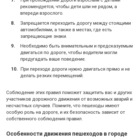
При прохождении дороги взрослым с детьми
рекомендуется, чтобы дети шли не рядом, а
впереди взрослого.
Запрещается переходить дорогу между стоящими
автомобилями, а также в местах, где есть
запрещающие знаки.
Необходимо быть внимательным и предсказуемым
двигаться по дороге, чтобы водители могли
предугадать ваше поведение.
При переходе дороги нужно двигаться прямо и не
делать резких перемещений.
Соблюдение этих правил поможет защитить вас и других
участников дорожного движения от возможных аварий и
несчастных случаев. Помните, что пешеходы имеют
особую роль на дороге, и их безопасность зависит от
собственного соблюдения правил.
Особенности движения пешеходов в городе