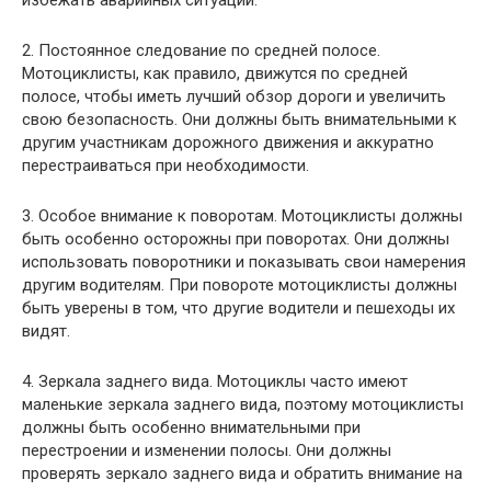
избежать аварийных ситуаций.
2. Постоянное следование по средней полосе.
Мотоциклисты, как правило, движутся по средней
полосе, чтобы иметь лучший обзор дороги и увеличить
свою безопасность. Они должны быть внимательными к
другим участникам дорожного движения и аккуратно
перестраиваться при необходимости.
3. Особое внимание к поворотам. Мотоциклисты должны
быть особенно осторожны при поворотах. Они должны
использовать поворотники и показывать свои намерения
другим водителям. При повороте мотоциклисты должны
быть уверены в том, что другие водители и пешеходы их
видят.
4. Зеркала заднего вида. Мотоциклы часто имеют
маленькие зеркала заднего вида, поэтому мотоциклисты
должны быть особенно внимательными при
перестроении и изменении полосы. Они должны
проверять зеркало заднего вида и обратить внимание на