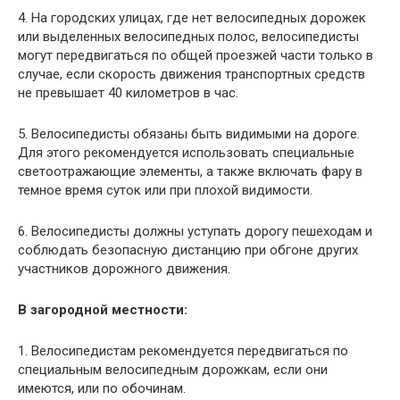
4. На городских улицах, где нет велосипедных дорожек
или выделенных велосипедных полос, велосипедисты
могут передвигаться по общей проезжей части только в
случае, если скорость движения транспортных средств
не превышает 40 километров в час.
5. Велосипедисты обязаны быть видимыми на дороге.
Для этого рекомендуется использовать специальные
светоотражающие элементы, а также включать фару в
темное время суток или при плохой видимости.
6. Велосипедисты должны уступать дорогу пешеходам и
соблюдать безопасную дистанцию при обгоне других
участников дорожного движения.
В загородной местности:
1. Велосипедистам рекомендуется передвигаться по
специальным велосипедным дорожкам, если они
имеются, или по обочинам.