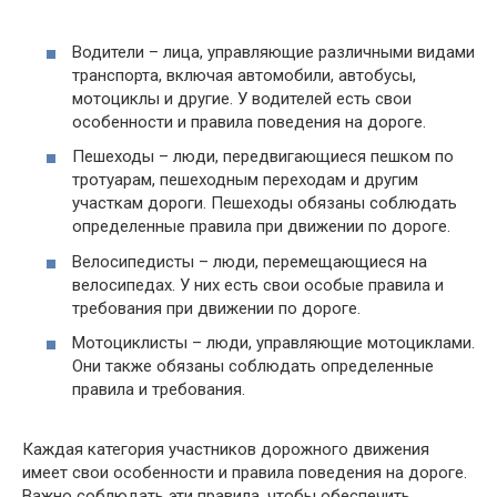
Водители – лица, управляющие различными видами
транспорта, включая автомобили, автобусы,
мотоциклы и другие. У водителей есть свои
особенности и правила поведения на дороге.
Пешеходы – люди, передвигающиеся пешком по
тротуарам, пешеходным переходам и другим
участкам дороги. Пешеходы обязаны соблюдать
определенные правила при движении по дороге.
Велосипедисты – люди, перемещающиеся на
велосипедах. У них есть свои особые правила и
требования при движении по дороге.
Мотоциклисты – люди, управляющие мотоциклами.
Они также обязаны соблюдать определенные
правила и требования.
Каждая категория участников дорожного движения
имеет свои особенности и правила поведения на дороге.
Важно соблюдать эти правила, чтобы обеспечить