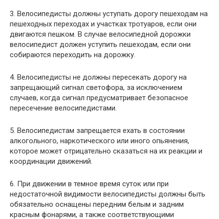
3. Велосипедисты должны уступать дорогу пешеходам на
пешеходных переходах и участках тротуаров, если они
двигаются пешком. В случае велосипедной дорожки
велосипедист должен уступить пешеходам, если они
собираются переходить на дорожку.
4. Велосипедисты не должны пересекать дорогу на
запрещающий сигнал светофора, за исключением
случаев, когда сигнал предусматривает безопасное
пересечение велосипедистами.
5. Велосипедистам запрещается ехать в состоянии
алкогольного, наркотического или иного опьянения,
которое может отрицательно сказаться на их реакции и
координации движений.
6. При движении в темное время суток или при
недостаточной видимости велосипедисты должны быть
обязательно оснащены передним белым и задним
красным фонарями, а также соответствующими