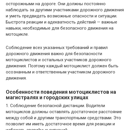
осторожными на дороге. Они должны постоянно
наблюдать за другими участниками дорожного движения
и уметь предвидеть возможные опасности и ситуации.
Быстрота реакции и адекватность действий — важные
навыки, необходимые для безопасного движения на
мотоцикле.
Соблюдение всех указанных требований и правил
дорожного движения важно для безопасности
мотоциклистов и остальных участников дорожного
движения. Поэтому каждый мотоциклист должен быть
осознанным и ответственным участником дорожного
движения.
Особенности поведения мотоциклистов на
магистралях и городских улицах
1. Соблюдение безопасной дистанции. Водители
мотоциклов должны оставлять достаточное расстояние
между собой и другими транспортными средствами. Это
позволит им иметь достаточное время для реакции и