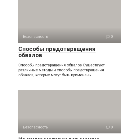
Безопасность
0
Способы предотвращения
обвалов
Способы предотвращения обвалов Существуют
различные методы и способы предотвращения
обвалов, которые могут быть применены
Безопасность
0