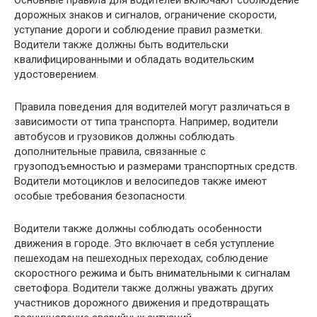
дорожных знаков и сигналов, ограничение скорости,
уступание дороги и соблюдение правил разметки.
Водители также должны быть водительски
квалифицированными и обладать водительским
удостоверением.
Правила поведения для водителей могут различаться в
зависимости от типа транспорта. Например, водители
автобусов и грузовиков должны соблюдать
дополнительные правила, связанные с
грузоподъемностью и размерами транспортных средств.
Водители мотоциклов и велосипедов также имеют
особые требования безопасности.
Водители также должны соблюдать особенности
движения в городе. Это включает в себя уступление
пешеходам на пешеходных переходах, соблюдение
скоростного режима и быть внимательными к сигналам
светофора. Водители также должны уважать других
участников дорожного движения и предотвращать