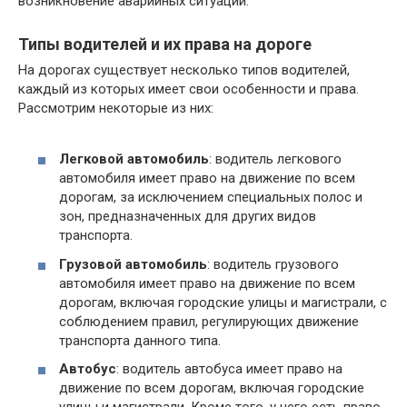
возникновение аварийных ситуаций.
Типы водителей и их права на дороге
На дорогах существует несколько типов водителей,
каждый из которых имеет свои особенности и права.
Рассмотрим некоторые из них:
Легковой автомобиль
: водитель легкового
автомобиля имеет право на движение по всем
дорогам, за исключением специальных полос и
зон, предназначенных для других видов
транспорта.
Грузовой автомобиль
: водитель грузового
автомобиля имеет право на движение по всем
дорогам, включая городские улицы и магистрали, с
соблюдением правил, регулирующих движение
транспорта данного типа.
Автобус
: водитель автобуса имеет право на
движение по всем дорогам, включая городские