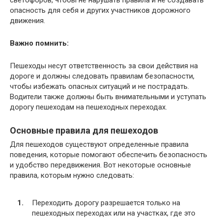
опасность для себя и других участников дорожного
движения.
Важно помнить:
Пешеходы несут ответственность за свои действия на
дороге и должны следовать правилам безопасности,
чтобы избежать опасных ситуаций и не пострадать.
Водители также должны быть внимательными и уступать
дорогу пешеходам на пешеходных переходах.
Основные правила для пешеходов
Для пешеходов существуют определенные правила
поведения, которые помогают обеспечить безопасность
и удобство передвижения. Вот некоторые основные
правила, которым нужно следовать:
Переходить дорогу разрешается только на
пешеходных переходах или на участках, где это