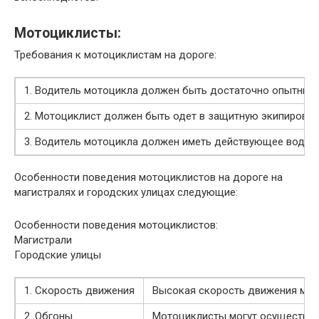
Мотоциклисты:
Требования к мотоциклистам на дороге:
1. Водитель мотоцикла должен быть достаточно опытным
2. Мотоциклист должен быть одет в защитную экипировку
3. Водитель мотоцикла должен иметь действующее водите
Особенности поведения мотоциклистов на дороге на
магистралях и городских улицах следующие:
Особенности поведения мотоциклистов:
Магистрали
Городские улицы
1. Cкорость движения
Высокая скорость движения мото
2. Обгоны
Мотоциклисты могут осуществля