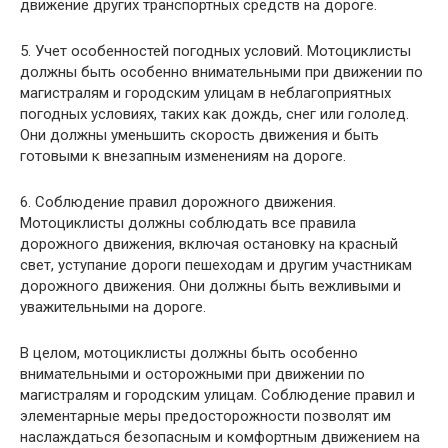
движение других транспортных средств на дороге.
5. Учет особенностей погодных условий. Мотоциклисты
должны быть особенно внимательными при движении по
магистралям и городским улицам в неблагоприятных
погодных условиях, таких как дождь, снег или гололед.
Они должны уменьшить скорость движения и быть
готовыми к внезапным изменениям на дороге.
6. Соблюдение правил дорожного движения.
Мотоциклисты должны соблюдать все правила
дорожного движения, включая остановку на красный
свет, уступание дороги пешеходам и другим участникам
дорожного движения. Они должны быть вежливыми и
уважительными на дороге.
В целом, мотоциклисты должны быть особенно
внимательными и осторожными при движении по
магистралям и городским улицам. Соблюдение правил и
элементарные меры предосторожности позволят им
наслаждаться безопасным и комфортным движением на