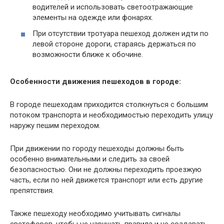
водителей и использовать светоотражающие
элементы на одежде или фонарях.
При отсутствии тротуара пешеход должен идти по
левой стороне дороги, стараясь держаться по
возможности ближе к обочине.
Особенности движения пешеходов в городе:
В городе пешеходам приходится столкнуться с большим
потоком транспорта и необходимостью переходить улицу
наружу пешим переходом.
При движении по городу пешеходы должны быть
особенно внимательными и следить за своей
безопасностью. Они не должны переходить проезжую
часть, если по ней движется транспорт или есть другие
препятствия.
Также пешеходу необходимо учитывать сигналы
светофоров, чтобы не нарушать правила и не создавать