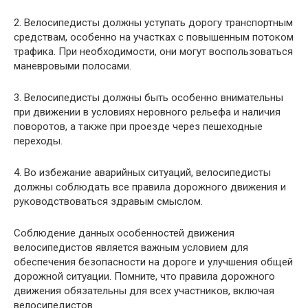
2. Велосипедисты должны уступать дорогу транспортным
средствам, особенно на участках с повышенным потоком
трафика. При необходимости, они могут воспользоваться
маневровыми полосами.
3. Велосипедисты должны быть особенно внимательны
при движении в условиях неровного рельефа и наличия
поворотов, а также при проезде через пешеходные
переходы.
4. Во избежание аварийных ситуаций, велосипедисты
должны соблюдать все правила дорожного движения и
руководствоваться здравым смыслом.
Соблюдение данных особенностей движения
велосипедистов является важным условием для
обеспечения безопасности на дороге и улучшения общей
дорожной ситуации. Помните, что правила дорожного
движения обязательны для всех участников, включая
велосипедистов.