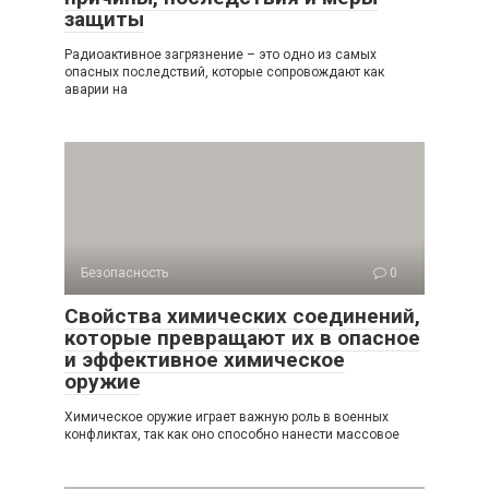
защиты
Радиоактивное загрязнение – это одно из самых
опасных последствий, которые сопровождают как
аварии на
Безопасность
0
Свойства химических соединений,
которые превращают их в опасное
и эффективное химическое
оружие
Химическое оружие играет важную роль в военных
конфликтах, так как оно способно нанести массовое