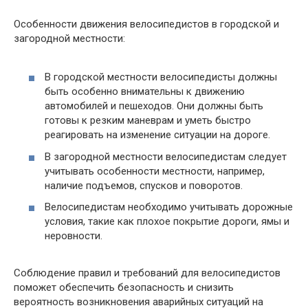
Особенности движения велосипедистов в городской и
загородной местности:
В городской местности велосипедисты должны
быть особенно внимательны к движению
автомобилей и пешеходов. Они должны быть
готовы к резким маневрам и уметь быстро
реагировать на изменение ситуации на дороге.
В загородной местности велосипедистам следует
учитывать особенности местности, например,
наличие подъемов, спусков и поворотов.
Велосипедистам необходимо учитывать дорожные
условия, такие как плохое покрытие дороги, ямы и
неровности.
Соблюдение правил и требований для велосипедистов
поможет обеспечить безопасность и снизить
вероятность возникновения аварийных ситуаций на