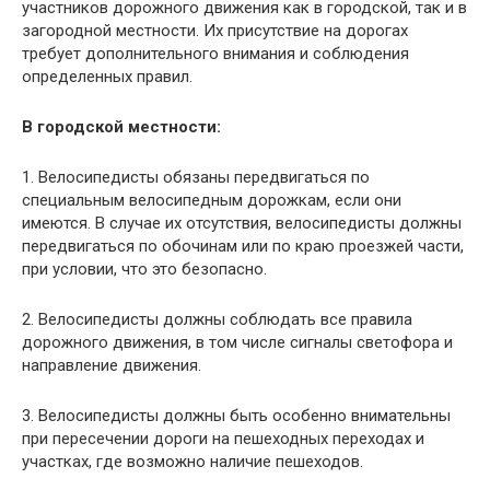
участников дорожного движения как в городской, так и в
загородной местности. Их присутствие на дорогах
требует дополнительного внимания и соблюдения
определенных правил.
В городской местности:
1. Велосипедисты обязаны передвигаться по
специальным велосипедным дорожкам, если они
имеются. В случае их отсутствия, велосипедисты должны
передвигаться по обочинам или по краю проезжей части,
при условии, что это безопасно.
2. Велосипедисты должны соблюдать все правила
дорожного движения, в том числе сигналы светофора и
направление движения.
3. Велосипедисты должны быть особенно внимательны
при пересечении дороги на пешеходных переходах и
участках, где возможно наличие пешеходов.