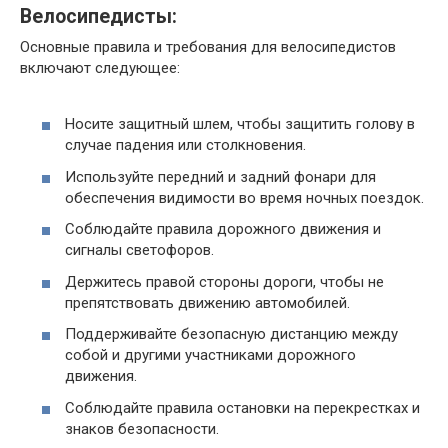
Велосипедисты:
Основные правила и требования для велосипедистов
включают следующее:
Носите защитный шлем, чтобы защитить голову в
случае падения или столкновения.
Используйте передний и задний фонари для
обеспечения видимости во время ночных поездок.
Соблюдайте правила дорожного движения и
сигналы светофоров.
Держитесь правой стороны дороги, чтобы не
препятствовать движению автомобилей.
Поддерживайте безопасную дистанцию между
собой и другими участниками дорожного
движения.
Соблюдайте правила остановки на перекрестках и
знаков безопасности.