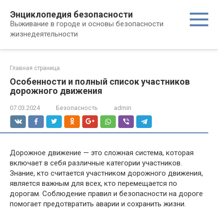
Перейти
Энциклопедия безопасности
к
Выживание в городе и основы безопасности
контенту
жизнедеятельности
Главная страница
Особенности и полный список участников
дорожного движения
07.03.2024
Безопасность
admin
Дорожное движение — это сложная система, которая
включает в себя различные категории участников.
Знание, кто считается участником дорожного движения,
является важным для всех, кто перемещается по
дорогам. Соблюдение правил и безопасности на дороге
помогает предотвратить аварии и сохранить жизни.