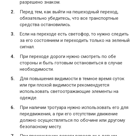
разрешено знаком.
Перед тем, как выйти на пешеходный переход,
обязательно убедитесь, что все транспортные
средства остановились.
Если на переходе есть светофор, то нужно следить
за его состоянием и переходить только на зеленый
сигнал.
При переходе дороги нужно смотреть по обе
стороны и быть готовым остановиться в случае
необходимости.
Для повышения видимости в темное время суток
или при плохой видимости рекомендуется
использовать светоотражающие элементы на
одежде.
При наличии тротуара нужно использовать его для
передвижения, а при его отсутствии движение
должно осуществляться по обочине или другому
безопасному месту.