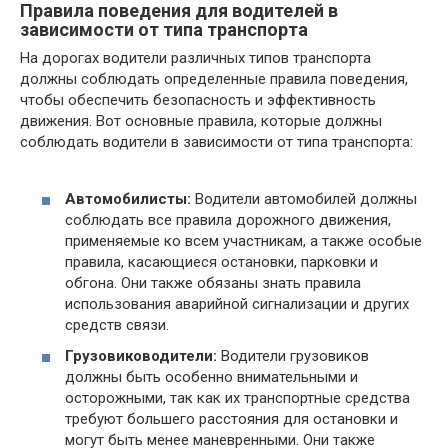
Правила поведения для водителей в
зависимости от типа транспорта
На дорогах водители различных типов транспорта
должны соблюдать определенные правила поведения,
чтобы обеспечить безопасность и эффективность
движения. Вот основные правила, которые должны
соблюдать водители в зависимости от типа транспорта:
Автомобилисты:
Водители автомобилей должны
соблюдать все правила дорожного движения,
применяемые ко всем участникам, а также особые
правила, касающиеся остановки, парковки и
обгона. Они также обязаны знать правила
использования аварийной сигнализации и других
средств связи.
Грузовиководители:
Водители грузовиков
должны быть особенно внимательными и
осторожными, так как их транспортные средства
требуют большего расстояния для остановки и
могут быть менее маневренными. Они также