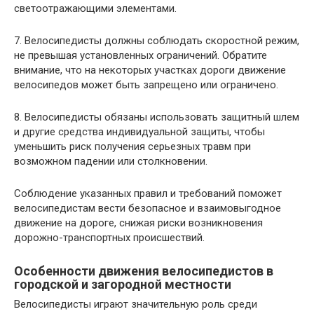
светоотражающими элементами.
7. Велосипедисты должны соблюдать скоростной режим,
не превышая установленных ограничений. Обратите
внимание, что на некоторых участках дороги движение
велосипедов может быть запрещено или ограничено.
8. Велосипедисты обязаны использовать защитный шлем
и другие средства индивидуальной защиты, чтобы
уменьшить риск получения серьезных травм при
возможном падении или столкновении.
Соблюдение указанных правил и требований поможет
велосипедистам вести безопасное и взаимовыгодное
движение на дороге, снижая риски возникновения
дорожно-транспортных происшествий.
Особенности движения велосипедистов в
городской и загородной местности
Велосипедисты играют значительную роль среди