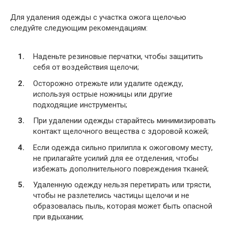
Для удаления одежды с участка ожога щелочью
следуйте следующим рекомендациям:
Наденьте резиновые перчатки, чтобы защитить
себя от воздействия щелочи;
Осторожно отрежьте или удалите одежду,
используя острые ножницы или другие
подходящие инструменты;
При удалении одежды старайтесь минимизировать
контакт щелочного вещества с здоровой кожей;
Если одежда сильно прилипла к ожоговому месту,
не прилагайте усилий для ее отделения, чтобы
избежать дополнительного повреждения тканей;
Удаленную одежду нельзя перетирать или трясти,
чтобы не разлетелись частицы щелочи и не
образовалась пыль, которая может быть опасной
при вдыхании;