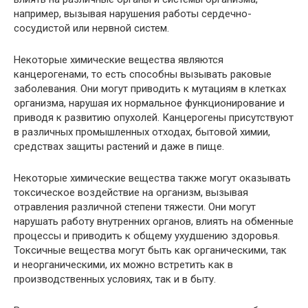
например, вызывая нарушения работы сердечно-
сосудистой или нервной систем.
Некоторые химические вещества являются
канцерогенами, то есть способны вызывать раковые
заболевания. Они могут приводить к мутациям в клетках
организма, нарушая их нормальное функционирование и
приводя к развитию опухолей. Канцерогены присутствуют
в различных промышленных отходах, бытовой химии,
средствах защиты растений и даже в пище.
Некоторые химические вещества также могут оказывать
токсическое воздействие на организм, вызывая
отравления различной степени тяжести. Они могут
нарушать работу внутренних органов, влиять на обменные
процессы и приводить к общему ухудшению здоровья.
Токсичные вещества могут быть как органическими, так
и неорганическими, их можно встретить как в
производственных условиях, так и в быту.