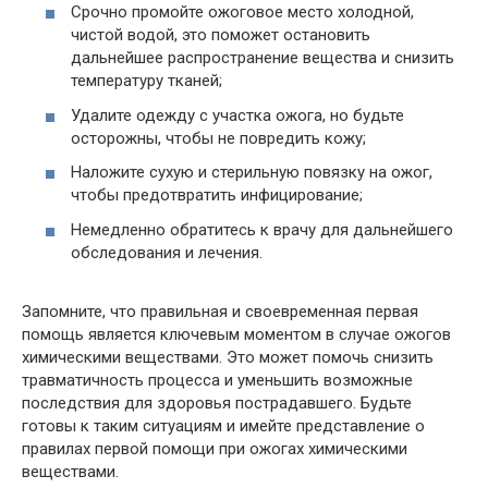
Срочно промойте ожоговое место холодной,
чистой водой, это поможет остановить
дальнейшее распространение вещества и снизить
температуру тканей;
Удалите одежду с участка ожога, но будьте
осторожны, чтобы не повредить кожу;
Наложите сухую и стерильную повязку на ожог,
чтобы предотвратить инфицирование;
Немедленно обратитесь к врачу для дальнейшего
обследования и лечения.
Запомните, что правильная и своевременная первая
помощь является ключевым моментом в случае ожогов
химическими веществами. Это может помочь снизить
травматичность процесса и уменьшить возможные
последствия для здоровья пострадавшего. Будьте
готовы к таким ситуациям и имейте представление о
правилах первой помощи при ожогах химическими
веществами.