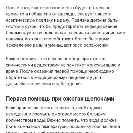
После того, как ожоговое место будет тщательно
промыто и избавлено от одежды, следует нанести
асептическую повязку на рану. Повязка должна быть
чистой и сухой, чтобы предотвратить инфицирование.
Рекомендуется использовать специальные медицинские
повязки, которые способствуют более быстрому
заживлению раны и уменьшают риск осложнений.
Важно помнить, что первая помощь при ожогах
химическими веществами не заменяет консультацию у
врача. После оказания первой помощи необходимо
обратиться к медицинскому специалисту для
дальнейшего лечения и наблюдения.
Первая помощь при ожогах щелочами
Если произошла ожога щелочью, необходимо
немедленно промыть ожоговое место большим
количеством воды. Важно помнить, что вода должна
быть комнатной температуры, поскольку горячая вода
может усилить действие щелочи и вызвать