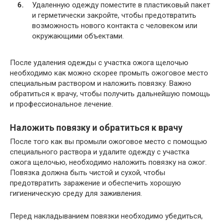
Удаленную одежду поместите в пластиковый пакет
и герметически закройте, чтобы предотвратить
возможность нового контакта с человеком или
окружающими объектами.
После удаления одежды с участка ожога щелочью
необходимо как можно скорее промыть ожоговое место
специальным раствором и наложить повязку. Важно
обратиться к врачу, чтобы получить дальнейшую помощь
и профессиональное лечение.
Наложить повязку и обратиться к врачу
После того как вы промыли ожоговое место с помощью
специального раствора и удалите одежду с участка
ожога щелочью, необходимо наложить повязку на ожог.
Повязка должна быть чистой и сухой, чтобы
предотвратить заражение и обеспечить хорошую
гигиеническую среду для заживления.
Перед накладыванием повязки необходимо убедиться,