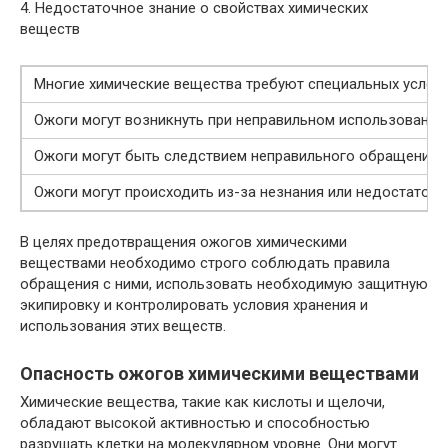
4. Недостаточное знание о свойствах химических
веществ
Многие химические вещества требуют специальных условий
Ожоги могут возникнуть при неправильном использовании 
Ожоги могут быть следствием неправильного обращения с 
Ожоги могут происходить из-за незнания или недостаточ
В целях предотвращения ожогов химическими
веществами необходимо строго соблюдать правила
обращения с ними, использовать необходимую защитную
экипировку и контролировать условия хранения и
использования этих веществ.
Опасность ожогов химическими веществами
Химические вещества, такие как кислоты и щелочи,
обладают высокой активностью и способностью
разрушать клетки на молекулярном уровне. Они могут