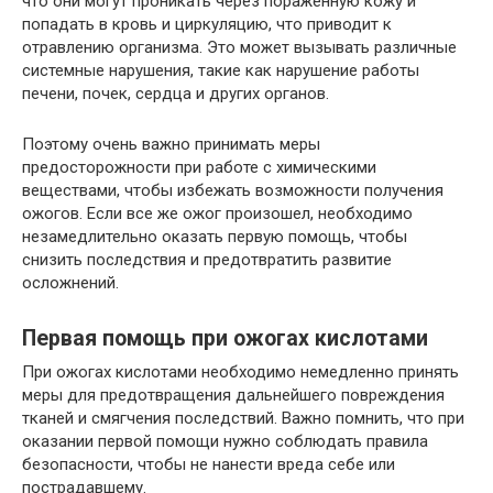
что они могут проникать через пораженную кожу и
попадать в кровь и циркуляцию, что приводит к
отравлению организма. Это может вызывать различные
системные нарушения, такие как нарушение работы
печени, почек, сердца и других органов.
Поэтому очень важно принимать меры
предосторожности при работе с химическими
веществами, чтобы избежать возможности получения
ожогов. Если все же ожог произошел, необходимо
незамедлительно оказать первую помощь, чтобы
снизить последствия и предотвратить развитие
осложнений.
Первая помощь при ожогах кислотами
При ожогах кислотами необходимо немедленно принять
меры для предотвращения дальнейшего повреждения
тканей и смягчения последствий. Важно помнить, что при
оказании первой помощи нужно соблюдать правила
безопасности, чтобы не нанести вреда себе или
пострадавшему.