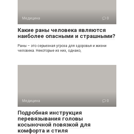
Медицина
0
Какие раны человека являются
наиболее опасными и страшными?
Раны – это серьезная угроза для здоровья и жизни
человека. Некоторые из них, однако,
Медицина
0
Подробная инструкция
перевязывания головы
косыночной повязкой для
комфорта и стиля