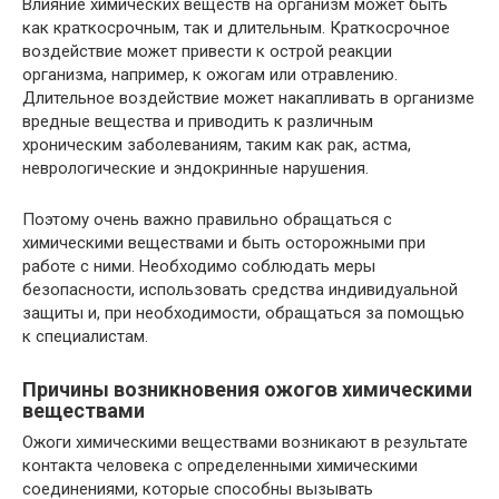
Влияние химических веществ на организм может быть
как краткосрочным, так и длительным. Краткосрочное
воздействие может привести к острой реакции
организма, например, к ожогам или отравлению.
Длительное воздействие может накапливать в организме
вредные вещества и приводить к различным
хроническим заболеваниям, таким как рак, астма,
неврологические и эндокринные нарушения.
Поэтому очень важно правильно обращаться с
химическими веществами и быть осторожными при
работе с ними. Необходимо соблюдать меры
безопасности, использовать средства индивидуальной
защиты и, при необходимости, обращаться за помощью
к специалистам.
Причины возникновения ожогов химическими
веществами
Ожоги химическими веществами возникают в результате
контакта человека с определенными химическими
соединениями, которые способны вызывать