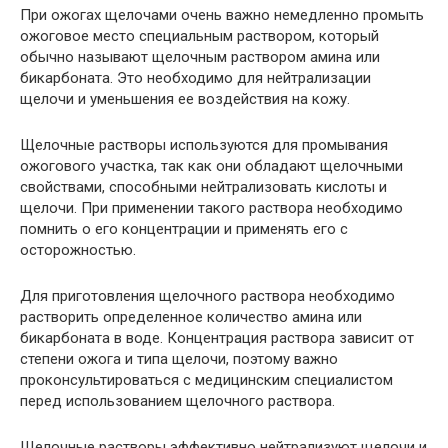
При ожогах щелочами очень важно немедленно промыть
ожоговое место специальным раствором, который
обычно называют щелочным раствором амина или
бикарбоната. Это необходимо для нейтрализации
щелочи и уменьшения ее воздействия на кожу.
Щелочные растворы используются для промывания
ожогового участка, так как они обладают щелочными
свойствами, способными нейтрализовать кислоты и
щелочи. При применении такого раствора необходимо
помнить о его концентрации и применять его с
осторожностью.
Для приготовления щелочного раствора необходимо
растворить определенное количество амина или
бикарбоната в воде. Концентрация раствора зависит от
степени ожога и типа щелочи, поэтому важно
проконсультироваться с медицинским специалистом
перед использованием щелочного раствора.
Щелочные растворы эффективно нейтрализуют щелочи и