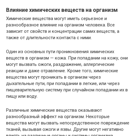
Влияние химических веществ на организм
Химические вещества могут иметь серьезное и
разнообразное влияние на организм человека. Все
зависит от свойств и концентрации самих веществ, а
также от длительности контакта с ними.
Один из основных пути проникновения химических
веществ в организм — кожа. При попадании на кожу, они
могут вызвать ожоги, раздражение, аллергические
реакции и даже отравление. Кроме того, химические
вещества могут проникать в организм через
дыхательные пути, при попадании в легкие, или через
пищеварительную систему при случайном попадании их в
пищу или воду.
Различные химические вещества оказывают
разнообразный эффект на организм. Некоторые
вещества могут вызвать непосредственное повреждение
тканей, вызывая ожоги и язвы. Другие могут негативно
влиять на различные органы и системы организма,