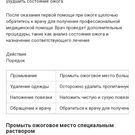
ухудшить состояние ожога.
После оказания первой помощи при ожоге щелочью
обратитесь к врачу для получения профессиональной
медицинской помощи. Врач проведет дополнительные
процедуры, такие как анализ состояния ожога и
назначение соответствующего лечения.
Действия
Порядок
Промывание
Промыть ожоговое место большим
Удаление одежды
Осторожно удалить пропитанную щ
Наложение повязки
Наложить чистую и сухую повязку
Обращение к врачу
Обратиться к врачу для получени
Промыть ожоговое место специальным
раствором