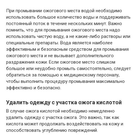
При промывании ожогового места водой необходимо
использовать большое количество воды и поддерживать
постоянный поток в течение нескольких минут. Важно
помнить, что для промывания ожогового места надо
использовать чистую воду, а не какие-либо растворы или
специальные препараты. Вода является наиболее
эффективным и безопасным средством для промывания
ожогового места и не вызывает дополнительного
раздражения кожи. Если ожоговое место слишком
большое или неудобно промыть самостоятельно, следует
обратиться за помощью к медицинскому персоналу,
чтобы выполнить процедуру промывания максимально
эффективно и безопасно.
Удалить одежду с участка ожога кислотой
В случае ожога кислотой необходимо немедленно
удалить одежду с участка ожога. Это важно, так как
кислота может продолжать воздействовать на кожу и
способствовать углублению повреждений.