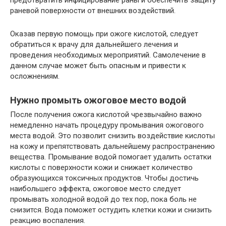
раневой поверхности от внешних воздействий.
Оказав первую помощь при ожоге кислотой, следует
обратиться к врачу для дальнейшего лечения и
проведения необходимых мероприятий. Самолечение в
данном случае может быть опасным и привести к
осложнениям.
Нужно промыть ожоговое место водой
После получения ожога кислотой чрезвычайно важно
немедленно начать процедуру промывания ожогового
места водой. Это позволит снизить воздействие кислоты
на кожу и препятствовать дальнейшему распространению
вещества. Промывание водой помогает удалить остатки
кислоты с поверхности кожи и снижает количество
образующихся токсичных продуктов. Чтобы достичь
наибольшего эффекта, ожоговое место следует
промывать холодной водой до тех пор, пока боль не
снизится. Вода поможет остудить клетки кожи и снизить
реакцию воспаления.