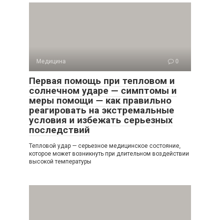
Медицина
0
Первая помощь при тепловом и
солнечном ударе — симптомы и
меры помощи — как правильно
реагировать на экстремальные
условия и избежать серьезных
последствий
Тепловой удар — серьезное медицинское состояние,
которое может возникнуть при длительном воздействии
высокой температуры