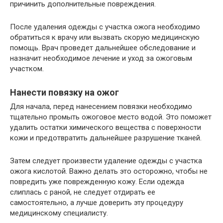
причинить дополнительные повреждения.
После удаления одежды с участка ожога необходимо
обратиться к врачу или вызвать скорую медицинскую
помощь. Врач проведет дальнейшее обследование и
назначит необходимое лечение и уход за ожоговым
участком.
Нанести повязку на ожог
Для начала, перед нанесением повязки необходимо
тщательно промыть ожоговое место водой. Это поможет
удалить остатки химического вещества с поверхности
кожи и предотвратить дальнейшее разрушение тканей.
Затем следует произвести удаление одежды с участка
ожога кислотой. Важно делать это осторожно, чтобы не
повредить уже поврежденную кожу. Если одежда
слиплась с раной, не следует отдирать ее
самостоятельно, а лучше доверить эту процедуру
медицинскому специалисту.