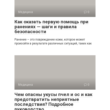
Медицина
0
Как оказать первую помощь при
ранениях — шаги и правила
безопасности
Ранение – это повреждение кожи, которое может
произойти в результате различных ситуаций, таких как
Медицина
0
Чем опасны укусы пчел и ос и как
предотвратить неприятные
последствия? Подробное
руководство