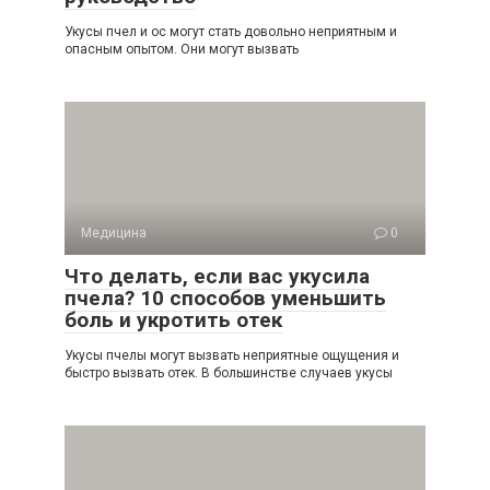
Укусы пчел и ос могут стать довольно неприятным и
опасным опытом. Они могут вызвать
Медицина
0
Что делать, если вас укусила
пчела? 10 способов уменьшить
боль и укротить отек
Укусы пчелы могут вызвать неприятные ощущения и
быстро вызвать отек. В большинстве случаев укусы