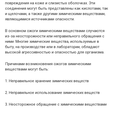
повреждения на коже и слизистых оболочках. Эти
соединения могут быть представлены как кислотами, так
и щелочами, а также другими химическими веществами,
являющимися источниками опасности.
В основном ожоги химическими веществами случаются
из-за неосторожности или неправильного обращения с
ними. Многие химические вещества, используемые в
быту, на производстве или в лаборатории, обладают
высокой агрессивностью и опасностью для организма.
Причинами возникновения ожогов химическими
веществами могут быть:
1. Неправильное хранение химических веществ
2. Неправильное использование химических веществ
3. Неосторожное обращение с химическими веществами