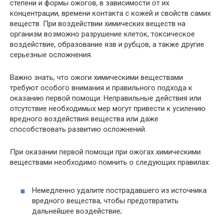
степени и формы ожогов, в зависимости от их
концентрации, времени контакта с кожей и свойств самих
веществ. При воздействии химических веществ на
организм возможно разрушение клеток, токсическое
воздействие, образование язв и рубцов, а также другие
серьезные осложнения.
Важно знать, что ожоги химическими веществами
требуют особого внимания и правильного подхода к
оказанию первой помощи. Неправильные действия или
отсутствие необходимых мер могут привести к усилению
вредного воздействия вещества или даже
способствовать развитию осложнений.
При оказании первой помощи при ожогах химическими
веществами необходимо помнить о следующих правилах:
Немедленно удалите пострадавшего из источника
вредного вещества, чтобы предотвратить
дальнейшее воздействие;