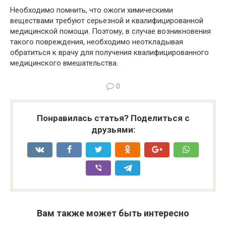
Необходимо помнить, что ожоги химическими
веществами требуют серьезной и квалифицированной
медицинской помощи. Поэтому, в случае возникновения
такого повреждения, необходимо неоткладывая
обратиться к врачу для получения квалифицированного
медицинского вмешательства.
0
Понравилась статья? Поделиться с
друзьями:
Вам также может быть интересно