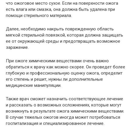
что ожоговое место сухое. Если на поверхности ожога
есть влага или смазка, она должна быть удалена при
помощи стерильного материала.
Далее, необходимо накрыть поврежденную область
мягкой стерильной повязкой, которая должна защищать
ее от окружающей среды и предотвращать возможное
заражение.
При ожоге химическими веществами очень важно
обратиться к врачу как можно скорее. Он проведет более
глубокую и профессиональную оценку ожога, определит
его степень и решит, нужны ли дополнительные
медицинские манипуляции.
Также врач сможет назначить соответствующее лечение
и рассказать о возможных осложнениях, которые могут
возникнуть в результате ожога химическими веществами.
В случае тяжелых ожогов иногда может потребоваться
госпитализация и специализированное лечение.