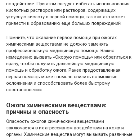
воздействие. При этом следует избегать использования
кислотных растворов или растворов, содержащих
уксусную кислоту в первой помощи, так как это может
привести к образованию еще больших повреждений.
Помните, что оказание первой помощи при ожогах
химическими веществами не должно заменять
профессиональную медицинскую помощь. Важно
немедленно вызвать «Скорую помощь» или обратиться к
врачу, чтобы получить дальнейшую медицинскую
помощь и обработку ожога. Ранее предоставленная
первая помощь может помочь снизить возможные
осложнения и способствовать более быстрому
восстановлению.
Ожоги химическими веществами:
причины и опасность
Опасность ожогов химическими веществами
заключается в их агрессивном воздействии на кожу и
органы. Химические вещества могут вызывать различные