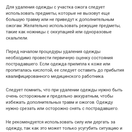
Для удаления одежды с участка ожога следует
использовать предметы, которые не вызовут еще
большую травму или не приведут к дополнительным
ожогам. Желательно использовать режущие предметы,
такие как ножницы с оккупацией или одноразовые
скальпели.
Перед началом процедуры удаления одежды
необходимо провести первичную оценку состояния
пострадавшего. Если одежда прилипла к коже или
пропиталась кислотой, ее следует оставить до прибытия
квалифицированного медицинского работника.
Следует помнить, что при удалении одежды нужно быть
очень осторожным и предельно аккуратным, чтобы
избежать дополнительных травм и ожогов. Одежду
нужно срезать или осторожно снять с пострадавшего.
Не рекомендуется использовать силу или дергать за
одежду, так как это может только усугубить ситуацию и