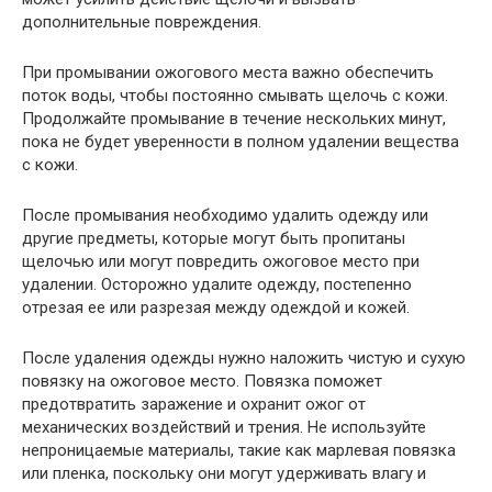
дополнительные повреждения.
При промывании ожогового места важно обеспечить
поток воды, чтобы постоянно смывать щелочь с кожи.
Продолжайте промывание в течение нескольких минут,
пока не будет уверенности в полном удалении вещества
с кожи.
После промывания необходимо удалить одежду или
другие предметы, которые могут быть пропитаны
щелочью или могут повредить ожоговое место при
удалении. Осторожно удалите одежду, постепенно
отрезая ее или разрезая между одеждой и кожей.
После удаления одежды нужно наложить чистую и сухую
повязку на ожоговое место. Повязка поможет
предотвратить заражение и охранит ожог от
механических воздействий и трения. Не используйте
непроницаемые материалы, такие как марлевая повязка
или пленка, поскольку они могут удерживать влагу и