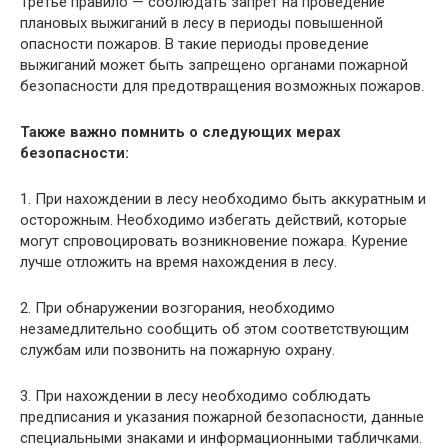
Третье правило — соблюдать запрет на проведение
плановых выжиганий в лесу в периоды повышенной
опасности пожаров. В такие периоды проведение
выжиганий может быть запрещено органами пожарной
безопасности для предотвращения возможных пожаров.
Также важно помнить о следующих мерах
безопасности:
1. При нахождении в лесу необходимо быть аккуратным и
осторожным. Необходимо избегать действий, которые
могут спровоцировать возникновение пожара. Курение
лучше отложить на время нахождения в лесу.
2. При обнаружении возгорания, необходимо
незамедлительно сообщить об этом соответствующим
службам или позвонить на пожарную охрану.
3. При нахождении в лесу необходимо соблюдать
предписания и указания пожарной безопасности, данные
специальными знаками и информационными табличками.