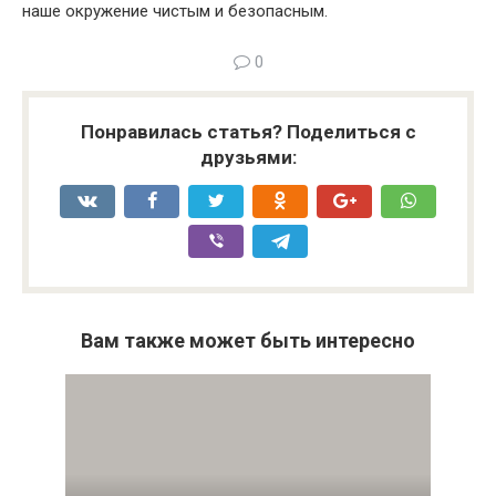
наше окружение чистым и безопасным.
0
Понравилась статья? Поделиться с
друзьями:
Вам также может быть интересно