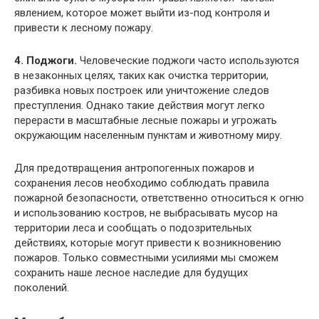
явлением, которое может выйти из-под контроля и
привести к лесному пожару.
4. Поджоги.
Человеческие поджоги часто используются
в незаконных целях, таких как очистка территории,
разбивка новых построек или уничтожение следов
преступления. Однако такие действия могут легко
перерасти в масштабные лесные пожары и угрожать
окружающим населенным пунктам и животному миру.
Для предотвращения антропогенных пожаров и
сохранения лесов необходимо соблюдать правила
пожарной безопасности, ответственно относиться к огню
и использованию костров, не выбрасывать мусор на
территории леса и сообщать о подозрительных
действиях, которые могут привести к возникновению
пожаров. Только совместными усилиями мы сможем
сохранить наше лесное наследие для будущих
поколений.