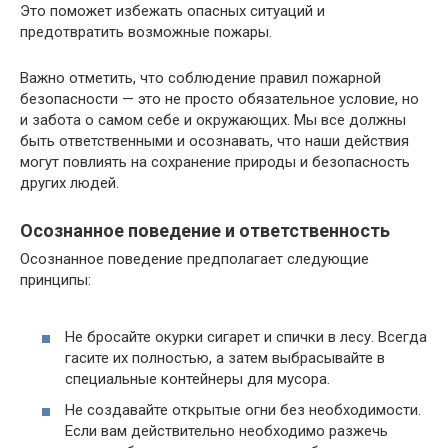
Это поможет избежать опасных ситуаций и
предотвратить возможные пожары.
Важно отметить, что соблюдение правил пожарной
безопасности — это не просто обязательное условие, но
и забота о самом себе и окружающих. Мы все должны
быть ответственными и осознавать, что наши действия
могут повлиять на сохранение природы и безопасность
других людей.
Осознанное поведение и ответственность
Осознанное поведение предполагает следующие
принципы:
Не бросайте окурки сигарет и спички в лесу. Всегда
гасите их полностью, а затем выбрасывайте в
специальные контейнеры для мусора.
Не создавайте открытые огни без необходимости.
Если вам действительно необходимо разжечь