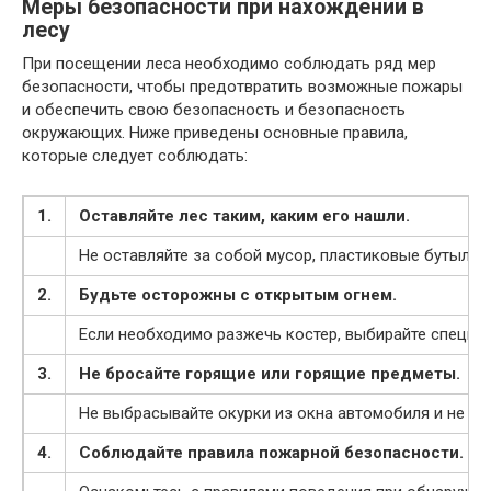
Меры безопасности при нахождении в
лесу
При посещении леса необходимо соблюдать ряд мер
безопасности, чтобы предотвратить возможные пожары
и обеспечить свою безопасность и безопасность
окружающих. Ниже приведены основные правила,
которые следует соблюдать:
1.
Оставляйте лес таким, каким его нашли.
Не оставляйте за собой мусор, пластиковые бутылки
2.
Будьте осторожны с открытым огнем.
Если необходимо разжечь костер, выбирайте специал
3.
Не бросайте горящие или горящие предметы.
Не выбрасывайте окурки из окна автомобиля и не бро
4.
Соблюдайте правила пожарной безопасности.