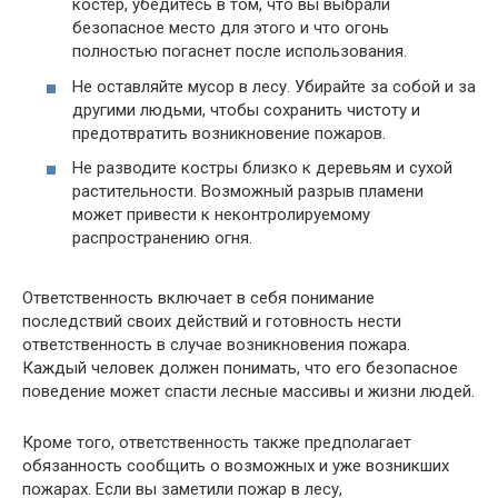
костер, убедитесь в том, что вы выбрали
безопасное место для этого и что огонь
полностью погаснет после использования.
Не оставляйте мусор в лесу. Убирайте за собой и за
другими людьми, чтобы сохранить чистоту и
предотвратить возникновение пожаров.
Не разводите костры близко к деревьям и сухой
растительности. Возможный разрыв пламени
может привести к неконтролируемому
распространению огня.
Ответственность включает в себя понимание
последствий своих действий и готовность нести
ответственность в случае возникновения пожара.
Каждый человек должен понимать, что его безопасное
поведение может спасти лесные массивы и жизни людей.
Кроме того, ответственность также предполагает
обязанность сообщить о возможных и уже возникших
пожарах. Если вы заметили пожар в лесу,