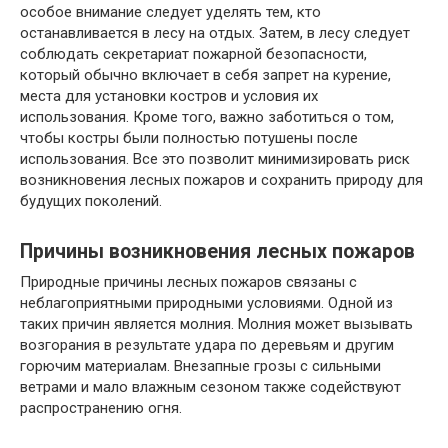
особое внимание следует уделять тем, кто
останавливается в лесу на отдых. Затем, в лесу следует
соблюдать секретариат пожарной безопасности,
который обычно включает в себя запрет на курение,
места для установки костров и условия их
использования. Кроме того, важно заботиться о том,
чтобы костры были полностью потушены после
использования. Все это позволит минимизировать риск
возникновения лесных пожаров и сохранить природу для
будущих поколений.
Причины возникновения лесных пожаров
Природные причины лесных пожаров связаны с
неблагоприятными природными условиями. Одной из
таких причин является молния. Молния может вызывать
возгорания в результате удара по деревьям и другим
горючим материалам. Внезапные грозы с сильными
ветрами и мало влажным сезоном также содействуют
распространению огня.