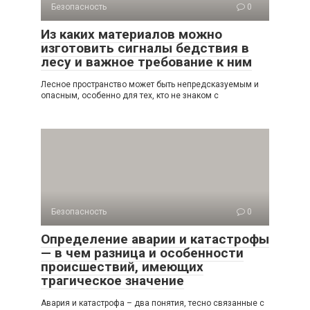
Безопасность
0
Из каких материалов можно
изготовить сигналы бедствия в
лесу и важное требование к ним
Лесное пространство может быть непредсказуемым и
опасным, особенно для тех, кто не знаком с
Безопасность
0
Определение аварии и катастрофы
— в чем разница и особенности
происшествий, имеющих
трагическое значение
Авария и катастрофа – два понятия, тесно связанные с