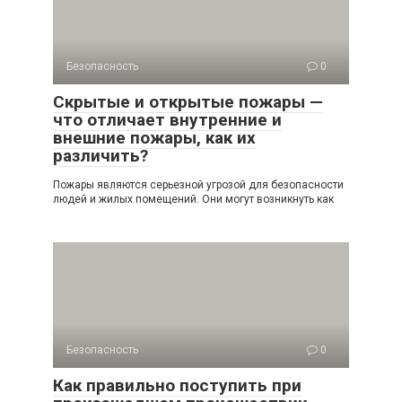
Безопасность
0
Скрытые и открытые пожары —
что отличает внутренние и
внешние пожары, как их
различить?
Пожары являются серьезной угрозой для безопасности
людей и жилых помещений. Они могут возникнуть как
Безопасность
0
Как правильно поступить при