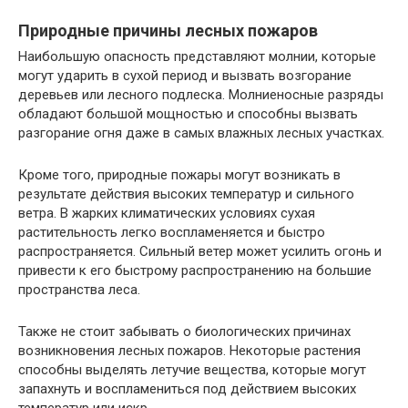
Природные причины лесных пожаров
Наибольшую опасность представляют молнии, которые
могут ударить в сухой период и вызвать возгорание
деревьев или лесного подлеска. Молниеносные разряды
обладают большой мощностью и способны вызвать
разгорание огня даже в самых влажных лесных участках.
Кроме того, природные пожары могут возникать в
результате действия высоких температур и сильного
ветра. В жарких климатических условиях сухая
растительность легко воспламеняется и быстро
распространяется. Сильный ветер может усилить огонь и
привести к его быстрому распространению на большие
пространства леса.
Также не стоит забывать о биологических причинах
возникновения лесных пожаров. Некоторые растения
способны выделять летучие вещества, которые могут
запахнуть и воспламениться под действием высоких