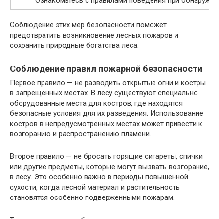
Ознакомьтесь с правилами поведения при обнаружени
Соблюдение этих мер безопасности поможет
предотвратить возникновение лесных пожаров и
сохранить природные богатства леса.
Соблюдение правил пожарной безопасности
Первое правило — не разводить открытые огни и костры
в запрещенных местах. В лесу существуют специально
оборудованные места для костров, где находятся
безопасные условия для их разведения. Использование
костров в непредусмотренных местах может привести к
возгоранию и распространению пламени.
Второе правило — не бросать горящие сигареты, спички
или другие предметы, которые могут вызвать возгорание,
в лесу. Это особенно важно в периоды повышенной
сухости, когда лесной материал и растительность
становятся особенно подверженными пожарам.