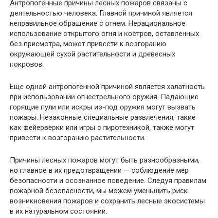
Антропогенные причины лесных пожаров связаны с
деятельностью человека. Главной причиной является
неправильное обращение с огнем. Нерациональное
использование открытого огня и костров, оставленных
без присмотра, может привести к возгоранию
окружающей сухой растительности и древесных
покровов.
Еще одной антропогенной причиной является халатность
при использовании огнестрельного оружия. Падающие
горящие пули или искры из-под оружия могут вызвать
пожары. Незаконные специальные развлечения, такие
как фейерверки или игры с пиротехникой, также могут
привести к возгоранию растительности.
Причины лесных пожаров могут быть разнообразными,
но главное в их предотвращении — соблюдение мер
безопасности и осознанное поведение. Следуя правилам
пожарной безопасности, мы можем уменьшить риск
возникновения пожаров и сохранить лесные экосистемы
в их натуральном состоянии.