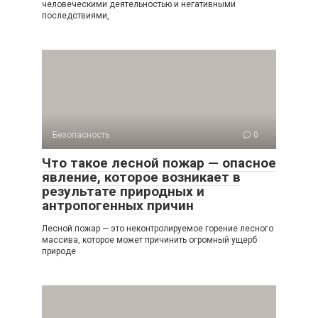
человеческими деятельностью и негативными
последствиями,
Безопасность
0
Что такое лесной пожар — опасное
явление, которое возникает в
результате природных и
антропогенных причин
Лесной пожар — это неконтролируемое горение лесного
массива, которое может причинить огромный ущерб
природе