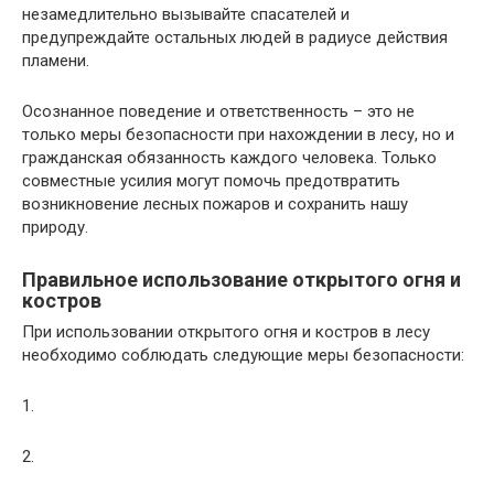
незамедлительно вызывайте спасателей и
предупреждайте остальных людей в радиусе действия
пламени.
Осознанное поведение и ответственность – это не
только меры безопасности при нахождении в лесу, но и
гражданская обязанность каждого человека. Только
совместные усилия могут помочь предотвратить
возникновение лесных пожаров и сохранить нашу
природу.
Правильное использование открытого огня и
костров
При использовании открытого огня и костров в лесу
необходимо соблюдать следующие меры безопасности:
1.
2.