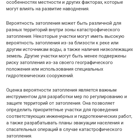
особенностях местности и других факторах, которые
могут влиять на развитие наводнения.
Вероятность затопления может быть различной для
разных территорий внутри зоны катастрофического
затопления. Некоторые участки могут иметь высокую
вероятность затопления из-за близости к реке или
другим источникам воды, а также наличия низколежащих
земель. Другие участки могут быть менее подвержены
риску затопления из-за своего географического
положения или использования специальных
гидротехнических сооружений.
Оценка вероятности затопления является важным
инструментом для разработки мер по регулированию и
защите территорий от затопления. Она позволяет
определить приоритетные участки для проведения
соответствующих инженерных и гидротехнических работ,
а также разрабатывать планы эвакуации населения и
спасательных операций в случае катастрофического
затопления.