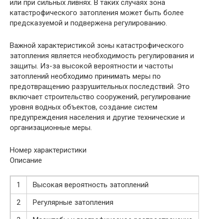
или при сильных ливнях. В таких случаях зона
катастрофического затопления может быть более
предсказуемой и подвержена регулированию.
Важной характеристикой зоны катастрофического
затопления является необходимость регулирования и
защиты. Из-за высокой вероятности и частоты
затоплений необходимо принимать меры по
предотвращению разрушительных последствий. Это
включает строительство сооружений, регулирование
уровня водных объектов, создание систем
предупреждения населения и другие технические и
организационные меры.
Номер характеристики
Описание
1
Высокая вероятность затоплений
2
Регулярные затопления