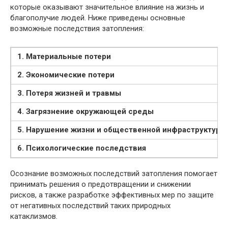
которые оказывают значительное влияние на жизнь и
благополучие людей. Ниже приведены основные
возможные последствия затопления:
1. Материальные потери
2. Экономические потери
3. Потеря жизней и травмы
4. Загрязнение окружающей среды
5. Нарушение жизни и общественной инфраструктуры
6. Психологические последствия
Осознание возможных последствий затопления помогает
принимать решения о предотвращении и снижении
рисков, а также разработке эффективных мер по защите
от негативных последствий таких природных
катаклизмов.