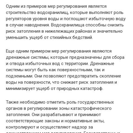
Одним из примеров мер регулирования является
строительство водохранилищ, которые выполняют роль
регуляторов уровня воды и поглощают избыточную воду
в случае наводнения. Водохранилища способны снизить
риск затопления в нижележащих районах и значительно
уменьшить ущерб от стихийных бедствий.
Еще одним примером мер регулирования являются
дренажные системы, которые предназначены для сбора
и отвода избыточных вод с территории. Дренажные
системы могут быть как поверхностными, так и
подземными. Они позволяют предотвратить скопление
воды на поверхности, что снижает риск затопления и
минимизирует ущерб от природных катастроф.
Также необходимо отметить роль государственных
органов в регулировании зоны катастрофического
затопления. Они разрабатывают и принимают
соответствующие законы и нормативные акты,
контролируют и осуществляют надзор за