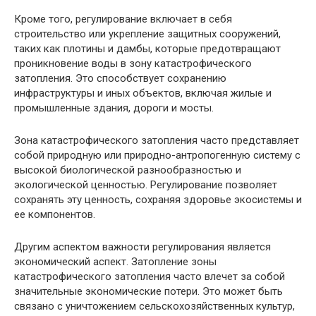
Кроме того, регулирование включает в себя
строительство или укрепление защитных сооружений,
таких как плотины и дамбы, которые предотвращают
проникновение воды в зону катастрофического
затопления. Это способствует сохранению
инфраструктуры и иных объектов, включая жилые и
промышленные здания, дороги и мосты.
Зона катастрофического затопления часто представляет
собой природную или природно-антропогенную систему с
высокой биологической разнообразностью и
экологической ценностью. Регулирование позволяет
сохранять эту ценность, сохраняя здоровье экосистемы и
ее компонентов.
Другим аспектом важности регулирования является
экономический аспект. Затопление зоны
катастрофического затопления часто влечет за собой
значительные экономические потери. Это может быть
связано с уничтожением сельскохозяйственных культур,