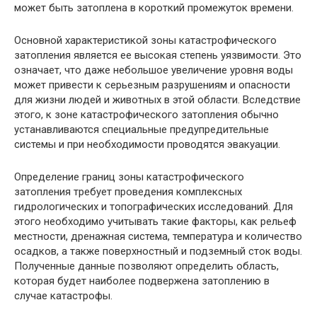
может быть затоплена в короткий промежуток времени.
Основной характеристикой зоны катастрофического
затопления является ее высокая степень уязвимости. Это
означает, что даже небольшое увеличение уровня воды
может привести к серьезным разрушениям и опасности
для жизни людей и животных в этой области. Вследствие
этого, к зоне катастрофического затопления обычно
устанавливаются специальные предупредительные
системы и при необходимости проводятся эвакуации.
Определение границ зоны катастрофического
затопления требует проведения комплексных
гидрологических и топографических исследований. Для
этого необходимо учитывать такие факторы, как рельеф
местности, дренажная система, температура и количество
осадков, а также поверхностный и подземный сток воды.
Полученные данные позволяют определить область,
которая будет наиболее подвержена затоплению в
случае катастрофы.