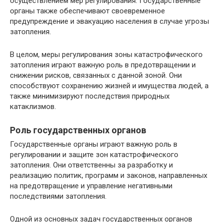
осуществлением мер регулирования. Государственные
органы также обеспечивают своевременное
предупреждение и эвакуацию населения в случае угрозы
затопления.
В целом, меры регулирования зоны катастрофического
затопления играют важную роль в предотвращении и
снижении рисков, связанных с данной зоной. Они
способствуют сохранению жизней и имущества людей, а
также минимизируют последствия природных
катаклизмов.
Роль государственных органов
Государственные органы играют важную роль в
регулировании и защите зон катастрофического
затопления. Они ответственны за разработку и
реализацию политик, программ и законов, направленных
на предотвращение и управление негативными
последствиями затопления.
Одной из основных задач государственных органов