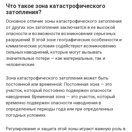
Что такое зона катастрофического
затопления?
Основное отличие зоны катастрофического затопления
от других зон затопления заключается в ее высокой
опасности и возможности возникновения серьезных
разрушений. В этой зоне географические особенности и
климатические условия содействуют возникновению
сильных наводнений, которые могут вызывать
значительные потери — как материальные, так и
человеческие.
Зона катастрофического затопления может быть
постоянной или временной. Постоянная зона — это
участок, который постоянно подвержен опасности
наводнения. Временная зона — это участок, который
временно подвержен опасности наводнения в
определенные периоды года или при определенных
погодных условиях.
Регулирование и защита этой зоны играют важную роль в