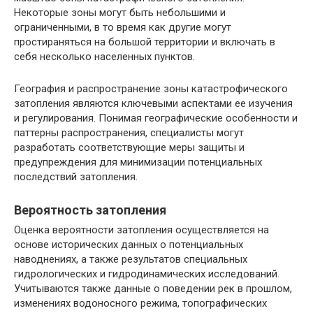
Некоторые зоны могут быть небольшими и
ограниченными, в то время как другие могут
простираняться на большой территории и включать в
себя несколько населенных пунктов.
География и распространение зоны катастрофического
затопления являются ключевыми аспектами ее изучения
и регулирования. Понимая географические особенности и
паттерны распространения, специалисты могут
разработать соответствующие меры защиты и
предупреждения для минимизации потенциальных
последствий затопления.
Вероятность затопления
Оценка вероятности затопления осуществляется на
основе исторических данных о потенциальных
наводнениях, а также результатов специальных
гидрологических и гидродинамических исследований.
Учитываются также данные о поведении рек в прошлом,
изменениях водоносного режима, топографических