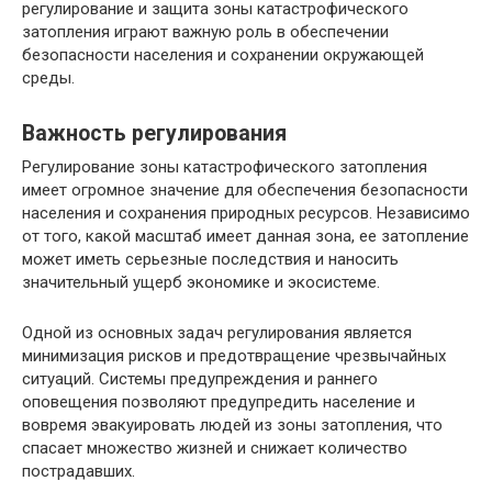
регулирование и защита зоны катастрофического
затопления играют важную роль в обеспечении
безопасности населения и сохранении окружающей
среды.
Важность регулирования
Регулирование зоны катастрофического затопления
имеет огромное значение для обеспечения безопасности
населения и сохранения природных ресурсов. Независимо
от того, какой масштаб имеет данная зона, ее затопление
может иметь серьезные последствия и наносить
значительный ущерб экономике и экосистеме.
Одной из основных задач регулирования является
минимизация рисков и предотвращение чрезвычайных
ситуаций. Системы предупреждения и раннего
оповещения позволяют предупредить население и
вовремя эвакуировать людей из зоны затопления, что
спасает множество жизней и снижает количество
пострадавших.