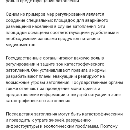
роль в предотвращении затоплений.
Одним из примеров мер регулирования является
создание специальных площадок для аварийного
размещения населения в случае затопления. Эти
площадки оснащены соответствующими удобствами и
необходимыми запасами продуктов питания и
медикаментов.
Государственные органы играют важную роль в
регулировании и защите зон катастрофического
затопления. Они устанавливают правила и нормы,
разрабатывают планы эвакуации и реагируют на
возможные угрозы затопления. Государственные органы
также отвечают за проведение мониторинга и
предоставление информации о текущей ситуации в зоне
катастрофического затопления.
Последствия затопления могут быть катастрофическими
и приводить к утрате жизней, разрушению
инфраструктуры и экологическим проблемам. Поэтому