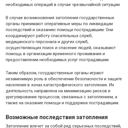
необходимых операций в случае чрезвычайной ситуации.
В случае возникновения затопления государственные
органы принимают оперативные меры по ликвидации
последствий и оказанию помощи пострадавшим. Они
координируют работу спасательных служб,
медицинского персонала и других служб,
осуществляющих поиск и спасение людей, оказывают
помощь в организации временного проживания и
предоставлении необходимых услуг пострадавшим.
Таким образом, государственные органы играют
незаменимую роль в обеспечении безопасности и защите
населения в зонах катастрофического затопления. Их
деятельность направлена на минимизацию рисков и
урегулирование процессов, связанных с затоплением, а
также на оказание помощи и поддержки пострадавшим.
Возможные последствия затопления
Затопление влечет за собой ряд серьезных последствий,