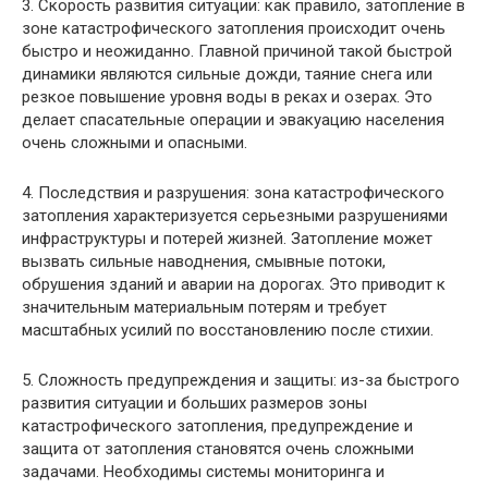
3. Скорость развития ситуации: как правило, затопление в
зоне катастрофического затопления происходит очень
быстро и неожиданно. Главной причиной такой быстрой
динамики являются сильные дожди, таяние снега или
резкое повышение уровня воды в реках и озерах. Это
делает спасательные операции и эвакуацию населения
очень сложными и опасными.
4. Последствия и разрушения: зона катастрофического
затопления характеризуется серьезными разрушениями
инфраструктуры и потерей жизней. Затопление может
вызвать сильные наводнения, смывные потоки,
обрушения зданий и аварии на дорогах. Это приводит к
значительным материальным потерям и требует
масштабных усилий по восстановлению после стихии.
5. Сложность предупреждения и защиты: из-за быстрого
развития ситуации и больших размеров зоны
катастрофического затопления, предупреждение и
защита от затопления становятся очень сложными
задачами. Необходимы системы мониторинга и