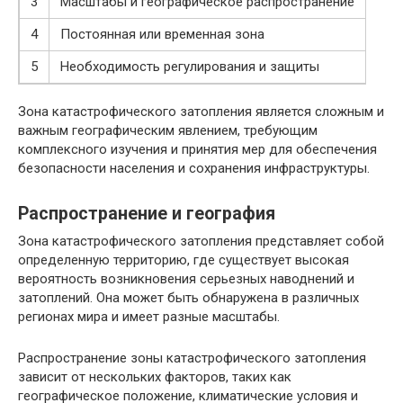
3
Масштабы и географическое распространение
4
Постоянная или временная зона
5
Необходимость регулирования и защиты
Зона катастрофического затопления является сложным и
важным географическим явлением, требующим
комплексного изучения и принятия мер для обеспечения
безопасности населения и сохранения инфраструктуры.
Распространение и география
Зона катастрофического затопления представляет собой
определенную территорию, где существует высокая
вероятность возникновения серьезных наводнений и
затоплений. Она может быть обнаружена в различных
регионах мира и имеет разные масштабы.
Распространение зоны катастрофического затопления
зависит от нескольких факторов, таких как
географическое положение, климатические условия и