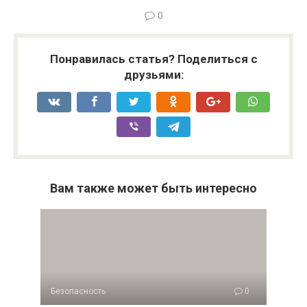
0
Понравилась статья? Поделиться с
друзьями:
Вам также может быть интересно
Безопасность
0