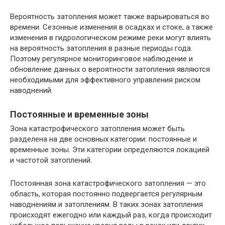
Вероятность затопления может также варьироваться во
времени. Сезонные изменения в осадках и стоке, а также
изменения в гидрологическом режиме реки могут влиять
на вероятность затопления в разные периоды года.
Поэтому регулярное мониторинговое наблюдение и
обновление данных о вероятности затопления являются
необходимыми для эффективного управления риском
наводнений.
Постоянные и временные зоны
Зона катастрофического затопления может быть
разделена на две основных категории: постоянные и
временные зоны. Эти категории определяются локацией
и частотой затоплений.
Постоянная зона катастрофического затопления — это
область, которая постоянно подвергается регулярным
наводнениям и затоплениям. В таких зонах затопления
происходят ежегодно или каждый раз, когда происходит