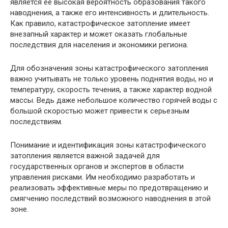
является ее высокая вероятность образования такого
наводнения, а также его интенсивность и длительность.
Как правило, катастрофическое затопление имеет
внезапный характер и может оказать глобальные
последствия для населения и экономики региона.
Для обозначения зоны катастрофического затопления
важно учитывать не только уровень поднятия воды, но и
температуру, скорость течения, а также характер водной
массы. Ведь даже небольшое количество горячей воды с
большой скоростью может привести к серьезным
последствиям.
Понимание и идентификация зоны катастрофического
затопления является важной задачей для
государственных органов и экспертов в области
управления рисками. Им необходимо разработать и
реализовать эффективные меры по предотвращению и
смягчению последствий возможного наводнения в этой
зоне.