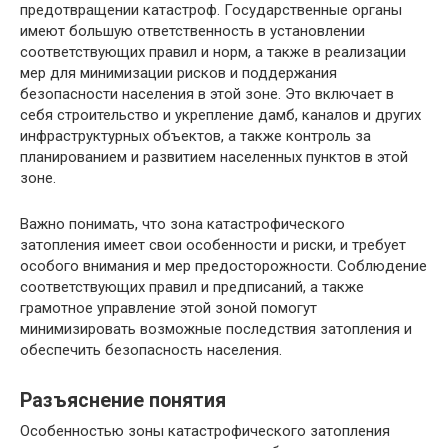
предотвращении катастроф. Государственные органы
имеют большую ответственность в установлении
соответствующих правил и норм, а также в реализации
мер для минимизации рисков и поддержания
безопасности населения в этой зоне. Это включает в
себя строительство и укрепление дамб, каналов и других
инфраструктурных объектов, а также контроль за
планированием и развитием населенных пунктов в этой
зоне.
Важно понимать, что зона катастрофического
затопления имеет свои особенности и риски, и требует
особого внимания и мер предосторожности. Соблюдение
соответствующих правил и предписаний, а также
грамотное управление этой зоной помогут
минимизировать возможные последствия затопления и
обеспечить безопасность населения.
Разъяснение понятия
Особенностью зоны катастрофического затопления