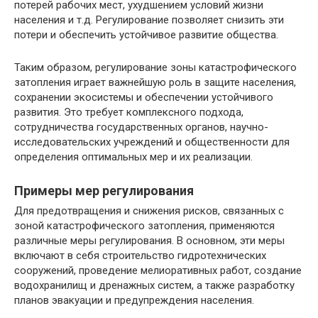
потерей рабочих мест, ухудшением условий жизни
населения и т.д. Регулирование позволяет снизить эти
потери и обеспечить устойчивое развитие общества.
Таким образом, регулирование зоны катастрофического
затопления играет важнейшую роль в защите населения,
сохранении экосистемы и обеспечении устойчивого
развития. Это требует комплексного подхода,
сотрудничества государственных органов, научно-
исследовательских учреждений и общественности для
определения оптимальных мер и их реализации.
Примеры мер регулирования
Для предотвращения и снижения рисков, связанных с
зоной катастрофического затопления, применяются
различные меры регулирования. В основном, эти меры
включают в себя строительство гидротехнических
сооружений, проведение мелиоративных работ, создание
водохранилищ и дренажных систем, а также разработку
планов эвакуации и предупреждения населения.