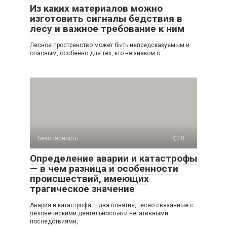
Из каких материалов можно
изготовить сигналы бедствия в
лесу и важное требование к ним
Лесное пространство может быть непредсказуемым и
опасным, особенно для тех, кто не знаком с
Безопасность
0
Определение аварии и катастрофы
— в чем разница и особенности
происшествий, имеющих
трагическое значение
Авария и катастрофа – два понятия, тесно связанные с
человеческими деятельностью и негативными
последствиями,