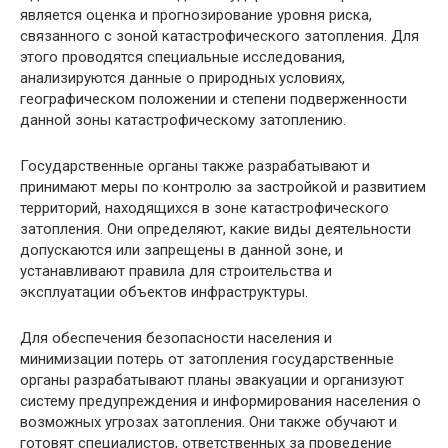
является оценка и прогнозирование уровня риска,
связанного с зоной катастрофического затопления. Для
этого проводятся специальные исследования,
анализируются данные о природных условиях,
географическом положении и степени подверженности
данной зоны катастрофическому затоплению.
Государственные органы также разрабатывают и
принимают меры по контролю за застройкой и развитием
территорий, находящихся в зоне катастрофического
затопления. Они определяют, какие виды деятельности
допускаются или запрещены в данной зоне, и
устанавливают правила для строительства и
эксплуатации объектов инфраструктуры.
Для обеспечения безопасности населения и
минимизации потерь от затопления государственные
органы разрабатывают планы эвакуации и организуют
систему предупреждения и информирования населения о
возможных угрозах затопления. Они также обучают и
готовят специалистов, ответственных за проведение