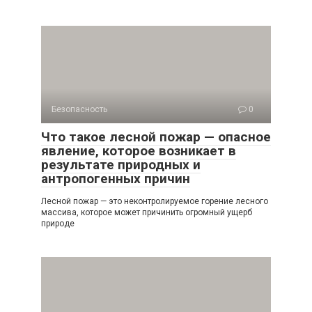
Безопасность
0
Что такое лесной пожар — опасное
явление, которое возникает в
результате природных и
антропогенных причин
Лесной пожар — это неконтролируемое горение лесного
массива, которое может причинить огромный ущерб
природе