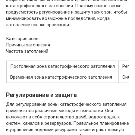
катастрофического затопления. Поэтому важно также
предусмотреть регулирование и защиту таких зон, чтобы
минимизировать возможные последствия, когда
затопление все же происходит.
Категория зоны
Причины затопления
Частота затоплений
Постоянная зона катастрофического затопления
Регул
Временная зона катастрофического затопления
Сильн
Регулирование и защита
Для регулирования зоны катастрофического затопления
применяются различные методы и технологии. Они
включают в себя строительство дамб, водоотводных
систем, каналов и резервуаров. Правильное планирование
и управление водными ресурсами также играют важную