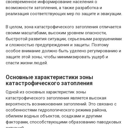
своевременное информирование населения о
возможности затопления, а также разработка и
реализация соответствующих мер по защите и эвакуации.
В целом, зона катастрофического затопления отличается
своими масштабами, высоким уровнем опасности,
быстротой развития ситуации, серьезными разрушениями
и сложностью предупреждения и защиты. Поэтому
особое внимание должно быть уделено регулированию и
защите этой зоны, чтобы минимизировать ущерб и
спасти жизни людей.
Основные характеристики зоны
катастрофического затопления
Одной из основных характеристик зоны
катастрофического затопления является высокая
вероятность возникновения затоплений. Это связано с
особенностями гидрологического режима района,
обилием водных объектов, осадками и другими
факторами, способствующими образованию паводковых