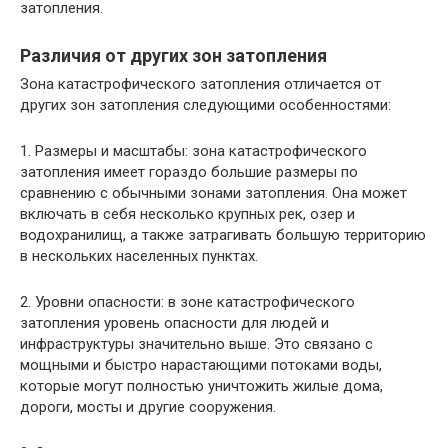
затопления.
Различия от других зон затопления
Зона катастрофического затопления отличается от
других зон затопления следующими особенностями:
1. Размеры и масштабы: зона катастрофического
затопления имеет гораздо большие размеры по
сравнению с обычными зонами затопления. Она может
включать в себя несколько крупных рек, озер и
водохранилищ, а также затрагивать большую территорию
в нескольких населенных пунктах.
2. Уровни опасности: в зоне катастрофического
затопления уровень опасности для людей и
инфраструктуры значительно выше. Это связано с
мощными и быстро нарастающими потоками воды,
которые могут полностью уничтожить жилые дома,
дороги, мосты и другие сооружения.