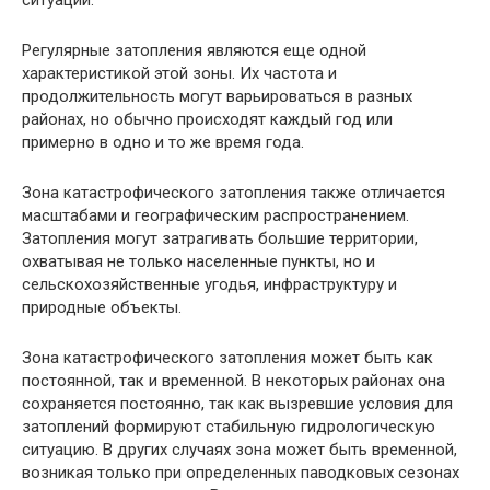
ситуаций.
Регулярные затопления являются еще одной
характеристикой этой зоны. Их частота и
продолжительность могут варьироваться в разных
районах, но обычно происходят каждый год или
примерно в одно и то же время года.
Зона катастрофического затопления также отличается
масштабами и географическим распространением.
Затопления могут затрагивать большие территории,
охватывая не только населенные пункты, но и
сельскохозяйственные угодья, инфраструктуру и
природные объекты.
Зона катастрофического затопления может быть как
постоянной, так и временной. В некоторых районах она
сохраняется постоянно, так как вызревшие условия для
затоплений формируют стабильную гидрологическую
ситуацию. В других случаях зона может быть временной,
возникая только при определенных паводковых сезонах