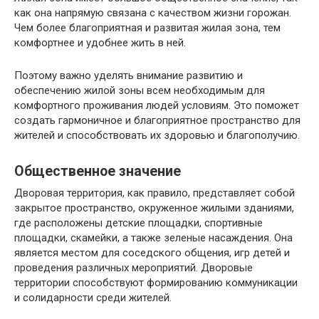
как она напрямую связана с качеством жизни горожан.
Чем более благоприятная и развитая жилая зона, тем
комфортнее и удобнее жить в ней.
Поэтому важно уделять внимание развитию и
обеспечению жилой зоны всем необходимым для
комфортного проживания людей условиям. Это поможет
создать гармоничное и благоприятное пространство для
жителей и способствовать их здоровью и благополучию.
Общественное значение
Дворовая территория, как правило, представляет собой
закрытое пространство, окруженное жилыми зданиями,
где расположены детские площадки, спортивные
площадки, скамейки, а также зеленые насаждения. Она
является местом для соседского общения, игр детей и
проведения различных мероприятий. Дворовые
территории способствуют формированию коммуникации
и солидарности среди жителей.