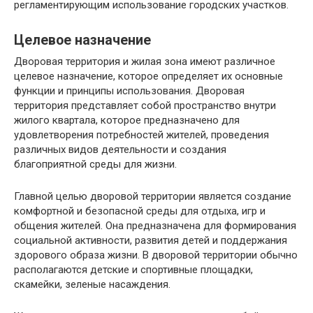
регламентирующим использование городских участков.
Целевое назначение
Дворовая территория и жилая зона имеют различное
целевое назначение, которое определяет их основные
функции и принципы использования. Дворовая
территория представляет собой пространство внутри
жилого квартала, которое предназначено для
удовлетворения потребностей жителей, проведения
различных видов деятельности и создания
благоприятной среды для жизни.
Главной целью дворовой территории является создание
комфортной и безопасной среды для отдыха, игр и
общения жителей. Она предназначена для формирования
социальной активности, развития детей и поддержания
здорового образа жизни. В дворовой территории обычно
располагаются детские и спортивные площадки,
скамейки, зеленые насаждения.