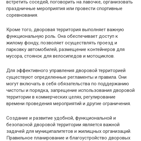
встретить соседей, поговорить на лавочке, организовать
праздничные мероприятия или провести спортивные
соревнования.
Кроме того, дворовая территория выполняет важную
функциональную роль. Она обеспечивает доступ к
жилому фонду, позволяет осуществлять проезд и
парковку автомобилей, размещение контейнеров для
мусора, стоянок для велосипедов и мотоциклов.
Для эффективного управления дворовой территорией
существуют определенные регламенты и правила. Они
могут включать в себя обязательства по поддержанию
чистоты и порядка, запрещение использования дворовой
территории в коммерческих целях, регулирование
времени проведения мероприятий и другие ограничения.
Создание и развитие удобной, функциональной и
безопасной дворовой территории является важной
задачей для муниципалитетов и жилищных организаций.
Правильное планирование и благоустройство дворовых