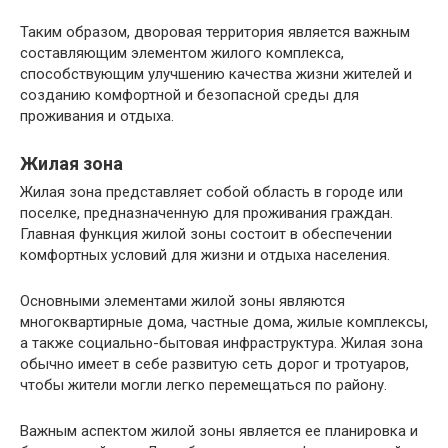
Таким образом, дворовая территория является важным
составляющим элементом жилого комплекса,
способствующим улучшению качества жизни жителей и
созданию комфортной и безопасной среды для
проживания и отдыха.
Жилая зона
Жилая зона представляет собой область в городе или
поселке, предназначенную для проживания граждан.
Главная функция жилой зоны состоит в обеспечении
комфортных условий для жизни и отдыха населения.
Основными элементами жилой зоны являются
многоквартирные дома, частные дома, жилые комплексы,
а также социально-бытовая инфраструктура. Жилая зона
обычно имеет в себе развитую сеть дорог и тротуаров,
чтобы жители могли легко перемещаться по району.
Важным аспектом жилой зоны является ее планировка и