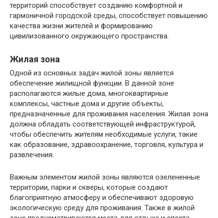
территорий способствует созданию комфортной и
гармоничной городской среды, способствует повышению
качества жизни жителей и формированию
цивилизованного окружающего пространства.
Жилая зона
Одной из основных задач жилой зоны является
обеспечение жилищной функции. В данной зоне
располагаются жилые дома, многоквартирные
комплексы, частные дома и другие объекты,
предназначенные для проживания населения. Жилая зона
должна обладать соответствующей инфраструктурой,
чтобы обеспечить жителям необходимые услуги, такие
как образование, здравоохранение, торговля, культура и
развлечения.
Важным элементом жилой зоны являются озелененные
территории, парки и скверы, которые создают
благоприятную атмосферу и обеспечивают здоровую
экологическую среду для проживания. Также в жилой