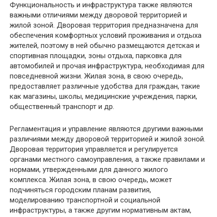
Функциональность и инфраструктура также являются
важными отличиями между дворовой территорией и
жилой зоной. Дворовая территория предназначена для
обеспечения комфортных условий проживания и отдыха
жителей, поэтому в ней обычно размещаются детская и
спортивная площадки, зоны отдыха, парковка для
автомобилей и прочая инфраструктура, необходимая для
повседневной жизни. Жилая зона, в свою очередь,
предоставляет различные удобства для граждан, такие
как магазины, школы, медицинские учреждения, парки,
общественный транспорт и др.
Регламентация и управление являются другими важными
различиями между дворовой территорией и жилой зоной.
Дворовая территория управляется и регулируется
органами местного самоуправления, а также правилами и
нормами, утвержденными для данного жилого
комплекса. Жилая зона, в свою очередь, может
подчиняться городским планам развития,
моделированию транспортной и социальной
инфраструктуры, а также другим нормативным актам,