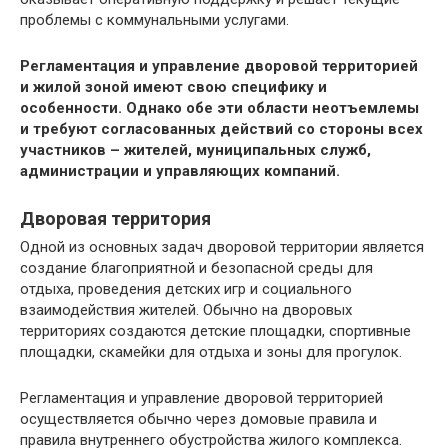
проблемы с коммунальными услугами.
Регламентация и управление дворовой территорией
и жилой зоной имеют свою специфику и
особенности. Однако обе эти области неотъемлемы
и требуют согласованных действий со стороны всех
участников – жителей, муниципальных служб,
администрации и управляющих компаний.
Дворовая территория
Одной из основных задач дворовой территории является
создание благоприятной и безопасной среды для
отдыха, проведения детских игр и социального
взаимодействия жителей. Обычно на дворовых
территориях создаются детские площадки, спортивные
площадки, скамейки для отдыха и зоны для прогулок.
Регламентация и управление дворовой территорией
осуществляется обычно через домовые правила и
правила внутреннего обустройства жилого комплекса.