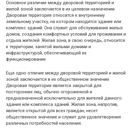
Основное различие между дворовой территорией и
жилой зоной заключается в их целевом назначении.
Дворовая территория относится к внутреннему
земельному участку, на котором находится здание или
комплекс зданий. Она служит для обслуживания жилых
домов, создания комфортных условий для проживания и
отдыха жителей. Жилая зона, в свою очередь, относится
к территории, занятой жилыми домами и
инфраструктурой, обеспечивающей их
функционирование.
Еще одно отличие между дворовой территорией и жилой
зоной заключается в их общественном значении.
Дворовая территория является закрытой для
посторонних лиц, обычно огороженной и
предназначенной исключительно для жителей данного
здания или комплекса зданий. Жилая зона, напротив,
является открытой для всех граждан, несет
общественное значение и служит для удовлетворения
различных потребностей населения.