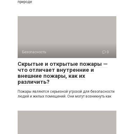
природе
Безопасность
0
Скрытые и открытые пожары —
что отличает внутренние и
внешние пожары, как их
различить?
Пожары являются серьезной угрозой для безопасности
людей и жилых помещений. Они могут возникнуть как