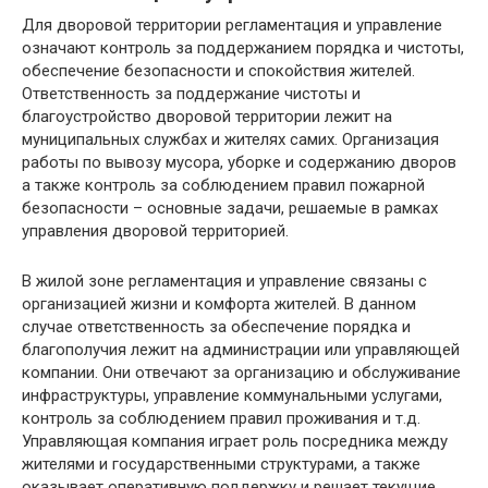
Для дворовой территории регламентация и управление
означают контроль за поддержанием порядка и чистоты,
обеспечение безопасности и спокойствия жителей.
Ответственность за поддержание чистоты и
благоустройство дворовой территории лежит на
муниципальных службах и жителях самих. Организация
работы по вывозу мусора, уборке и содержанию дворов
а также контроль за соблюдением правил пожарной
безопасности – основные задачи, решаемые в рамках
управления дворовой территорией.
В жилой зоне регламентация и управление связаны с
организацией жизни и комфорта жителей. В данном
случае ответственность за обеспечение порядка и
благополучия лежит на администрации или управляющей
компании. Они отвечают за организацию и обслуживание
инфраструктуры, управление коммунальными услугами,
контроль за соблюдением правил проживания и т.д.
Управляющая компания играет роль посредника между
жителями и государственными структурами, а также
оказывает оперативную поддержку и решает текущие