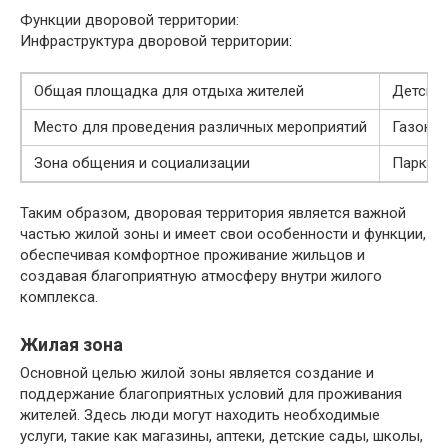
Функции дворовой территории:
Инфраструктура дворовой территории:
Общая площадка для отдыха жителей
Детские
Место для проведения различных мероприятий
Газоны 
Зона общения и социализации
Парковк
Таким образом, дворовая территория является важной
частью жилой зоны и имеет свои особенности и функции,
обеспечивая комфортное проживание жильцов и
создавая благоприятную атмосферу внутри жилого
комплекса.
Жилая зона
Основной целью жилой зоны является создание и
поддержание благоприятных условий для проживания
жителей. Здесь люди могут находить необходимые
услуги, такие как магазины, аптеки, детские сады, школы,