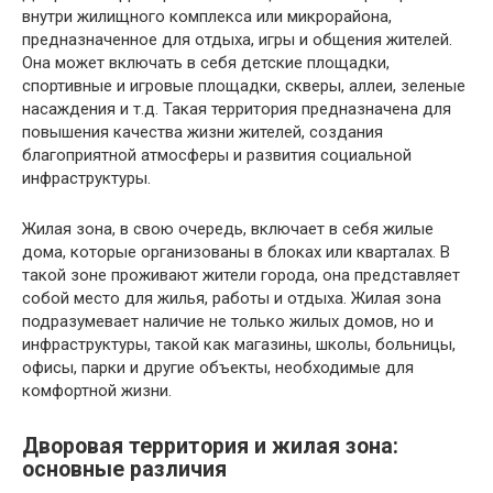
внутри жилищного комплекса или микрорайона,
предназначенное для отдыха, игры и общения жителей.
Она может включать в себя детские площадки,
спортивные и игровые площадки, скверы, аллеи, зеленые
насаждения и т.д. Такая территория предназначена для
повышения качества жизни жителей, создания
благоприятной атмосферы и развития социальной
инфраструктуры.
Жилая зона, в свою очередь, включает в себя жилые
дома, которые организованы в блоках или кварталах. В
такой зоне проживают жители города, она представляет
собой место для жилья, работы и отдыха. Жилая зона
подразумевает наличие не только жилых домов, но и
инфраструктуры, такой как магазины, школы, больницы,
офисы, парки и другие объекты, необходимые для
комфортной жизни.
Дворовая территория и жилая зона:
основные различия