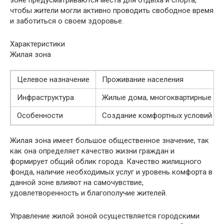
зоне предусматриваются места для отдыха и спорта,
чтобы жители могли активно проводить свободное время
и заботиться о своем здоровье.
Характеристики
Жилая зона
Целевое назначение
Проживание населения
Инфраструктура
Жилые дома, многоквартирные ком
Особенности
Создание комфортных условий для
Жилая зона имеет большое общественное значение, так
как она определяет качество жизни граждан и
формирует общий облик города. Качество жилищного
фонда, наличие необходимых услуг и уровень комфорта в
данной зоне влияют на самочувствие,
удовлетворенность и благополучие жителей.
Управление жилой зоной осуществляется городскими