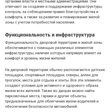
органами власти и местными администрациями. Они
отвечают за создание и поддержание инфраструктуры,
контроль за соблюдением правил благоустройства и
комфорта, а также за развитие и планирование жилой
зоны с учетом потребностей населения.
Функциональность и инфраструктура
Функциональность дворовой территории и жилой зоны
обеспечивается с помощью различных элементов
инфраструктуры, наличие которых напрямую влияет на
комфорт и уровень жизни жителей.
На дворовой территории обычно располагаются детские
площадки, спортивные площадки, скверы, аллеи для
прогулок, места для отдыха и зонты. Все эти элементы
создают условия для активного и здорового образа
жизни всех жителей. Также во дворах можно найти
парковочные места, гаражи и другие объекты,
предназначенные для облегчения жизни водителей и
обеспечения безопасности автомобилей.