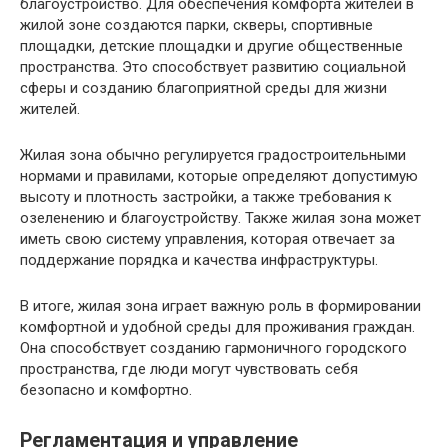
благоустройство. Для обеспечения комфорта жителей в
жилой зоне создаются парки, скверы, спортивные
площадки, детские площадки и другие общественные
пространства. Это способствует развитию социальной
сферы и созданию благоприятной среды для жизни
жителей.
Жилая зона обычно регулируется градостроительными
нормами и правилами, которые определяют допустимую
высоту и плотность застройки, а также требования к
озеленению и благоустройству. Также жилая зона может
иметь свою систему управления, которая отвечает за
поддержание порядка и качества инфраструктуры.
В итоге, жилая зона играет важную роль в формировании
комфортной и удобной среды для проживания граждан.
Она способствует созданию гармоничного городского
пространства, где люди могут чувствовать себя
безопасно и комфортно.
Регламентация и управление