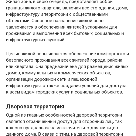
Жилая зона, в свою очередь, представляет собой
границы жилого квартала, включая все его здания, дома,
инфраструктуру и территории с общественными
объектами. Основное назначение жилой зоны
заключается в обеспечении жителей условиями для
проживания и выполнения всех бытовых, социальных и
инфраструктурных функций.
Целью жилой зоны является обеспечение комфортного и
безопасного проживания всех жителей города, района
или квартала. Она предназначена для размещения жилых
домов, коммунальных и коммерческих объектов,
организации дорожной сети и пешеходной
инфраструктуры, а также создания условий для доступа
к всем видам городских услуг и социальных объектов.
Дворовая территория
Одной из главных особенностей дворовой территории
является ограниченный доступ для сторонних лиц, так
как она предназначена исключительно для жильцов
данного дома. В связи с этим, на дворовой территории