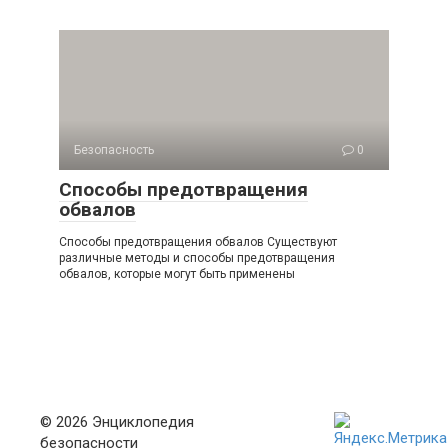
Безопасность
0
Способы предотвращения
обвалов
Способы предотвращения обвалов Существуют
различные методы и способы предотвращения
обвалов, которые могут быть применены
© 2026 Энциклопедия
безопасности