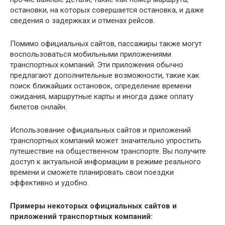
остановки, на которых совершается остановка, и даже
сведения о задержках и отменах рейсов.
Помимо официальных сайтов, пассажиры также могут
воспользоваться мобильными приложениями
транспортных компаний. Эти приложения обычно
предлагают дополнительные возможности, такие как
поиск ближайших остановок, определение времени
ожидания, маршрутные карты и иногда даже оплату
билетов онлайн.
Использование официальных сайтов и приложений
транспортных компаний может значительно упростить
путешествие на общественном транспорте. Вы получите
доступ к актуальной информации в режиме реального
времени и сможете планировать свои поездки
эффективно и удобно.
Примеры некоторых официальных сайтов и
приложений транспортных компаний: