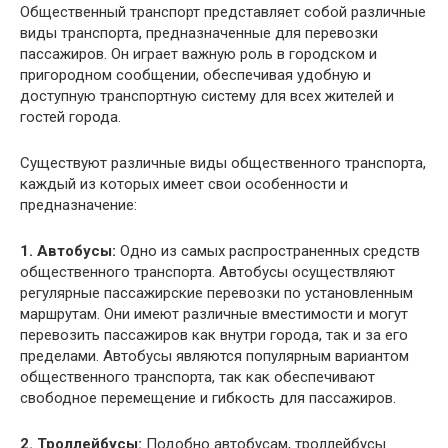
Общественный транспорт представляет собой различные
виды транспорта, предназначенные для перевозки
пассажиров. Он играет важную роль в городском и
пригородном сообщении, обеспечивая удобную и
доступную транспортную систему для всех жителей и
гостей города.
Существуют различные виды общественного транспорта,
каждый из которых имеет свои особенности и
предназначение:
1. Автобусы:
Одно из самых распространенных средств
общественного транспорта. Автобусы осуществляют
регулярные пассажирские перевозки по установленным
маршрутам. Они имеют различные вместимости и могут
перевозить пассажиров как внутри города, так и за его
пределами. Автобусы являются популярным вариантом
общественного транспорта, так как обеспечивают
свободное перемещение и гибкость для пассажиров.
2. Троллейбусы:
Подобно автобусам, троллейбусы