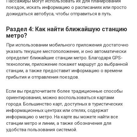
Пассажиры могут использовать их для планирования
поездок, искать информацию о расписаниях или просто
дожидаться автобуса, чтобы отправиться в путь.
Раздел 4: Как найти ближайшую станцию
метро?
При использовании мобильного приложения достаточно
указать текущее местоположение, и оно автоматически
определит ближайшие станции метро. Благодаря GPS-
технологии, приложение покажет маршрут до выбранной
станции, а также предоставит информацию о времени
прибытия и отправления поездов.
Если вы предпочитаете более традиционные способы
ориентирования, можно воспользоваться картами
города. Большинство карт, доступных в туристических
информационных центрах или отелях, содержат
информацию о метро. На карте вы можете найти все
станции метро и линии, а также обозначения для
удобства пользования системой.