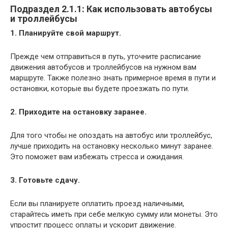
Подраздел 2.1.1: Как использовать автобусы
и троллейбусы
1. Планируйте свой маршрут.
Прежде чем отправиться в путь, уточните расписание
движения автобусов и троллейбусов на нужном вам
маршруте. Также полезно знать примерное время в пути и
остановки, которые вы будете проезжать по пути.
2. Приходите на остановку заранее.
Для того чтобы не опоздать на автобус или троллейбус,
лучше приходить на остановку несколько минут заранее.
Это поможет вам избежать стресса и ожидания.
3. Готовьте сдачу.
Если вы планируете оплатить проезд наличными,
старайтесь иметь при себе мелкую сумму или монеты. Это
упростит процесс оплаты и ускорит движение.