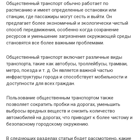
Общественный транспорт обычно работает по
расписанию и имеет определенные остановки или
станции, где пассажиры могут сесть и выйти. Он
предлагает более экономичный и экологически чистый
способ передвижения, особенно когда сохранение
ресурсов и уменьшение загрязнения окружающей среды
становятся все более важными проблемами.
Общественный транспорт включает различные виды
транспорта, такие как автобусы, троллейбусы, трамваи,
метро, поезда и т. д. Он является важной частью
инфраструктуры города и способствует мобильности и
доступности для всех граждан.
Пользование общественным транспортом также
позволяет сократить пробки на дорогах, уменьшить
выбросы вредных веществ и снизить количество
автомобилей на дорогах, что приводит к более чистому и
безопасному городскому окружению.
В следующих разделах статьи будет рассмотрено, какие