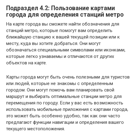
Подраздел 4.2: Пользование картами
города для определения станций метро
На карте города вы сможете найти обозначения для
станций метро, которые помогут вам определить
ближайшую станцию к вашей текущей позиции или к
месту, куда вы хотите добраться. Они могут
обозначаться специальными символами или иконками,
которые легко узнаваемы и отличаются от других
объектов на карте.
Карты города могут быть очень полезными для туристов
или людей, которые не знакомы с определенным
городом. Они могут помочь вам планировать свой
маршрут и выбирать оптимальные станции метро для
перемещения по городу. Если у вас есть возможность
использовать мобильные приложения с картами города,
это может быть особенно удобно, так как они часто
предлагают функции навигации и определения вашего
текущего местоположения.