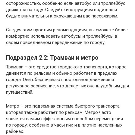
осторожностью, особенно если автобус или троллейбус
движется на ходу. Следуйте инструкциям водителя и
будьте внимательны к окружающим вас пассажирам.
Следуя этим простым рекомендациям, вы сможете более
комфортно использовать автобусы и троллейбусы в
своем повседневном передвижении по городу.
Подраздел 2.2: Трамваи и метро
Трамваи – это средство городского транспорта, которое
движется по рельсам и обычно работает в пределах
города. Они обеспечивают постоянное движение и
регулярное расписание, что делает их очень удобным для
путешествий.
Метро – это подземная система быстрого транспорта,
которая также работает по рельсам. Метро часто
является самым эффективным способом перемещения
по городу, особенно в часы пик и в плотно населенных
районах.