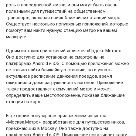
роль в повседневной жизни, и они могут быть очень
полезными для путешествий на общественном
транспорте, включая поиск ближайших станций метро.
Существует несколько популярных приложений, которые
помогут вам найти нужную станцию метро на вашем
маршруте.
Одним из таких приложений является «Яндекс.Метро».
Оно доступно для установки на смартфоны на
платформах Android и iOS. С помощью приложения можно
не только найти ближайшую станцию, но и узнать
актуальное расписание движения поездов, время
ожидания и даже загруженность вагонов. Приложение
также предоставляет схему линий метро и может
определить ваше местоположение, показав ближайшие
станции на карте.
Еще одним популярным приложением является
«Москва.Метро», разработанное для путешественников,
приезжающих в Москву. Оно также доступно на
платформах Android и iOS. Приложение показывает карту