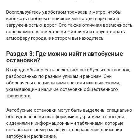
Воспользуйтесь удобством трамваев и метро, чтобы
избежать проблем с поиском места для парковки и
загруженностью дорог. Это также отличная возможность
познакомиться с местными жителями и почувствовать
атмосферу города, в котором вы находитесь.
Раздел 3: Где можно найти автобусные
остановки?
В городе обычно есть несколько автобусных остановок,
разбросанных по разным улицам и районам. Они
обозначены специальными знаками или вывесками,
указывающими наличие остановки общественного
транспорта.
Автобусные остановки могут быть выделены специально
оборудованными платформами с укрытием от погоды,
сидениями и информационными табличками, которые
показывают номер маршрута, направление движения
автобуса и расписание.