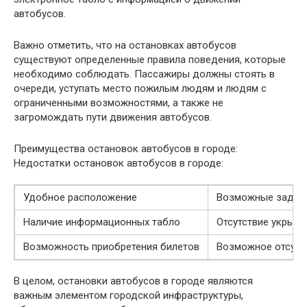
автобусов.
Важно отметить, что на остановках автобусов
существуют определенные правила поведения, которые
необходимо соблюдать. Пассажиры должны стоять в
очереди, уступать место пожилым людям и людям с
ограниченными возможностями, а также не
загромождать пути движения автобусов.
Преимущества остановок автобусов в городе:
Недостатки остановок автобусов в городе:
Удобное расположение
Возможные задер
Наличие информационных табло
Отсутствие укрыти
Возможность приобретения билетов
Возможное отсутс
В целом, остановки автобусов в городе являются
важным элементом городской инфраструктуры,