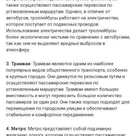
также осуществляют пассажирские перевозки по
установленным маршрутам. Однако, в отличие от
автобусов, троллейбусы работают на электричестве,
которое поступает от подвесных проводов.
Использование электричества делает троллейбусы
более экологически чистыми по сравнению с автобусами,
так как они не выделяют вредных выбросов в
атмосферу.
3. Трамваи:
Трамваи являются одним из наиболее
популярных видов общественного транспорта, особенно
в крупных городах. Они движутся по рельсовым путям и
осуществляют пассажирские перевозки по
установленным маршрутам. Трамваи имеют большую
вместимость и могут перевозить большое количество
пассажиров за один раз. Они также хорошо подходят для
перемещения по городским улицам и обеспечивают
стабильное и комфортное передвижение.
4. Метро:
Метро представляет собой подземную
железную дорогу, которая осуществляет пассажирские