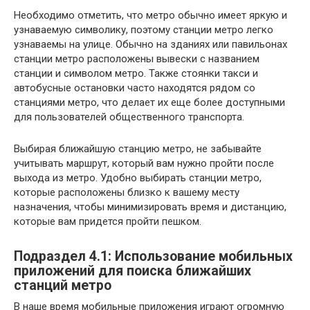
Необходимо отметить, что метро обычно имеет яркую и
узнаваемую символику, поэтому станции метро легко
узнаваемы на улице. Обычно на зданиях или павильонах
станции метро расположены вывески с названием
станции и символом метро. Также стоянки такси и
автобусные остановки часто находятся рядом со
станциями метро, что делает их еще более доступными
для пользователей общественного транспорта.
Выбирая ближайшую станцию метро, не забывайте
учитывать маршрут, который вам нужно пройти после
выхода из метро. Удобно выбирать станции метро,
которые расположены близко к вашему месту
назначения, чтобы минимизировать время и дистанцию,
которые вам придется пройти пешком.
Подраздел 4.1: Использование мобильных
приложений для поиска ближайших
станций метро
В наше время мобильные приложения играют огромную