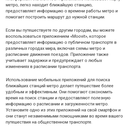
метро, легко находит ближайшую станцию,
предоставляет информацию о времени работы метро и
помогает построить маршрут до нужной станции.
Если вы путешествуете по другим городам, вы можете
воспользоваться приложением «Moovit», которое
предоставляет информацию о публичном транспорте в
различных городах мира, включая схемы метро и
расписание движения поездов. Приложение также
учитывает задержки и предупреждает о любых
изменениях в расписании транспорта.
Использование мобильных приложений для поиска
ближайших станций метро делает путешествие более
удобным и эффективным. Они помогают сэкономить
время на поиск станции и предоставляют полезную
информацию о расписании и загруженности метро.
Установите одно из этих приложений на свой смартфон и
они станут незаменимыми помощниками во время вашего
путешествия на общественном транспорте.