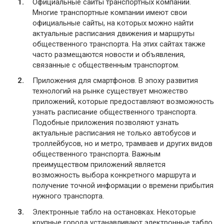
Официальные сайты транспортных компаний.
Многие транспортные компании имеют свои
официальные сайты, на которых можно найти
актуальные расписания движения и маршруты
общественного транспорта. На этих сайтах также
часто размещаются новости и объявления,
связанные с общественным транспортом.
Приложения для смартфонов. В эпоху развития
технологий на рынке существует множество
приложений, которые предоставляют возможность
узнать расписание общественного транспорта.
Подобные приложения позволяют узнать
актуальные расписания не только автобусов и
троллейбусов, но и метро, трамваев и других видов
общественного транспорта. Важным
преимуществом приложений является
возможность выбора конкретного маршрута и
получение точной информации о времени прибытия
нужного транспорта.
Электронные табло на остановках. Некоторые
крупные города устанавливают электронные табло