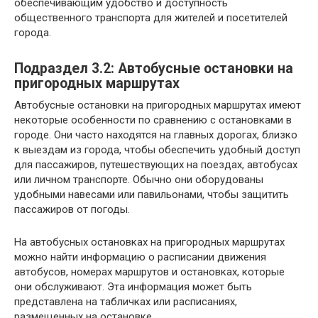
обеспечивающим удобство и доступность
общественного транспорта для жителей и посетителей
города.
Подраздел 3.2: Автобусные остановки на
пригородных маршрутах
Автобусные остановки на пригородных маршрутах имеют
некоторые особенности по сравнению с остановками в
городе. Они часто находятся на главных дорогах, близко
к выездам из города, чтобы обеспечить удобный доступ
для пассажиров, путешествующих на поездах, автобусах
или личном транспорте. Обычно они оборудованы
удобными навесами или павильонами, чтобы защитить
пассажиров от погоды.
На автобусных остановках на пригородных маршрутах
можно найти информацию о расписании движения
автобусов, номерах маршрутов и остановках, которые
они обслуживают. Эта информация может быть
представлена на табличках или расписаниях,
размещенных на остановке.