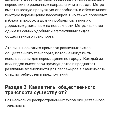
перевозки по различным направлениям в городе. Метро
имеет высокую пропускную способность и обеспечивает
быстрое перемещение пассажиров. Оно также позволяет
избежать пробок и других проблем, связанных с
дорожным движением на поверхности. Метро является
одним из самых удобных и эффективных видов
общественного транспорта.
Это лишь несколько примеров различных видов
общественного транспорта, которые могут быть
использованы для перемещения по городу. Каждый из
этих видов имеет свои преимущества и предлагает
различные возможности для пассажиров в зависимости
от их потребностей и предпочтений.
Раздел 2: Какие типы общественного
транспорта существуют?
Вот несколько распространенных типов общественного
транспорта: