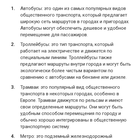
Автобусы: это один из самых популярных видов
общественного транспорта, который предлагает
широкую сеть маршрутов в городах и пригородах.
Автобусы могут обеспечить дешевое и удобное
перемещение для пассажиров.
Троллейбусы: это тип транспорта, который
работает на электричестве и движется по
специальным линиям. Троллейбусы также
предлагают маршруты внутри города и могут быть
экологически более чистым вариантом по
сравнению с автобусами на бензине или дизеле.
Трамваи: это популярный вид общественного
транспорта в некоторых городах, особенно в
Европе. Трамваи движутся по рельсам и имеют
свои определенные маршруты. Они могут быть
удобным способом перемещения по городу и
обычно хорошо интегрированы в общественную
транспортную систему.
Метро: это подземный железнодорожный