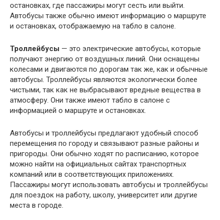
остановках, где пассажиры могут сесть или выйти.
Автобусы также обычно имеют информацию о маршруте
и остановках, отображаемую на табло в салоне.
Троллейбусы
— это электрические автобусы, которые
получают энергию от воздушных линий. Они оснащены
колесами и двигаются по дорогам так же, как и обычные
автобусы. Троллейбусы являются экологически более
чистыми, так как не выбрасывают вредные вещества в
атмосферу. Они также имеют табло в салоне с
информацией о маршруте и остановках.
Автобусы и троллейбусы предлагают удобный способ
перемещения по городу и связывают разные районы и
пригороды. Они обычно ходят по расписанию, которое
можно найти на официальных сайтах транспортных
компаний или в соответствующих приложениях.
Пассажиры могут использовать автобусы и троллейбусы
для поездок на работу, школу, университет или другие
места в городе.