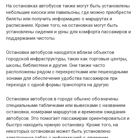
На остановках автобусов также могут быть установлены
небольшие киоски или павильоны, где можно приобрести
билеты или получить информацию о маршрутах и
расписаниях. Кроме того, на остановках могут быть
установлены сидения и урны для комфорта пассажиров и
поддержания чистоты.
Остановки автобусов находятся вблизи объектов
городской инфраструктуры, таких как торговые центры,
школы, библиотеки и другие. Они также часто
расположены рядом с перекрестками или пешеходными
зонами для обеспечения удобства пассажиров при
переходе с одной формы транспорта на другую.
Остановки автобусов в городе обычно обозначены
специальными табличками или вывесками с названием
остановки, номерами маршрутов и временем ожидания
автобусов. Это помогает пассажирам ориентироваться и
быстро находить нужную остановку. Кроме того, на
некоторых остановках может быть установлено
электронное табло с информацией о движении