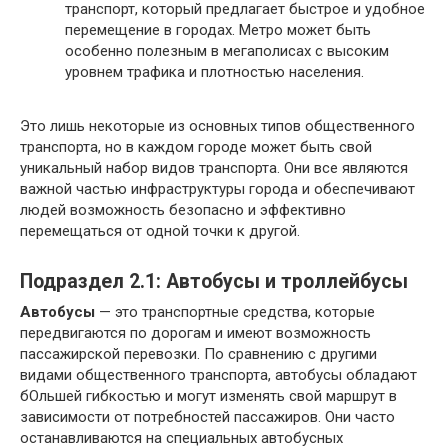
транспорт, который предлагает быстрое и удобное
перемещение в городах. Метро может быть
особенно полезным в мегаполисах с высоким
уровнем трафика и плотностью населения.
Это лишь некоторые из основных типов общественного
транспорта, но в каждом городе может быть свой
уникальный набор видов транспорта. Они все являются
важной частью инфраструктуры города и обеспечивают
людей возможность безопасно и эффективно
перемещаться от одной точки к другой.
Подраздел 2.1: Автобусы и троллейбусы
Автобусы
— это транспортные средства, которые
передвигаются по дорогам и имеют возможность
пассажирской перевозки. По сравнению с другими
видами общественного транспорта, автобусы обладают
бОльшей гибкостью и могут изменять свой маршрут в
зависимости от потребностей пассажиров. Они часто
останавливаются на специальных автобусных