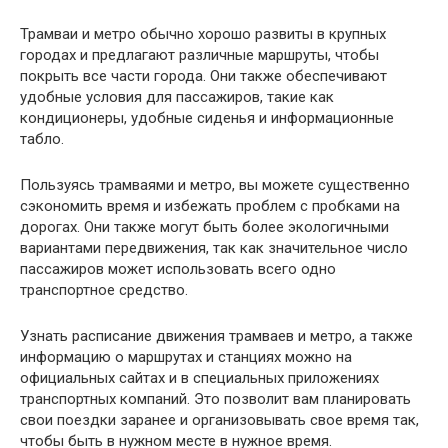
Трамваи и метро обычно хорошо развиты в крупных
городах и предлагают различные маршруты, чтобы
покрыть все части города. Они также обеспечивают
удобные условия для пассажиров, такие как
кондиционеры, удобные сиденья и информационные
табло.
Пользуясь трамваями и метро, вы можете существенно
сэкономить время и избежать проблем с пробками на
дорогах. Они также могут быть более экологичными
вариантами передвижения, так как значительное число
пассажиров может использовать всего одно
транспортное средство.
Узнать расписание движения трамваев и метро, а также
информацию о маршрутах и станциях можно на
официальных сайтах и в специальных приложениях
транспортных компаний. Это позволит вам планировать
свои поездки заранее и организовывать свое время так,
чтобы быть в нужном месте в нужное время.