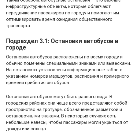
Таким образом, автобусные остановки — это важные
инфраструктурные объекты, которые облегчают
передвижение пассажиров по городу и помогают им
оптимизировать время ожидания общественного
транспорта.
Подраздел 3.1: Остановки автобусов в
городе
Остановки автобусов расположены по всему городу и
обычно помечены специальными знаками или вывесками.
На остановках установлены информационные табло с
указанием номеров маршрутов, расписания и примерного
времени прибытия автобусов.
Остановки автобусов могут быть разного вида. В
городских районах они чаще всего представляют собой
пространство на тротуаре, обозначенное разметкой и
остановочными знаками. В некоторых случаях есть
небольшие навесы, чтобы пассажиры могли укрыться от
дождя или солнца.