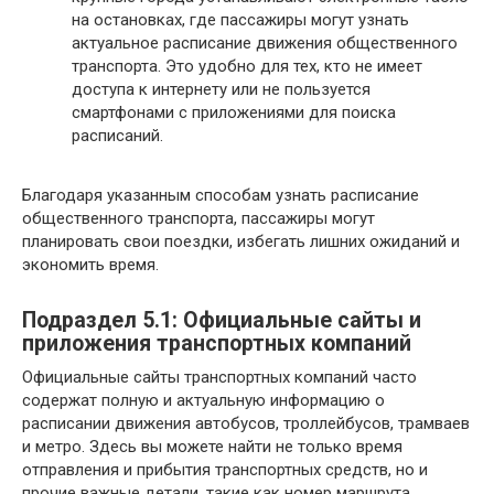
на остановках, где пассажиры могут узнать
актуальное расписание движения общественного
транспорта. Это удобно для тех, кто не имеет
доступа к интернету или не пользуется
смартфонами с приложениями для поиска
расписаний.
Благодаря указанным способам узнать расписание
общественного транспорта, пассажиры могут
планировать свои поездки, избегать лишних ожиданий и
экономить время.
Подраздел 5.1: Официальные сайты и
приложения транспортных компаний
Официальные сайты транспортных компаний часто
содержат полную и актуальную информацию о
расписании движения автобусов, троллейбусов, трамваев
и метро. Здесь вы можете найти не только время
отправления и прибытия транспортных средств, но и
прочие важные детали, такие как номер маршрута,