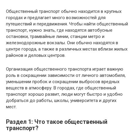
Общественный транспорт обычно находится в крупных
городах и предлагает много возможностей для
путешествий и передвижения. Чтобы найти общественный
транспорт, нужно знать, где находятся автобусные
остановки, трамвайные линии, станции метро и
железнодорожные вокзалы. Они обычно находятся в
центре города, а также в различных местах вблизи жилых
районов и деловых центров.
Организация общественного транспорта играет важную
роль в сокращении зависимости от личного автомобиля,
уменьшении пробок и сокращении выбросов вредных
веществ в атмосферу. В городах, где общественный
транспорт хорошо развит, люди могут быстро и удобно
добраться до работы, школы, университета и других
мест.
Раздел 1: Что такое общественный
транспорт?