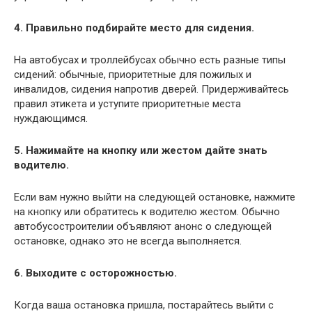
4. Правильно подбирайте место для сидения.
На автобусах и троллейбусах обычно есть разные типы
сидений: обычные, приоритетные для пожилых и
инвалидов, сидения напротив дверей. Придерживайтесь
правил этикета и уступите приоритетные места
нуждающимся.
5. Нажимайте на кнопку или жестом дайте знать
водителю.
Если вам нужно выйти на следующей остановке, нажмите
на кнопку или обратитесь к водителю жестом. Обычно
автобусостроителии объявляют анонс о следующей
остановке, однако это не всегда выполняется.
6. Выходите с осторожностью.
Когда ваша остановка пришла, постарайтесь выйти с