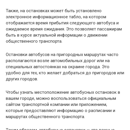
Также, на остановках может быть установлено
электронное информационное табло, на котором
отображается время прибытия следующего автобуса и
ожидаемое время ожидания. Это позволяет пассажирам
быть в курсе актуальной информации о движении
общественного транспорта.
Остановки автобусов на пригородных маршрутах часто
располагаются возле автомобильных дорог или на
специальных автостоянках на окраине города. Это
удобно для тех, кто желает добраться до пригородов или
других городов.
Чтобы узнать местоположение автобусных остановок в
вашем городе, можно воспользоваться официальным
сайтом транспортной компании или приложением,
которые предоставляют информацию о расписании и
маршрутах общественного транспорта.