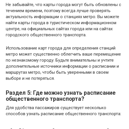
Не забывайте, что карты города могут быть обновлены с
течением времени, поэтому всегда лучше проверять
актуальность информации о станциях метро. Вы можете
найти карты города в туристическом информационном
центре, на официальных сайтах города или на сайтах
городского общественного транспорта.
Использование карт города для определения станций
метро может существенно облегчить ваше перемещение
по незнакомому городу. Будьте внимательны и учтите
дополнительные источники информации о расписании и
маршрутах метро, чтобы быть уверенными в своем
выборе и не потеряться.
Раздел 5: Где можно узнать расписание
общественного транспорта?
Для удобства пассажиров существует несколько
способов узнать расписание общественного транспорта: