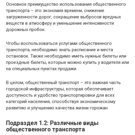
Основное преимущество использования общественного
транспорта – это экономия времени, снижение
загруженности дорог, сокращение выбросов вредных
веществ в атмосферу и уменьшение интенсивности
дорожных пробок.
Чтобы воспользоваться услугами общественного
транспорта, необходимо знать расписание и места
остановок. Также необходимо иметь нужные билеты или
проездные билеты, которые можно купить у водителя или
на специальных пунктах продажи.
В целом, общественный транспорт – это важная часть
городской инфраструктуры, которая обеспечивает
доступность и удобство транспортировки для всех
категорий населения, способствуя экономическому
развитию и улучшению качества жизни горожан.
Подраздел 1.2: Различные виды
общественного транспорта