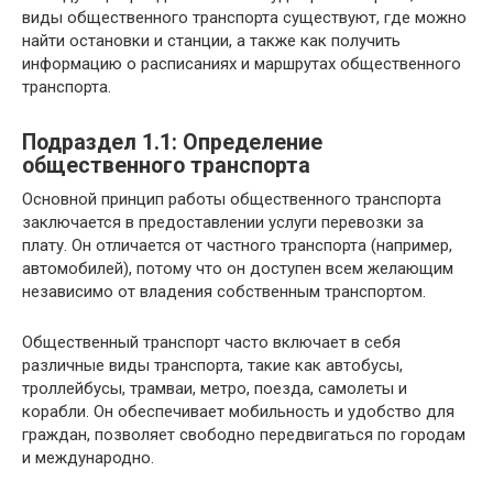
виды общественного транспорта существуют, где можно
найти остановки и станции, а также как получить
информацию о расписаниях и маршрутах общественного
транспорта.
Подраздел 1.1: Определение
общественного транспорта
Основной принцип работы общественного транспорта
заключается в предоставлении услуги перевозки за
плату. Он отличается от частного транспорта (например,
автомобилей), потому что он доступен всем желающим
независимо от владения собственным транспортом.
Общественный транспорт часто включает в себя
различные виды транспорта, такие как автобусы,
троллейбусы, трамваи, метро, поезда, самолеты и
корабли. Он обеспечивает мобильность и удобство для
граждан, позволяет свободно передвигаться по городам
и международно.