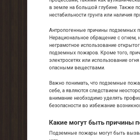
в земле на большой глубине. Также 
нестабильности грунта или наличия п
Антропогенные причины подземных п
Нерациональное обращение с огнем, 
неграмотное использование открытог
подземных пожаров. Кроме того, прич
электросетях или использование огня 
опасными веществами.
Важно понимать, что подземные пожа
себе, а являются следствием неосто
внимание необходимо уделять профи
безопасности во избежание возникн
Какие могут быть причины 
Подземные пожары могут быть вызва