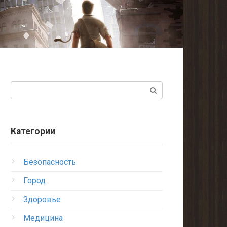
Поиск:
Категории
Безопасность
Город
Здоровье
Медицина