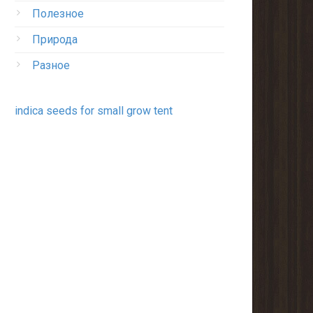
Полезное
Природа
Разное
indica seeds for small grow tent