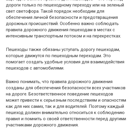
дороги только по пешеходному переходу или на зеленый
свет светофора. Такой порядок необходим для
обеспечения личной безопасности и предотвращения
дорожных происшествий. Особенно важно соблюдать
правила дорожного движения пешеходам в местах с
интенсивным транспортным потоком и на перекрестках.
Пешеходы также обязаны уступать дорогу пешеходам,
которые движутся по пешеходным переходам. Это
помогает создать удобные условия для взаимодействия
пешеходов с автомобилями.
Важно понимать, что правила дорожного движения
созданы для обеспечения безопасности всех участников
на дороге. Безответственное поведение пешеходов
может привести к серьезным последствиям и опасностям
как для них самих, так и для водителей. Поэтому каждый
пешеход должен внимательно относиться к соблюдению
правил и помнить о своей ответственности перед другими
участниками дорожного движения.