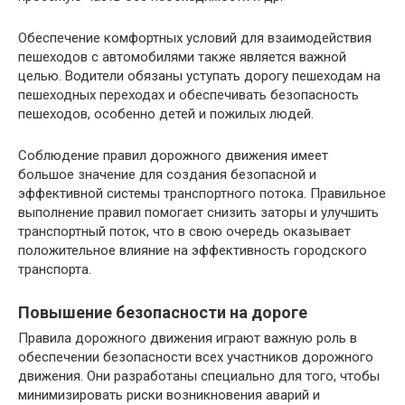
Обеспечение комфортных условий для взаимодействия
пешеходов с автомобилями также является важной
целью. Водители обязаны уступать дорогу пешеходам на
пешеходных переходах и обеспечивать безопасность
пешеходов, особенно детей и пожилых людей.
Соблюдение правил дорожного движения имеет
большое значение для создания безопасной и
эффективной системы транспортного потока. Правильное
выполнение правил помогает снизить заторы и улучшить
транспортный поток, что в свою очередь оказывает
положительное влияние на эффективность городского
транспорта.
Повышение безопасности на дороге
Правила дорожного движения играют важную роль в
обеспечении безопасности всех участников дорожного
движения. Они разработаны специально для того, чтобы
минимизировать риски возникновения аварий и