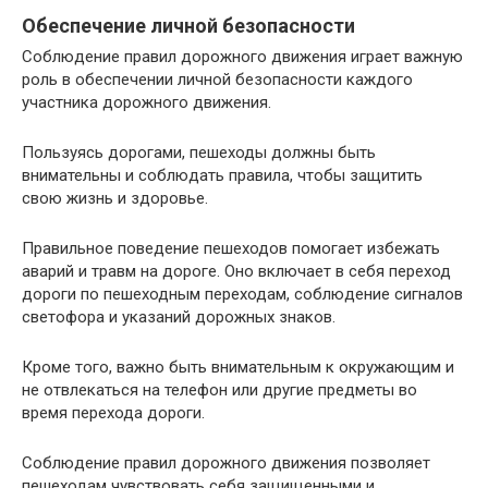
Обеспечение личной безопасности
Соблюдение правил дорожного движения играет важную
роль в обеспечении личной безопасности каждого
участника дорожного движения.
Пользуясь дорогами, пешеходы должны быть
внимательны и соблюдать правила, чтобы защитить
свою жизнь и здоровье.
Правильное поведение пешеходов помогает избежать
аварий и травм на дороге. Оно включает в себя переход
дороги по пешеходным переходам, соблюдение сигналов
светофора и указаний дорожных знаков.
Кроме того, важно быть внимательным к окружающим и
не отвлекаться на телефон или другие предметы во
время перехода дороги.
Соблюдение правил дорожного движения позволяет
пешеходам чувствовать себя защищенными и