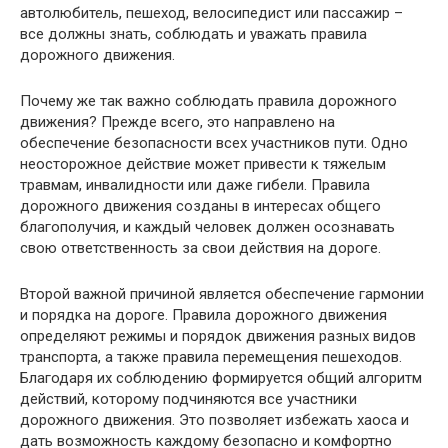
автолюбитель, пешеход, велосипедист или пассажир –
все должны знать, соблюдать и уважать правила
дорожного движения.
Почему же так важно соблюдать правила дорожного
движения? Прежде всего, это направлено на
обеспечение безопасности всех участников пути. Одно
неосторожное действие может привести к тяжелым
травмам, инвалидности или даже гибели. Правила
дорожного движения созданы в интересах общего
благополучия, и каждый человек должен осознавать
свою ответственность за свои действия на дороге.
Второй важной причиной является обеспечение гармонии
и порядка на дороге. Правила дорожного движения
определяют режимы и порядок движения разных видов
транспорта, а также правила перемещения пешеходов.
Благодаря их соблюдению формируется общий алгоритм
действий, которому подчиняются все участники
дорожного движения. Это позволяет избежать хаоса и
дать возможность каждому безопасно и комфортно