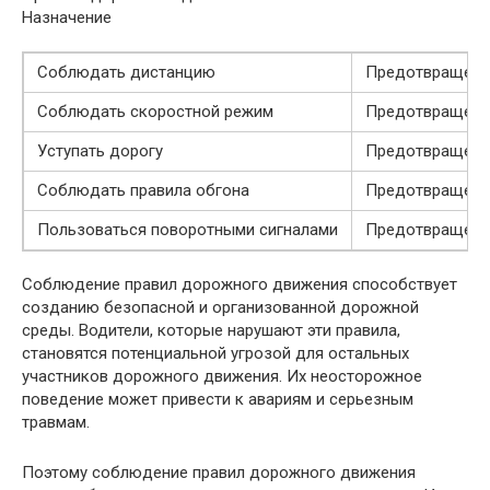
Назначение
Соблюдать дистанцию
Предотвращение
Соблюдать скоростной режим
Предотвращение
Уступать дорогу
Предотвращение
Соблюдать правила обгона
Предотвращени
Пользоваться поворотными сигналами
Предотвращение
Соблюдение правил дорожного движения способствует
созданию безопасной и организованной дорожной
среды. Водители, которые нарушают эти правила,
становятся потенциальной угрозой для остальных
участников дорожного движения. Их неосторожное
поведение может привести к авариям и серьезным
травмам.
Поэтому соблюдение правил дорожного движения