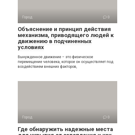
Город
0
Объяснение и принцип действия
механизма, приводящего людей к
движению в подчиненных
условиях
Вынужденное движение – это физическое
перемещение человека, которое он осуществляет под
воздействием внешних факторов,
Город
0
Где обнаружить надежные места