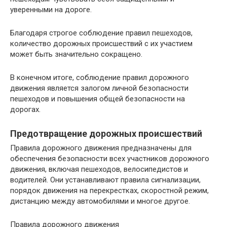
уверенными на дороге.
Благодаря строгое соблюдение правил пешеходов,
количество дорожных происшествий с их участием
может быть значительно сокращено.
В конечном итоге, соблюдение правил дорожного
движения является залогом личной безопасности
пешеходов и повышения общей безопасности на
дорогах.
Предотвращение дорожных происшествий
Правила дорожного движения предназначены для
обеспечения безопасности всех участников дорожного
движения, включая пешеходов, велосипедистов и
водителей. Они устанавливают правила сигнализации,
порядок движения на перекрестках, скоростной режим,
дистанцию между автомобилями и многое другое.
Правила дорожного движения