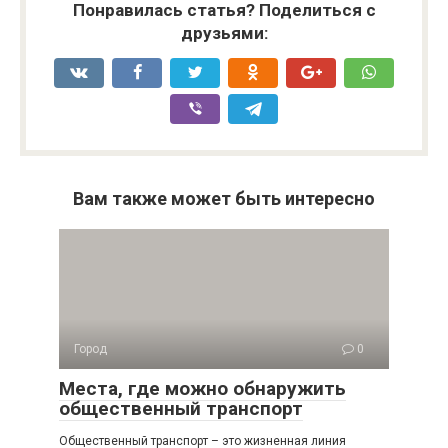
Понравилась статья? Поделиться с
друзьями:
Вам также может быть интересно
Город
0
Места, где можно обнаружить
общественный транспорт
Общественный транспорт – это жизненная линия