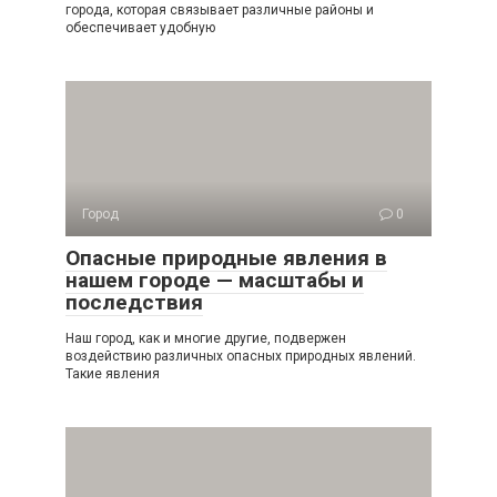
города, которая связывает различные районы и
обеспечивает удобную
Город
0
Опасные природные явления в
нашем городе — масштабы и
последствия
Наш город, как и многие другие, подвержен
воздействию различных опасных природных явлений.
Такие явления