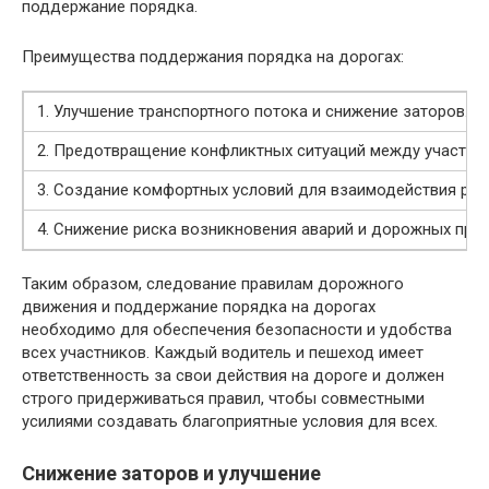
поддержание порядка.
Преимущества поддержания порядка на дорогах:
1. Улучшение транспортного потока и снижение заторов.
2. Предотвращение конфликтных ситуаций между участни
3. Создание комфортных условий для взаимодействия раз
4. Снижение риска возникновения аварий и дорожных про
Таким образом, следование правилам дорожного
движения и поддержание порядка на дорогах
необходимо для обеспечения безопасности и удобства
всех участников. Каждый водитель и пешеход имеет
ответственность за свои действия на дороге и должен
строго придерживаться правил, чтобы совместными
усилиями создавать благоприятные условия для всех.
Снижение заторов и улучшение