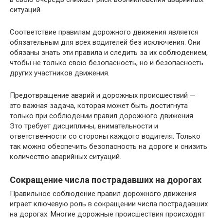
ситуаций.
Соответствие правилам дорожного движения является
обязательным для всех водителей без исключения. Они
обязаны знать эти правила и следить за их соблюдением,
чтобы не только свою безопасность, но и безопасность
других участников движения.
Предотвращение аварий и дорожных происшествий —
это важная задача, которая может быть достигнута
только при соблюдении правил дорожного движения.
Это требует дисциплины, внимательности и
ответственности со стороны каждого водителя. Только
так можно обеспечить безопасность на дороге и снизить
количество аварийных ситуаций.
Сокращение числа пострадавших на дорогах
Правильное соблюдение правил дорожного движения
играет ключевую роль в сокращении числа пострадавших
на дорогах. Многие дорожные происшествия происходят