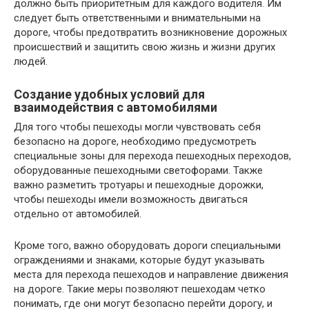
должно быть приоритетным для каждого водителя. Им
следует быть ответственными и внимательными на
дороге, чтобы предотвратить возникновение дорожных
происшествий и защитить свою жизнь и жизни других
людей.
Создание удобных условий для
взаимодействия с автомобилями
Для того чтобы пешеходы могли чувствовать себя
безопасно на дороге, необходимо предусмотреть
специальные зоны для перехода пешеходных переходов,
оборудованные пешеходными светофорами. Также
важно разметить тротуары и пешеходные дорожки,
чтобы пешеходы имели возможность двигаться
отдельно от автомобилей.
Кроме того, важно оборудовать дороги специальными
ограждениями и знаками, которые будут указывать
места для перехода пешеходов и направление движения
на дороге. Такие меры позволяют пешеходам четко
понимать, где они могут безопасно перейти дорогу, и