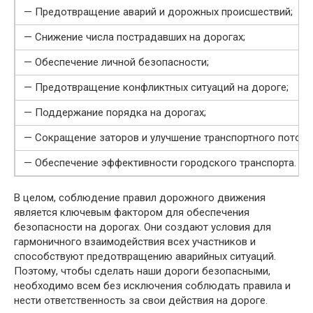
— Предотвращение аварий и дорожных происшествий;
— Снижение числа пострадавших на дорогах;
— Обеспечение личной безопасности;
— Предотвращение конфликтных ситуаций на дороге;
— Поддержание порядка на дорогах;
— Сокращение заторов и улучшение транспортного потока
— Обеспечение эффективности городского транспорта.
В целом, соблюдение правил дорожного движения
является ключевым фактором для обеспечения
безопасности на дорогах. Они создают условия для
гармоничного взаимодействия всех участников и
способствуют предотвращению аварийных ситуаций.
Поэтому, чтобы сделать наши дороги безопасными,
необходимо всем без исключения соблюдать правила и
нести ответственность за свои действия на дороге.