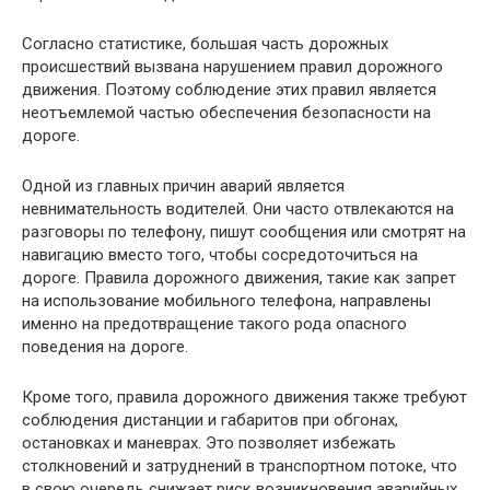
Согласно статистике, большая часть дорожных
происшествий вызвана нарушением правил дорожного
движения. Поэтому соблюдение этих правил является
неотъемлемой частью обеспечения безопасности на
дороге.
Одной из главных причин аварий является
невнимательность водителей. Они часто отвлекаются на
разговоры по телефону, пишут сообщения или смотрят на
навигацию вместо того, чтобы сосредоточиться на
дороге. Правила дорожного движения, такие как запрет
на использование мобильного телефона, направлены
именно на предотвращение такого рода опасного
поведения на дороге.
Кроме того, правила дорожного движения также требуют
соблюдения дистанции и габаритов при обгонах,
остановках и маневрах. Это позволяет избежать
столкновений и затруднений в транспортном потоке, что
в свою очередь снижает риск возникновения аварийных