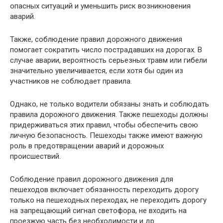
опасных ситуаций и уменьшить риск возникновения
аварий.
Также, соблюдение правил дорожного движения
помогает сократить число пострадавших на дорогах. В
случае аварии, вероятность серьезных травм или гибели
значительно увеличивается, если хотя бы один из
участников не соблюдает правила.
Однако, не только водители обязаны знать и соблюдать
правила дорожного движения. Также пешеходы должны
придерживаться этих правил, чтобы обеспечить свою
личную безопасность. Пешеходы также имеют важную
роль в предотвращении аварий и дорожных
происшествий.
Соблюдение правил дорожного движения для
пешеходов включает обязанность переходить дорогу
только на пешеходных переходах, не переходить дорогу
на запрещающий сигнал светофора, не входить на
проезжую часть без необходимости и др.