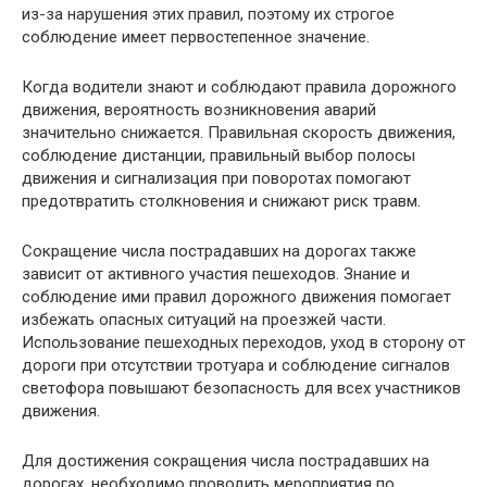
из-за нарушения этих правил, поэтому их строгое
соблюдение имеет первостепенное значение.
Когда водители знают и соблюдают правила дорожного
движения, вероятность возникновения аварий
значительно снижается. Правильная скорость движения,
соблюдение дистанции, правильный выбор полосы
движения и сигнализация при поворотах помогают
предотвратить столкновения и снижают риск травм.
Сокращение числа пострадавших на дорогах также
зависит от активного участия пешеходов. Знание и
соблюдение ими правил дорожного движения помогает
избежать опасных ситуаций на проезжей части.
Использование пешеходных переходов, уход в сторону от
дороги при отсутствии тротуара и соблюдение сигналов
светофора повышают безопасность для всех участников
движения.
Для достижения сокращения числа пострадавших на
дорогах, необходимо проводить мероприятия по