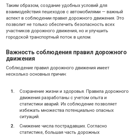
Таким образом, создание удобных условий для
взаимодействия пешеходов с автомобилями — важный
аспект в соблюдении правил дорожного движения. Это
позволит не только обеспечить безопасность всех
участников дорожного движения, но и улучшить
городской транспортный поток в целом.
Важность соблюдения правил дорожного
движения
Соблюдение правил дорожного движения имеет
несколько основных причин:
Сохранение жизни и здоровья. Правила дорожного
движения разработаны с учетом опыта и
статистики аварий. Их соблюдение позволяет
избежать множества потенциально опасных
ситуаций.
Снижение числа пострадавших. Согласно
статистике, большая часть дорожных