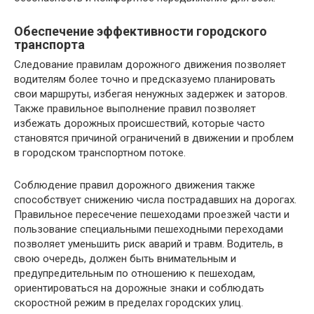
Обеспечение эффективности городского
транспорта
Следование правилам дорожного движения позволяет
водителям более точно и предсказуемо планировать
свои маршруты, избегая ненужных задержек и заторов.
Также правильное выполнение правил позволяет
избежать дорожных происшествий, которые часто
становятся причиной ограничений в движении и проблем
в городском транспортном потоке.
Соблюдение правил дорожного движения также
способствует снижению числа пострадавших на дорогах.
Правильное пересечение пешеходами проезжей части и
пользование специальными пешеходными переходами
позволяет уменьшить риск аварий и травм. Водитель, в
свою очередь, должен быть внимательным и
предупредительным по отношению к пешеходам,
ориентироваться на дорожные знаки и соблюдать
скоростной режим в пределах городских улиц.