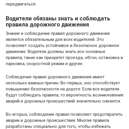
передвигаться.
Водители обязаны знать и соблюдать
правила дорожного движения
Знание и соблюдение правил дорожного движения
является обязательным для всех водителей. Это
позволяет создать устойчивое и безопасное дорожное
движение. Водители должны знать все основные
правила, такие как приоритет проезда, обгон, остановка и
парковка, скоростной режим и другие.
Соблюдение правил дорожного движения имеет
несколько важных причин. Во-первых, оно способствует
повышению безопасности на дороге. Если все водители
будут соблюдать правила, то вероятность возникновения
аварий и дорожных происшествий значительно снизится.
Во-вторых, соблюдение правил позволяет предотвратить
аварии и дорожные происшествия. Многие правила
разработаны специально для того, чтобы избежать