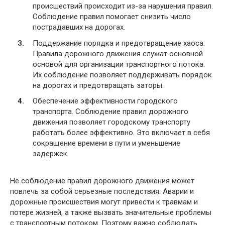
происшествий происходит из-за нарушения правил.
Соблюдение правил помогает снизить число
пострадавших на дорогах.
Поддержание порядка и предотвращение хаоса.
Правила дорожного движения служат основной
основой для организации транспортного потока.
Их соблюдение позволяет поддерживать порядок
на дорогах и предотвращать заторы.
Обеспечение эффективности городского
транспорта. Соблюдение правил дорожного
движения позволяет городскому транспорту
работать более эффективно. Это включает в себя
сокращение времени в пути и уменьшение
задержек.
Не соблюдение правил дорожного движения может
повлечь за собой серьезные последствия. Аварии и
дорожные происшествия могут привести к травмам и
потере жизней, а также вызвать значительные проблемы
с транспортным потоком. Поэтому важно соблюдать