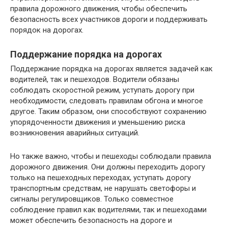
правила дорожного движения, чтобы обеспечить
безопасность всех участников дороги и поддерживать
порядок на дорогах.
Поддержание порядка на дорогах
Поддержание порядка на дорогах является задачей как
водителей, так и пешеходов. Водители обязаны
соблюдать скоростной режим, уступать дорогу при
необходимости, следовать правилам обгона и многое
другое. Таким образом, они способствуют сохранению
упорядоченности движения и уменьшению риска
возникновения аварийных ситуаций.
Но также важно, чтобы и пешеходы соблюдали правила
дорожного движения. Они должны переходить дорогу
только на пешеходных переходах, уступать дорогу
транспортным средствам, не нарушать светофоры и
сигналы регулировщиков. Только совместное
соблюдение правил как водителями, так и пешеходами
может обеспечить безопасность на дороге и