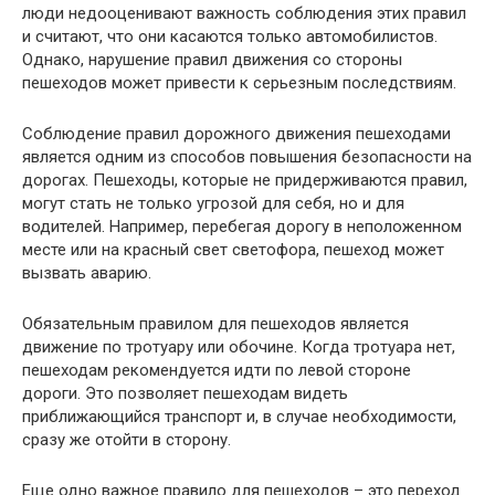
люди недооценивают важность соблюдения этих правил
и считают, что они касаются только автомобилистов.
Однако, нарушение правил движения со стороны
пешеходов может привести к серьезным последствиям.
Соблюдение правил дорожного движения пешеходами
является одним из способов повышения безопасности на
дорогах. Пешеходы, которые не придерживаются правил,
могут стать не только угрозой для себя, но и для
водителей. Например, перебегая дорогу в неположенном
месте или на красный свет светофора, пешеход может
вызвать аварию.
Обязательным правилом для пешеходов является
движение по тротуару или обочине. Когда тротуара нет,
пешеходам рекомендуется идти по левой стороне
дороги. Это позволяет пешеходам видеть
приближающийся транспорт и, в случае необходимости,
сразу же отойти в сторону.
Еще одно важное правило для пешеходов – это переход