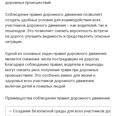
дорожных происшествий.
Соблюдение правил дорожного движения позволяет
создать удобные условия для взаимодействия всех
участников дорожного движения – как водителей, так и
пешеходов. Это позволяет снизить вероятность встречи
на дороге, улучшить видимость и предотвратить опасные
ситуации.
Одной из основных задач правил дорожного движения
является снижение числа пострадавших на дорогах.
Благодаря соблюдению правил, водители и пешеходы
могут снизить риск получения травм при дорожных
происшествиях. Это особенно важно для жизни и
здоровья всех участников дорожного движения,
включая детей и пожилых людей.
Преимущества соблюдения правил дорожного движения:
— Создание безопасной среды для всех участников доро