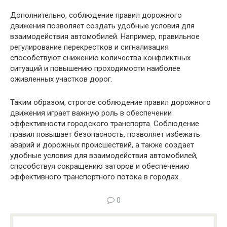
Дополнительно, соблюдение правил дорожного
движения позволяет создать удобные условия для
взаимодействия автомобилей. Например, правильное
регулирование перекрестков и сигнализация
способствуют снижению количества конфликтных
ситуаций и повышению проходимости наиболее
оживленных участков дорог.
Таким образом, строгое соблюдение правил дорожного
движения играет важную роль в обеспечении
эффективности городского транспорта. Соблюдение
правил повышает безопасность, позволяет избежать
аварий и дорожных происшествий, а также создает
удобные условия для взаимодействия автомобилей,
способствуя сокращению заторов и обеспечению
эффективного транспортного потока в городах.
0