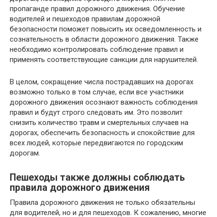
пропаганде правил дорожного движения. Обучение
водителей и пешеходов правилам дорожной
безопасности поможет повысить их осведомленность и
сознательность в области дорожного движения. Также
необходимо контролировать соблюдение правил и
применять соответствующие санкции для нарушителей.
В целом, сокращение числа пострадавших на дорогах
возможно только в том случае, если все участники
дорожного движения осознают важность соблюдения
правил и будут строго следовать им. Это позволит
снизить количество травм и смертельных случаев на
дорогах, обеспечить безопасность и спокойствие для
всех людей, которые передвигаются по городским
дорогам.
Пешеходы также должны соблюдать
правила дорожного движения
Правила дорожного движения не только обязательны
для водителей, но и для пешеходов. К сожалению, многие