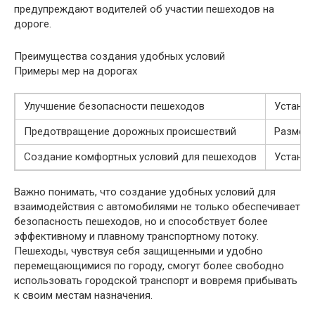
предупреждают водителей об участии пешеходов на
дороге.
Преимущества создания удобных условий
Примеры мер на дорогах
Улучшение безопасности пешеходов
Установ
Предотвращение дорожных происшествий
Разметк
Создание комфортных условий для пешеходов
Установ
Важно понимать, что создание удобных условий для
взаимодействия с автомобилями не только обеспечивает
безопасность пешеходов, но и способствует более
эффективному и плавному транспортному потоку.
Пешеходы, чувствуя себя защищенными и удобно
перемещающимися по городу, смогут более свободно
использовать городской транспорт и вовремя прибывать
к своим местам назначения.