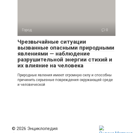
Город
0
Чрезвычайные ситуации
вызванные опасными природными
явлениями — наблюдение
разрушительной энергии стихий и
их влияние на человека
Природные явления имеют огромную силу и способны
причинить серьезные повреждения окружающей среде
и человеческой
© 2026 Энциклопедия