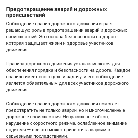
Предотвращение аварий и дорожных
происшествий
Соблюдение правил дорожного движения играет
решающую роль в предотвращении аварий и дорожных
происшествий. Это основа безопасности на дороге,
которая защищает жизни и здоровье участников
движения.
Правила дорожного движения устанавливаются для
обеспечения порядка и безопасности на дороге. Каждое
правило имеет свою цель и задачу, и его соблюдение
является обязательным для всех участников дорожного
движения.
Соблюдение правил дорожного движения помогает
предотвратить не только аварии, но и многочисленные
дорожные происшествия. Неправильные обгон,
нарушение скоростного режима, ослабленное внимание
водителя — все это может привести к авариям с
серьезными последствиями.