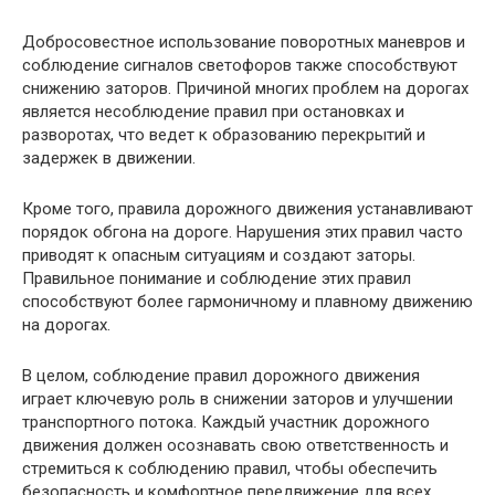
Добросовестное использование поворотных маневров и
соблюдение сигналов светофоров также способствуют
снижению заторов. Причиной многих проблем на дорогах
является несоблюдение правил при остановках и
разворотах, что ведет к образованию перекрытий и
задержек в движении.
Кроме того, правила дорожного движения устанавливают
порядок обгона на дороге. Нарушения этих правил часто
приводят к опасным ситуациям и создают заторы.
Правильное понимание и соблюдение этих правил
способствуют более гармоничному и плавному движению
на дорогах.
В целом, соблюдение правил дорожного движения
играет ключевую роль в снижении заторов и улучшении
транспортного потока. Каждый участник дорожного
движения должен осознавать свою ответственность и
стремиться к соблюдению правил, чтобы обеспечить
безопасность и комфортное передвижение для всех.