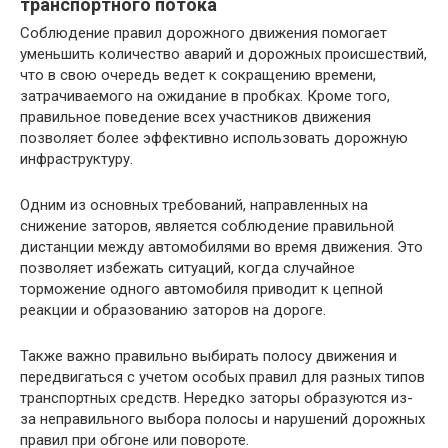
транспортного потока
Соблюдение правил дорожного движения помогает
уменьшить количество аварий и дорожных происшествий,
что в свою очередь ведет к сокращению времени,
затрачиваемого на ожидание в пробках. Кроме того,
правильное поведение всех участников движения
позволяет более эффективно использовать дорожную
инфраструктуру.
Одним из основных требований, направленных на
снижение заторов, является соблюдение правильной
дистанции между автомобилями во время движения. Это
позволяет избежать ситуаций, когда случайное
торможение одного автомобиля приводит к цепной
реакции и образованию заторов на дороге.
Также важно правильно выбирать полосу движения и
передвигаться с учетом особых правил для разных типов
транспортных средств. Нередко заторы образуются из-
за неправильного выбора полосы и нарушений дорожных
правил при обгоне или повороте.